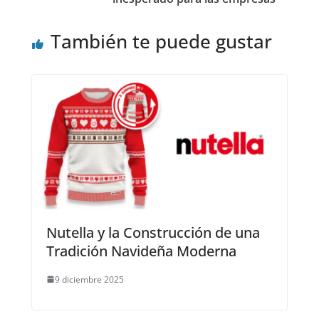
También te puede gustar
Nutella y la Construcción de una
Tradición Navideña Moderna
9 diciembre 2025