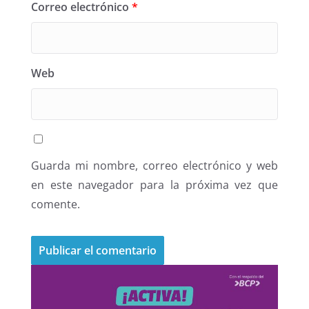
Correo electrónico
*
Web
Guarda mi nombre, correo electrónico y web
en este navegador para la próxima vez que
comente.