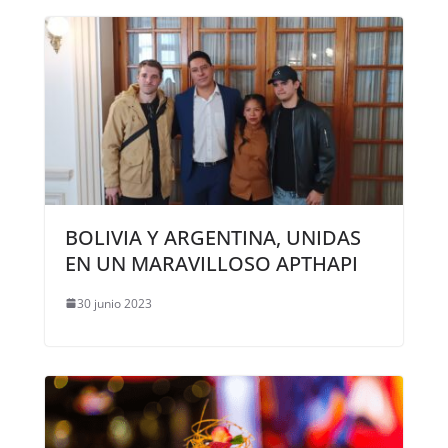
BOLIVIA Y ARGENTINA, UNIDAS
EN UN MARAVILLOSO APTHAPI
30 junio 2023