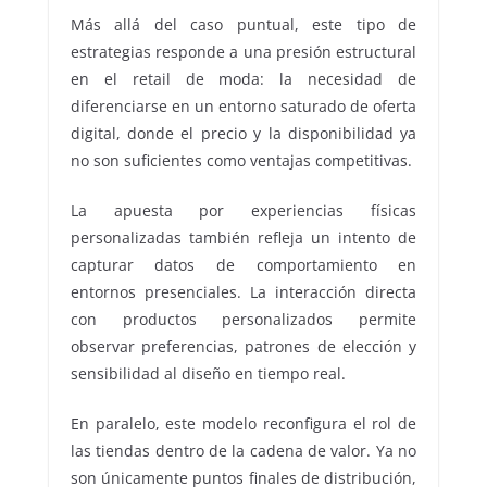
Más allá del caso puntual, este tipo de
estrategias responde a una presión estructural
en el retail de moda: la necesidad de
diferenciarse en un entorno saturado de oferta
digital, donde el precio y la disponibilidad ya
no son suficientes como ventajas competitivas.
La apuesta por experiencias físicas
personalizadas también refleja un intento de
capturar datos de comportamiento en
entornos presenciales. La interacción directa
con productos personalizados permite
observar preferencias, patrones de elección y
sensibilidad al diseño en tiempo real.
En paralelo, este modelo reconfigura el rol de
las tiendas dentro de la cadena de valor. Ya no
son únicamente puntos finales de distribución,