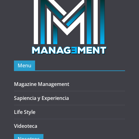
Menu
Magazine Management
Sapiencia y Experiencia
Life Style
Videoteca