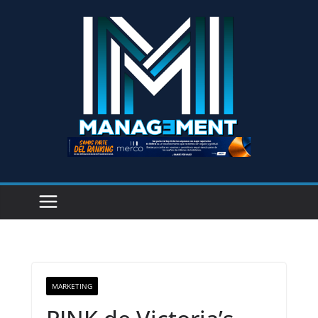
MARKETING