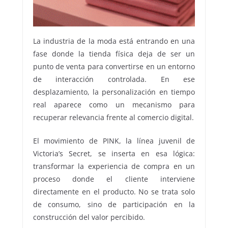
La industria de la moda está entrando en una
fase donde la tienda física deja de ser un
punto de venta para convertirse en un entorno
de interacción controlada. En ese
desplazamiento, la personalización en tiempo
real aparece como un mecanismo para
recuperar relevancia frente al comercio digital.
El movimiento de PINK, la línea juvenil de
Victoria’s Secret, se inserta en esa lógica:
transformar la experiencia de compra en un
proceso donde el cliente interviene
directamente en el producto. No se trata solo
de consumo, sino de participación en la
construcción del valor percibido.