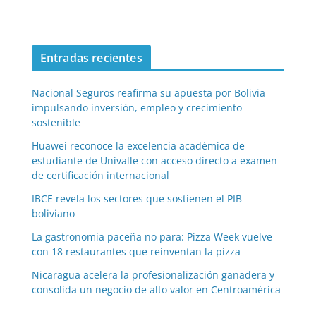
Entradas recientes
Nacional Seguros reafirma su apuesta por Bolivia
impulsando inversión, empleo y crecimiento
sostenible
Huawei reconoce la excelencia académica de
estudiante de Univalle con acceso directo a examen
de certificación internacional
IBCE revela los sectores que sostienen el PIB
boliviano
La gastronomía paceña no para: Pizza Week vuelve
con 18 restaurantes que reinventan la pizza
Nicaragua acelera la profesionalización ganadera y
consolida un negocio de alto valor en Centroamérica