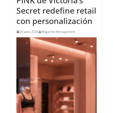
PINK de Victoria’s
Secret redefine retail
con personalización
24 junio 2026
Magazine Management