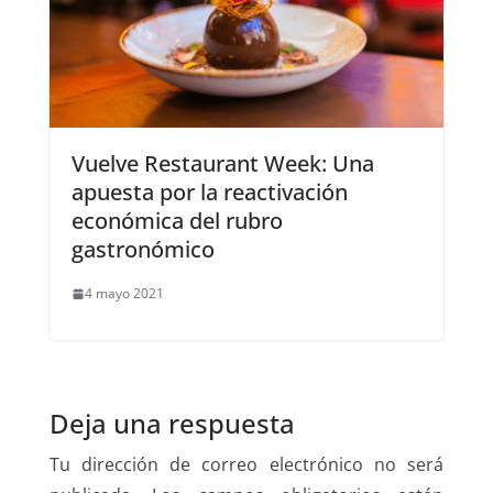
Vuelve Restaurant Week: Una
apuesta por la reactivación
económica del rubro
gastronómico
4 mayo 2021
Deja una respuesta
Tu dirección de correo electrónico no será