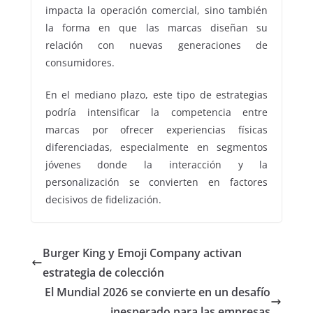
impacta la operación comercial, sino también
la forma en que las marcas diseñan su
relación con nuevas generaciones de
consumidores.
En el mediano plazo, este tipo de estrategias
podría intensificar la competencia entre
marcas por ofrecer experiencias físicas
diferenciadas, especialmente en segmentos
jóvenes donde la interacción y la
personalización se convierten en factores
decisivos de fidelización.
Burger King y Emoji Company activan
estrategia de colección
El Mundial 2026 se convierte en un desafío
inesperado para las empresas