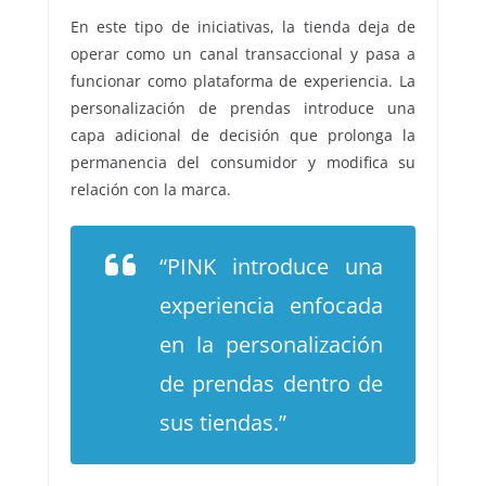
En este tipo de iniciativas, la tienda deja de
operar como un canal transaccional y pasa a
funcionar como plataforma de experiencia. La
personalización de prendas introduce una
capa adicional de decisión que prolonga la
permanencia del consumidor y modifica su
relación con la marca.
“PINK introduce una
experiencia enfocada
en la personalización
de prendas dentro de
sus tiendas.”