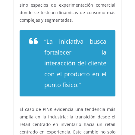
sino espacios de experimentación comercial
donde se testean dinámicas de consumo más
complejas y segmentadas.
“La iniciativa busca
fortalecer la
interacción del cliente
con el producto en el
punto físico.”
El caso de PINK evidencia una tendencia más
amplia en la industria: la transición desde el
retail centrado en inventario hacia un retail
centrado en experiencia. Este cambio no solo