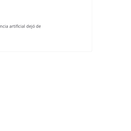
cia artificial dejó de