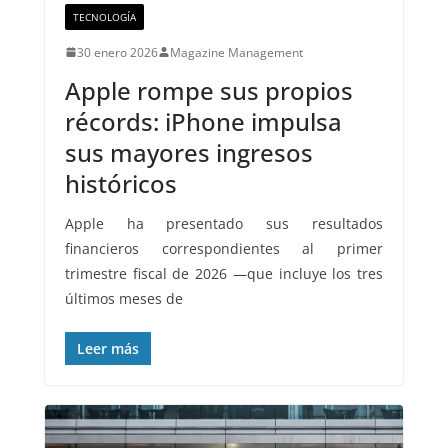
TECNOLOGÍA
30 enero 2026
Magazine Management
Apple rompe sus propios
récords: iPhone impulsa
sus mayores ingresos
históricos
Apple ha presentado sus resultados
financieros correspondientes al primer
trimestre fiscal de 2026 —que incluye los tres
últimos meses de
Leer más