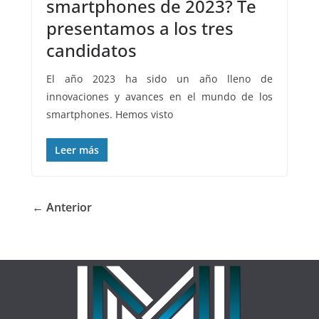
smartphones de 2023? Te
presentamos a los tres
candidatos
El año 2023 ha sido un año lleno de
innovaciones y avances en el mundo de los
smartphones. Hemos visto
Leer más
← Anterior