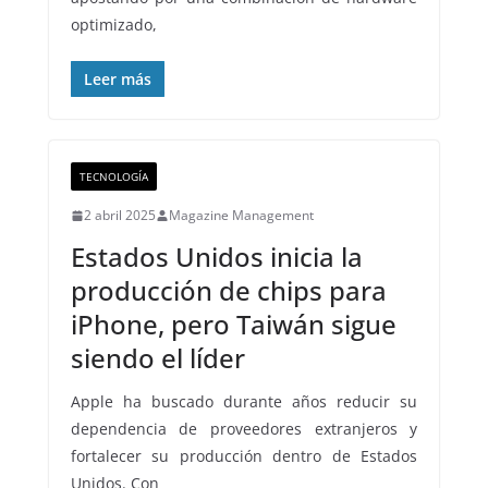
optimizado,
Leer más
TECNOLOGÍA
2 abril 2025
Magazine Management
Estados Unidos inicia la
producción de chips para
iPhone, pero Taiwán sigue
siendo el líder
Apple ha buscado durante años reducir su
dependencia de proveedores extranjeros y
fortalecer su producción dentro de Estados
Unidos. Con