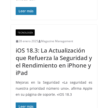
Leer más
TECNOLOGÍA
28 enero 2025
Magazine Management
iOS 18.3: La Actualización
que Refuerza la Seguridad y
el Rendimiento en iPhone y
iPad
Mejoras en la Seguridad «La seguridad es
nuestra prioridad número uno», afirma Apple
en su página de soporte. «iOS 18.3
Leer más