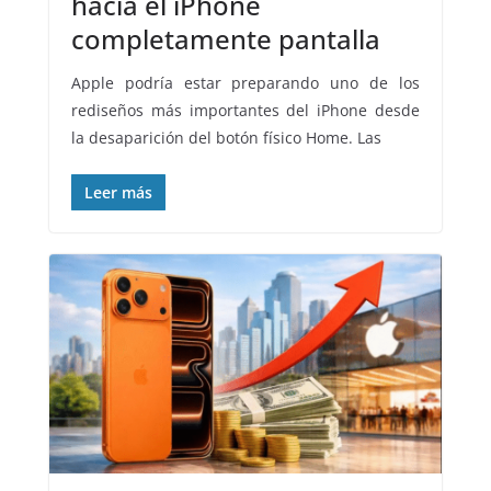
hacia el iPhone
completamente pantalla
Apple podría estar preparando uno de los
rediseños más importantes del iPhone desde
la desaparición del botón físico Home. Las
Leer más