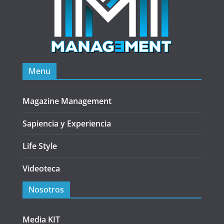
Menu
Magazine Management
Sapiencia y Experiencia
Life Style
Videoteca
Nosotros
Media KIT