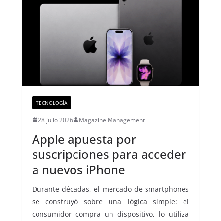
TECNOLOGÍA
28 julio 2026
Magazine Management
Apple apuesta por
suscripciones para acceder
a nuevos iPhone
Durante décadas, el mercado de smartphones
se construyó sobre una lógica simple: el
consumidor compra un dispositivo, lo utiliza