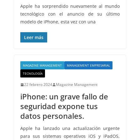
Apple ha sorprendido nuevamente al mundo
tecnológico con el anuncio de su último
modelo de iPhone, esta vez con una
Leer más
MAGAZINE MANAGEMENT
MANAGEMENT EMPRESARIAL
TECNOLOGÍA
22 febrero 2024
Magazine Management
iPhone: un grave fallo de
seguridad expone tus
datos personales.
Apple ha lanzado una actualización urgente
para sus sistemas operativos iOS y iPadOS,