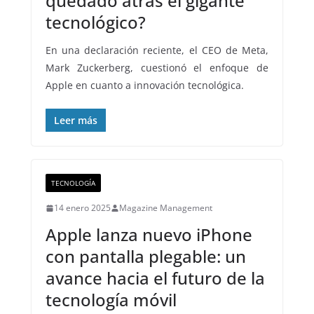
quedado atrás el gigante
tecnológico?
En una declaración reciente, el CEO de Meta,
Mark Zuckerberg, cuestionó el enfoque de
Apple en cuanto a innovación tecnológica.
Leer más
TECNOLOGÍA
14 enero 2025
Magazine Management
Apple lanza nuevo iPhone
con pantalla plegable: un
avance hacia el futuro de la
tecnología móvil