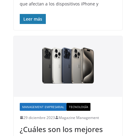
que afectan a los dispositivos iPhone y
Leer más
MANAGEMENT EMPRESARIAL
TECNOLOGÍA
29 diciembre 2023
Magazine Management
¿Cuáles son los mejores