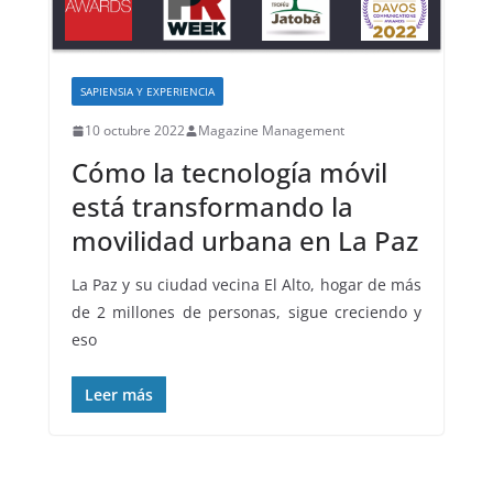
SAPIENSIA Y EXPERIENCIA
10 octubre 2022
Magazine Management
Cómo la tecnología móvil
está transformando la
movilidad urbana en La Paz
La Paz y su ciudad vecina El Alto, hogar de más
de 2 millones de personas, sigue creciendo y
eso
Leer más