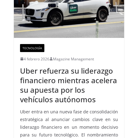
TECNOLOGÍA
4 febrero 2026
Magazine Management
Uber refuerza su liderazgo
financiero mientras acelera
su apuesta por los
vehículos autónomos
Uber entra en una nueva fase de consolidación
estratégica al anunciar cambios clave en su
liderazgo financiero en un momento decisivo
para su futuro tecnológico. El nombramiento