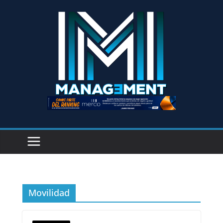
Movilidad