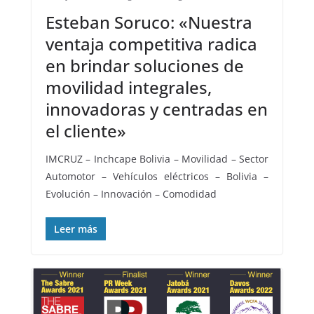
Esteban Soruco: «Nuestra
ventaja competitiva radica
en brindar soluciones de
movilidad integrales,
innovadoras y centradas en
el cliente»
IMCRUZ – Inchcape Bolivia – Movilidad – Sector
Automotor – Vehículos eléctricos – Bolivia –
Evolución – Innovación – Comodidad
Leer más