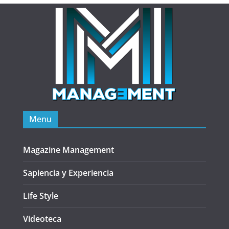
Menu
Magazine Management
Sapiencia y Experiencia
Life Style
Videoteca