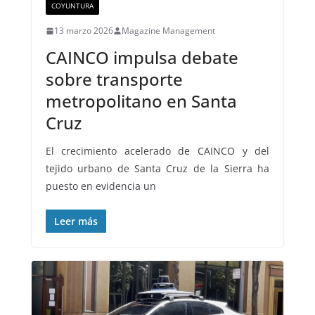
COYUNTURA
13 marzo 2026
Magazine Management
CAINCO impulsa debate
sobre transporte
metropolitano en Santa
Cruz
El crecimiento acelerado de CAINCO y del
tejido urbano de Santa Cruz de la Sierra ha
puesto en evidencia un
Leer más