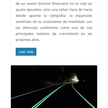
de un nuevo director financiero no es solo un
ajuste ejecutivo, sino una señal clara de hacia
dónde apunta la compañía: la expansión
sostenida de su ecosistema de movilidad, con
los vehículos autónomos como uno de sus
principales motores de crecimiento en los
próximos años.
Leer más