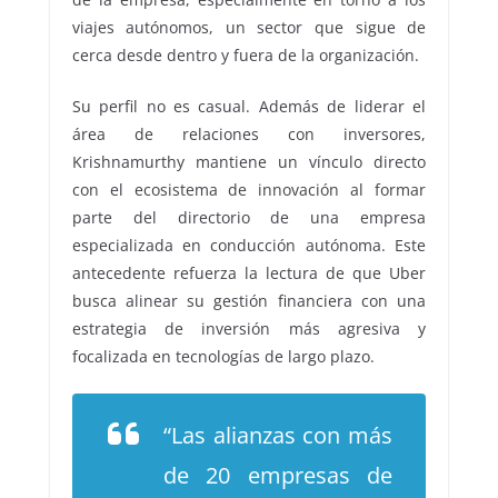
viajes autónomos, un sector que sigue de
cerca desde dentro y fuera de la organización.
Su perfil no es casual. Además de liderar el
área de relaciones con inversores,
Krishnamurthy mantiene un vínculo directo
con el ecosistema de innovación al formar
parte del directorio de una empresa
especializada en conducción autónoma. Este
antecedente refuerza la lectura de que Uber
busca alinear su gestión financiera con una
estrategia de inversión más agresiva y
focalizada en tecnologías de largo plazo.
“Las alianzas con más
de 20 empresas de