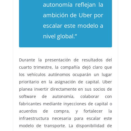
autonomía reflejan la
ambición de Uber por
escalar este modelo a
nivel global.”
Durante la presentación de resultados del
cuarto trimestre, la compañía dejó claro que
los vehículos autónomos ocuparán un lugar
prioritario en la asignación de capital. Uber
planea invertir directamente en sus socios de
software de autonomía, colaborar con
fabricantes mediante inyecciones de capital o
acuerdos de compra, y fortalecer la
infraestructura necesaria para escalar este
modelo de transporte. La disponibilidad de