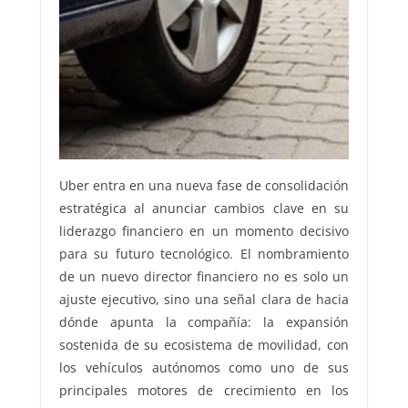
Uber entra en una nueva fase de consolidación
estratégica al anunciar cambios clave en su
liderazgo financiero en un momento decisivo
para su futuro tecnológico. El nombramiento
de un nuevo director financiero no es solo un
ajuste ejecutivo, sino una señal clara de hacia
dónde apunta la compañía: la expansión
sostenida de su ecosistema de movilidad, con
los vehículos autónomos como uno de sus
principales motores de crecimiento en los