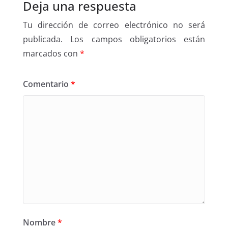
Deja una respuesta
Tu dirección de correo electrónico no será
publicada.
Los campos obligatorios están
marcados con
*
Comentario
*
Nombre
*