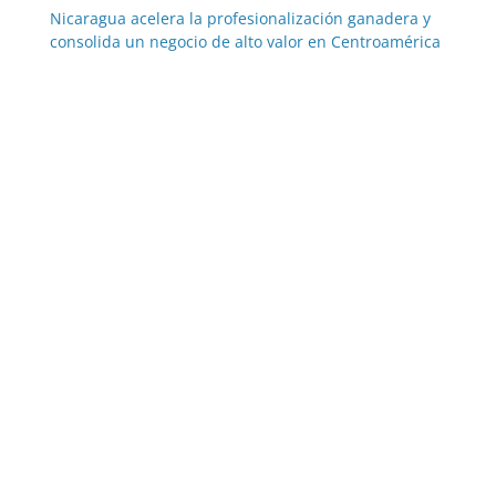
Nicaragua acelera la profesionalización ganadera y
consolida un negocio de alto valor en Centroamérica