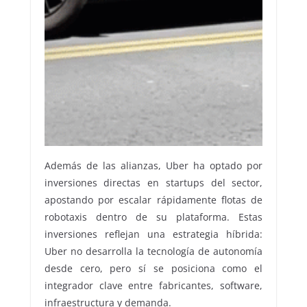
Además de las alianzas, Uber ha optado por
inversiones directas en startups del sector,
apostando por escalar rápidamente flotas de
robotaxis dentro de su plataforma. Estas
inversiones reflejan una estrategia híbrida:
Uber no desarrolla la tecnología de autonomía
desde cero, pero sí se posiciona como el
integrador clave entre fabricantes, software,
infraestructura y demanda.