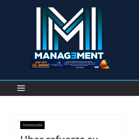
TECNOLOGÍA