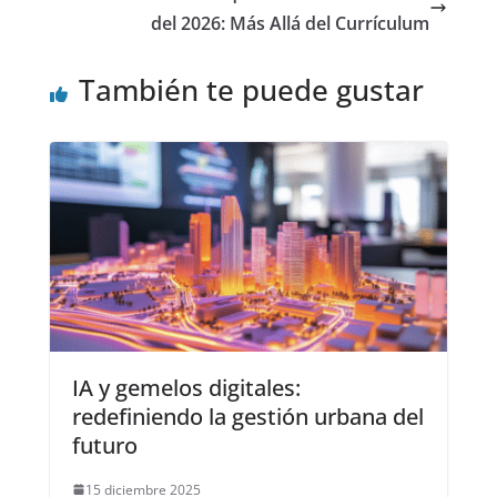
del 2026: Más Allá del Currículum
También te puede gustar
IA y gemelos digitales:
redefiniendo la gestión urbana del
futuro
15 diciembre 2025