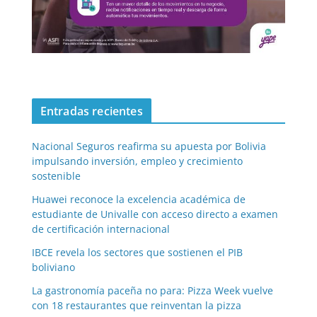
Entradas recientes
Nacional Seguros reafirma su apuesta por Bolivia
impulsando inversión, empleo y crecimiento
sostenible
Huawei reconoce la excelencia académica de
estudiante de Univalle con acceso directo a examen
de certificación internacional
IBCE revela los sectores que sostienen el PIB
boliviano
La gastronomía paceña no para: Pizza Week vuelve
con 18 restaurantes que reinventan la pizza