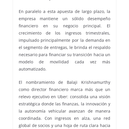
En paralelo a esta apuesta de largo plazo, la
empresa mantiene un sólido desempeño
financiero en su negocio principal. El
crecimiento de los ingresos trimestrales,
impulsado principalmente por la demanda en
el segmento de entregas, le brinda el respaldo
necesario para financiar su transición hacia un
modelo de movilidad cada vez más
automatizado.
El nombramiento de Balaji Krishnamurthy
como director financiero marca más que un
relevo ejecutivo en Uber: consolida una visión
estratégica donde las finanzas, la innovación y
la autonomía vehicular avanzan de manera
coordinada. Con ingresos en alza, una red
global de socios y una hoja de ruta clara hacia