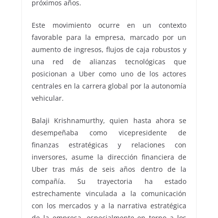
próximos años.
Este movimiento ocurre en un contexto
favorable para la empresa, marcado por un
aumento de ingresos, flujos de caja robustos y
una red de alianzas tecnológicas que
posicionan a Uber como uno de los actores
centrales en la carrera global por la autonomía
vehicular.
Balaji Krishnamurthy, quien hasta ahora se
desempeñaba como vicepresidente de
finanzas estratégicas y relaciones con
inversores, asume la dirección financiera de
Uber tras más de seis años dentro de la
compañía. Su trayectoria ha estado
estrechamente vinculada a la comunicación
con los mercados y a la narrativa estratégica
de la empresa, especialmente en torno a los