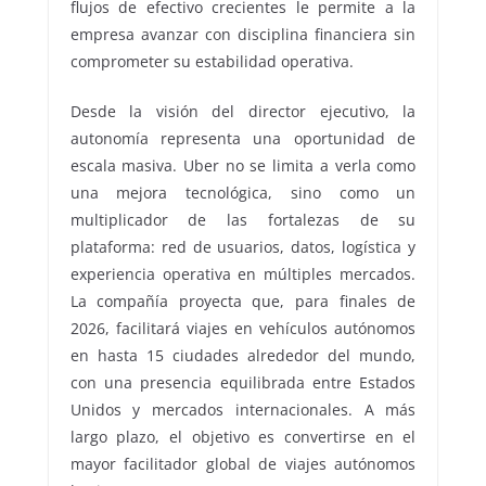
flujos de efectivo crecientes le permite a la
empresa avanzar con disciplina financiera sin
comprometer su estabilidad operativa.
Desde la visión del director ejecutivo, la
autonomía representa una oportunidad de
escala masiva. Uber no se limita a verla como
una mejora tecnológica, sino como un
multiplicador de las fortalezas de su
plataforma: red de usuarios, datos, logística y
experiencia operativa en múltiples mercados.
La compañía proyecta que, para finales de
2026, facilitará viajes en vehículos autónomos
en hasta 15 ciudades alrededor del mundo,
con una presencia equilibrada entre Estados
Unidos y mercados internacionales. A más
largo plazo, el objetivo es convertirse en el
mayor facilitador global de viajes autónomos