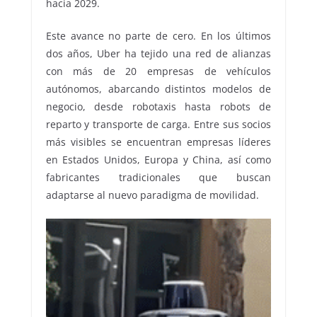
hacia 2029.
Este avance no parte de cero. En los últimos
dos años, Uber ha tejido una red de alianzas
con más de 20 empresas de vehículos
autónomos, abarcando distintos modelos de
negocio, desde robotaxis hasta robots de
reparto y transporte de carga. Entre sus socios
más visibles se encuentran empresas líderes
en Estados Unidos, Europa y China, así como
fabricantes tradicionales que buscan
adaptarse al nuevo paradigma de movilidad.