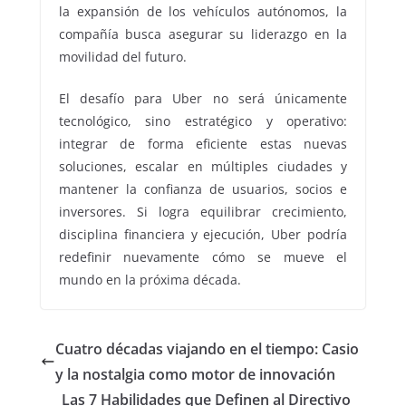
la expansión de los vehículos autónomos, la
compañía busca asegurar su liderazgo en la
movilidad del futuro.
El desafío para Uber no será únicamente
tecnológico, sino estratégico y operativo:
integrar de forma eficiente estas nuevas
soluciones, escalar en múltiples ciudades y
mantener la confianza de usuarios, socios e
inversores. Si logra equilibrar crecimiento,
disciplina financiera y ejecución, Uber podría
redefinir nuevamente cómo se mueve el
mundo en la próxima década.
Cuatro décadas viajando en el tiempo: Casio
y la nostalgia como motor de innovación
Las 7 Habilidades que Definen al Directivo