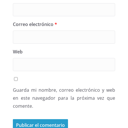
Correo electrónico
*
Web
Guarda mi nombre, correo electrónico y web
en este navegador para la próxima vez que
comente.