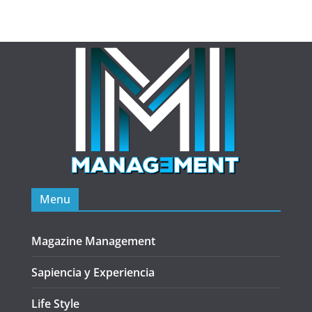
Menu
Magazine Management
Sapiencia y Experiencia
Life Style