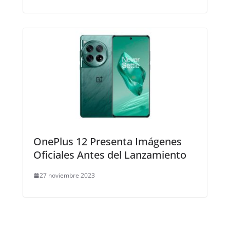
OnePlus 12 Presenta Imágenes
Oficiales Antes del Lanzamiento
27 noviembre 2023