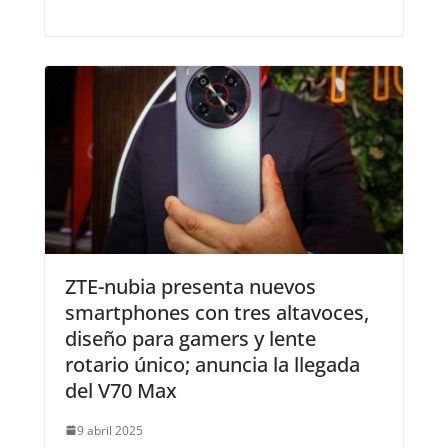
ZTE-nubia presenta nuevos
smartphones con tres altavoces,
diseño para gamers y lente
rotario único; anuncia la llegada
del V70 Max
9 abril 2025