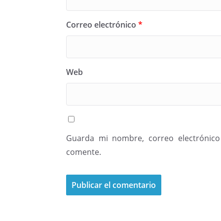
Correo electrónico
*
Web
Guarda mi nombre, correo electrónico
comente.