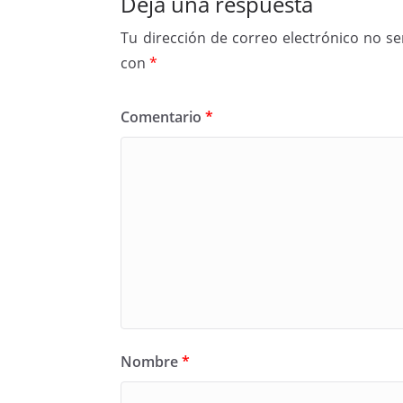
Deja una respuesta
Tu dirección de correo electrónico no se
con
*
Comentario
*
Nombre
*