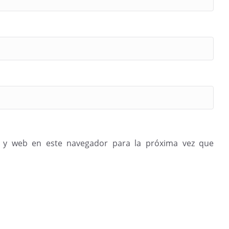
 y web en este navegador para la próxima vez que