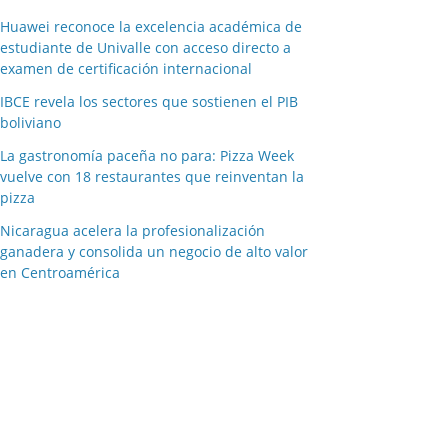
Huawei reconoce la excelencia académica de
estudiante de Univalle con acceso directo a
examen de certificación internacional
IBCE revela los sectores que sostienen el PIB
boliviano
La gastronomía paceña no para: Pizza Week
vuelve con 18 restaurantes que reinventan la
pizza
Nicaragua acelera la profesionalización
ganadera y consolida un negocio de alto valor
en Centroamérica