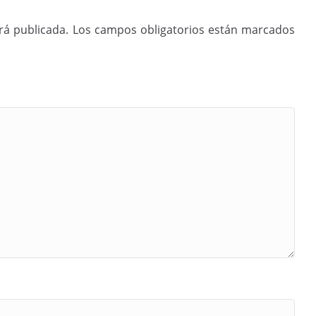
rá publicada.
Los campos obligatorios están marcados