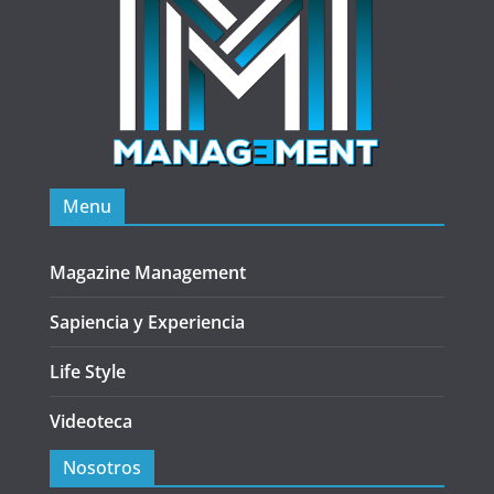
Menu
Magazine Management
Sapiencia y Experiencia
Life Style
Videoteca
Nosotros