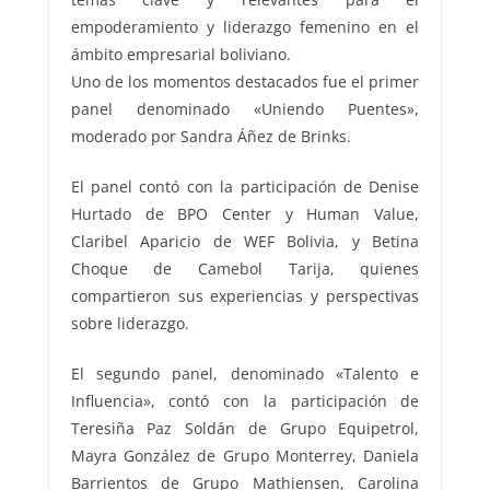
empoderamiento y liderazgo femenino en el
ámbito empresarial boliviano.
Uno de los momentos destacados fue el primer
panel denominado «Uniendo Puentes»,
moderado por Sandra Áñez de Brinks.
El panel contó con la participación de Denise
Hurtado de BPO Center y Human Value,
Claribel Aparicio de WEF Bolivia, y Betina
Choque de Camebol Tarija, quienes
compartieron sus experiencias y perspectivas
sobre liderazgo.
El segundo panel, denominado «Talento e
Influencia», contó con la participación de
Teresiña Paz Soldán de Grupo Equipetrol,
Mayra González de Grupo Monterrey, Daniela
Barrientos de Grupo Mathiensen, Carolina