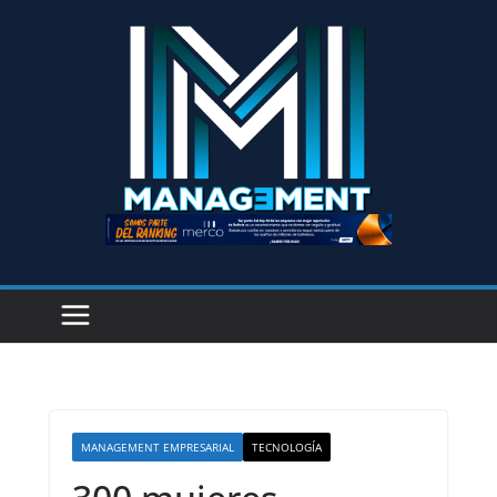
MANAGEMENT EMPRESARIAL
TECNOLOGÍA