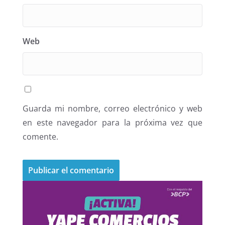
Web
Guarda mi nombre, correo electrónico y web
en este navegador para la próxima vez que
comente.