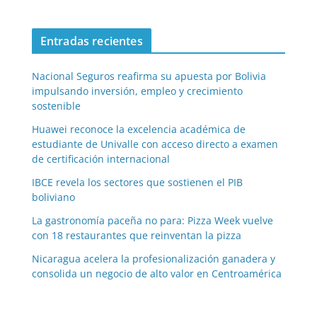
Entradas recientes
Nacional Seguros reafirma su apuesta por Bolivia
impulsando inversión, empleo y crecimiento
sostenible
Huawei reconoce la excelencia académica de
estudiante de Univalle con acceso directo a examen
de certificación internacional
IBCE revela los sectores que sostienen el PIB
boliviano
La gastronomía paceña no para: Pizza Week vuelve
con 18 restaurantes que reinventan la pizza
Nicaragua acelera la profesionalización ganadera y
consolida un negocio de alto valor en Centroamérica