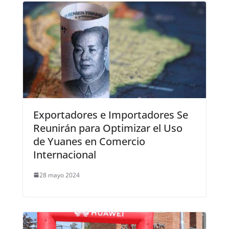
Exportadores e Importadores Se
Reunirán para Optimizar el Uso
de Yuanes en Comercio
Internacional
28 mayo 2024