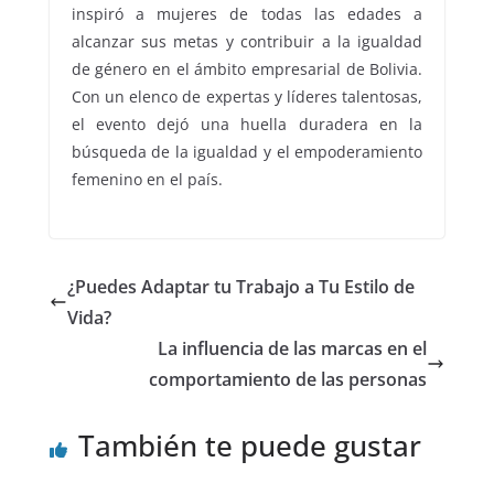
inspiró a mujeres de todas las edades a
alcanzar sus metas y contribuir a la igualdad
de género en el ámbito empresarial de Bolivia.
Con un elenco de expertas y líderes talentosas,
el evento dejó una huella duradera en la
búsqueda de la igualdad y el empoderamiento
femenino en el país.
¿Puedes Adaptar tu Trabajo a Tu Estilo de
Vida?
La influencia de las marcas en el
comportamiento de las personas
También te puede gustar