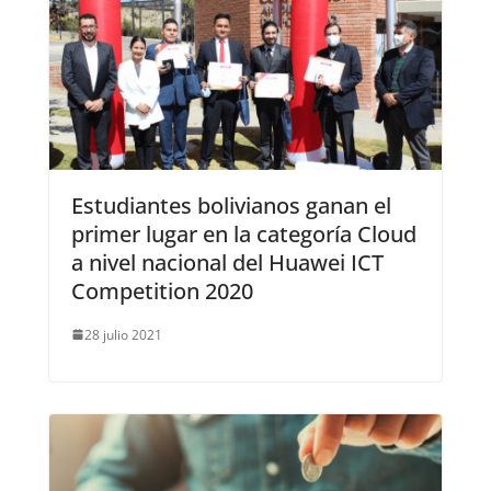
Estudiantes bolivianos ganan el
primer lugar en la categoría Cloud
a nivel nacional del Huawei ICT
Competition 2020
28 julio 2021