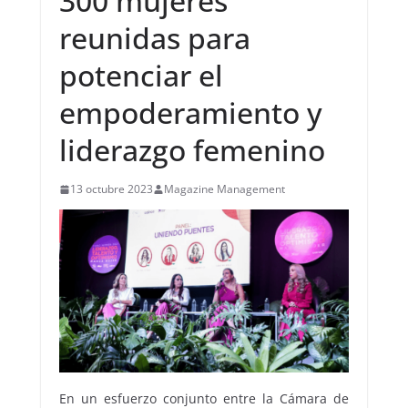
300 mujeres
reunidas para
potenciar el
empoderamiento y
liderazgo femenino
13 octubre 2023
Magazine Management
En un esfuerzo conjunto entre la Cámara de