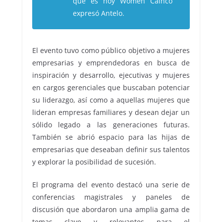
que es hoy Women Cainco”
expresó Antelo.
El evento tuvo como público objetivo a mujeres
empresarias y emprendedoras en busca de
inspiración y desarrollo, ejecutivas y mujeres
en cargos gerenciales que buscaban potenciar
su liderazgo, así como a aquellas mujeres que
lideran empresas familiares y desean dejar un
sólido legado a las generaciones futuras.
También se abrió espacio para las hijas de
empresarias que deseaban definir sus talentos
y explorar la posibilidad de sucesión.
El programa del evento destacó una serie de
conferencias magistrales y paneles de
discusión que abordaron una amplia gama de
temas clave y relevantes para el