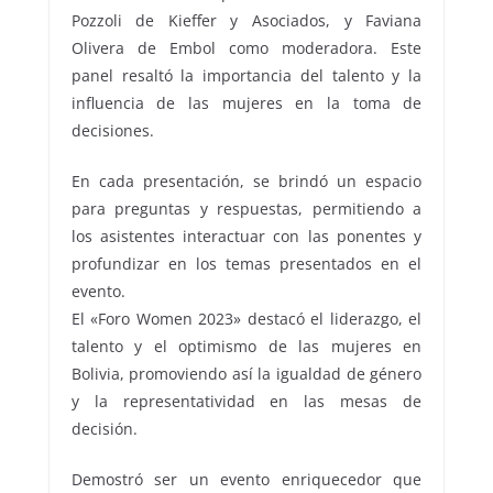
Pozzoli de Kieffer y Asociados, y Faviana
Olivera de Embol como moderadora. Este
panel resaltó la importancia del talento y la
influencia de las mujeres en la toma de
decisiones.
En cada presentación, se brindó un espacio
para preguntas y respuestas, permitiendo a
los asistentes interactuar con las ponentes y
profundizar en los temas presentados en el
evento.
El «Foro Women 2023» destacó el liderazgo, el
talento y el optimismo de las mujeres en
Bolivia, promoviendo así la igualdad de género
y la representatividad en las mesas de
decisión.
Demostró ser un evento enriquecedor que