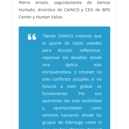
Pierre Antelo. seguidamente de Denise
Hurtado, directora de CAINCO y CEO de BPO
Center y Human Value.
“Desde CAINCO creemos que
el aporte de todas ustedes
para discutir, reflexionar,
repensar los desafíos desde
una óptica más
enriquecedora, y resolver no
solo conflictos actuales si no
futuros a nivel global, es
fundamental. Por eso
queremos dar más visibilidad
y oportunidades como
venimos haciendo desde los
grupos de liderazgo como lo