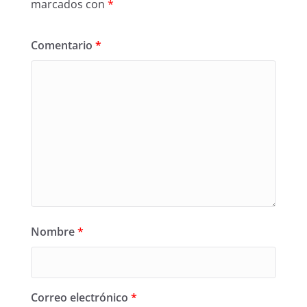
marcados con
*
Comentario
*
Nombre
*
Correo electrónico
*