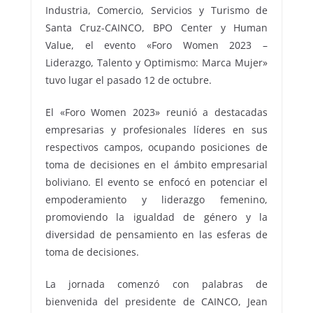
Industria, Comercio, Servicios y Turismo de
Santa Cruz-CAINCO, BPO Center y Human
Value, el evento «Foro Women 2023 –
Liderazgo, Talento y Optimismo: Marca Mujer»
tuvo lugar el pasado 12 de octubre.
El «Foro Women 2023» reunió a destacadas
empresarias y profesionales líderes en sus
respectivos campos, ocupando posiciones de
toma de decisiones en el ámbito empresarial
boliviano. El evento se enfocó en potenciar el
empoderamiento y liderazgo femenino,
promoviendo la igualdad de género y la
diversidad de pensamiento en las esferas de
toma de decisiones.
La jornada comenzó con palabras de
bienvenida del presidente de CAINCO, Jean