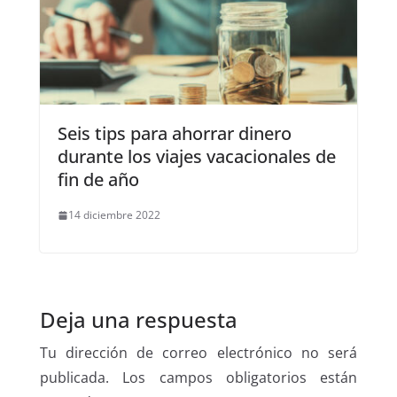
Seis tips para ahorrar dinero
durante los viajes vacacionales de
fin de año
14 diciembre 2022
Deja una respuesta
Tu dirección de correo electrónico no será
publicada.
Los campos obligatorios están