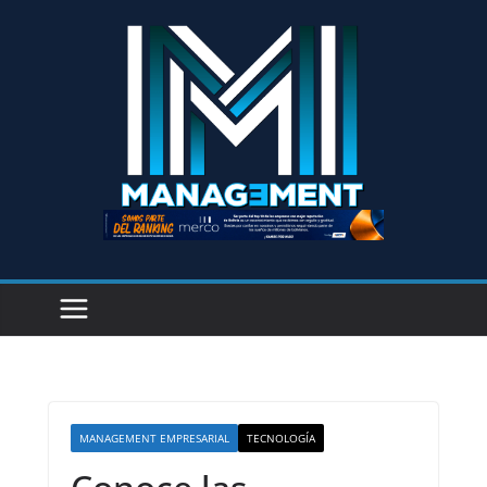
MANAGEMENT EMPRESARIAL
TECNOLOGÍA