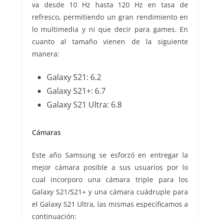
va desde 10 Hz hasta 120 Hz en tasa de
refresco, permitiendo un gran rendimiento en
lo multimedia y ni que decir para games. En
cuanto al tamaño vienen de la siguiente
manera:
Galaxy S21: 6.2
Galaxy S21+: 6.7
Galaxy S21 Ultra: 6.8
Cámaras
Este año Samsung se esforzó en entregar la
mejor cámara posible a sus usuarios por lo
cual incorporo una cámara triple para los
Galaxy S21/S21+ y una cámara cuádruple para
el Galaxy S21 Ultra, las mismas especificamos a
continuación: