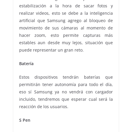
estabilización a la hora de sacar fotos y
realizar videos, esto se debe a la inteligencia
artificial que Samsung agrego al bloqueo de
movimiento de sus cámaras al momento de
hacer zoom, esto permite capturas más
estables aun desde muy lejos, situación que
puede representar un gran reto.
Batería
Estos dispositivos tendrán baterías que
permitirán tener autonomía para todo el día,
eso sí Samsung ya no vendrá con cargador
incluido, tendremos que esperar cual será la
reacción de los usuarios.
S Pen