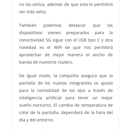
no las utiliza, además de que esto le permitirá
ser más veloz.
También podemos destacar que los
dispositivos vienen preparados para la
conectividad 5G sigue con el USB tipo C y otra
novedad es el WiFi 6e que nos permitirá
aprovechar de mejor manera el ancho de
banda de nuestros routers.
De igual modo, la compañía asegura que la
pantalla de los nuevos integrantes se ajusta
para la comodidad de los ojos a través de
inteligencia artificial para tener un mejor
sueño nocturno. El cambio de temperatura de
color de la pantalla, dependerá de la hora del
día y del entorno.