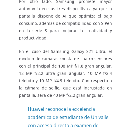
Por otro lado, Samsung promete mayor
autonomía en sus tres dispositivos, ya que la
pantalla dispone de AI que optimiza el bajo
consumo, además de compatibilidad con S Pen
en la serie S para mejorar la creatividad y
productividad.
En el caso del Samsung Galaxy S21 Ultra, el
módulo de cámaras consta de cuatro sensores
con el principal de 108 MP f/1.8 gran angular,
12 MP f/2.2 ultra gran angular, 10 MP f/2.4
telefoto y 10 MP f/4.9 telefoto. Con respecto a
la cámara de selfie, que está incrustada en
pantalla, será de 40 MP f/2.2 gran angular.
Huawei reconoce la excelencia
académica de estudiante de Univalle
con acceso directo a examen de