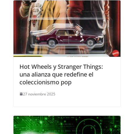
Hot Wheels y Stranger Things:
una alianza que redefine el
coleccionismo pop
27 noviembre 2025