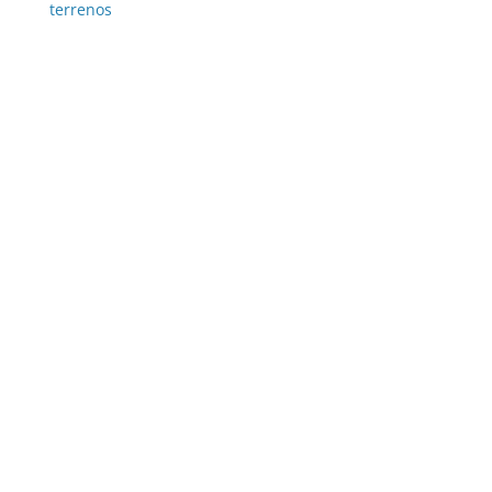
terrenos