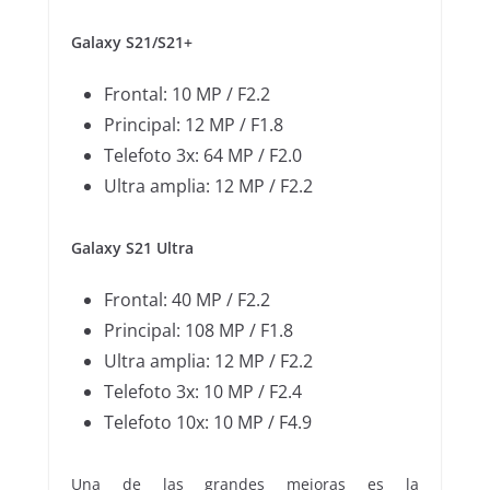
Galaxy S21/S21+
Frontal: 10 MP / F2.2
Principal: 12 MP / F1.8
Telefoto 3x: 64 MP / F2.0
Ultra amplia: 12 MP / F2.2
Galaxy S21 Ultra
Frontal: 40 MP / F2.2
Principal: 108 MP / F1.8
Ultra amplia: 12 MP / F2.2
Telefoto 3x: 10 MP / F2.4
Telefoto 10x: 10 MP / F4.9
Una de las grandes mejoras es la