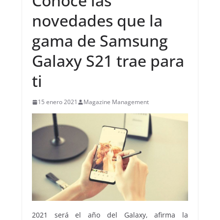
Conoce las
novedades que la
gama de Samsung
Galaxy S21 trae para
ti
15 enero 2021
Magazine Management
2021 será el año del Galaxy, afirma la