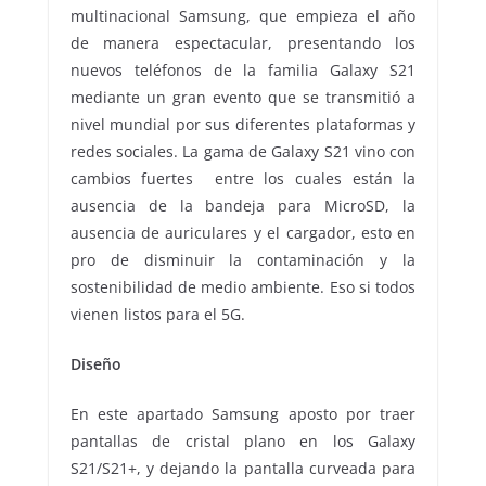
multinacional Samsung, que empieza el año
de manera espectacular, presentando los
nuevos teléfonos de la familia Galaxy S21
mediante un gran evento que se transmitió a
nivel mundial por sus diferentes plataformas y
redes sociales. La gama de Galaxy S21 vino con
cambios fuertes entre los cuales están la
ausencia de la bandeja para MicroSD, la
ausencia de auriculares y el cargador, esto en
pro de disminuir la contaminación y la
sostenibilidad de medio ambiente. Eso si todos
vienen listos para el 5G.
Diseño
En este apartado Samsung aposto por traer
pantallas de cristal plano en los Galaxy
S21/S21+, y dejando la pantalla curveada para