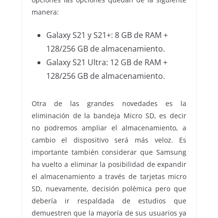
manera:
Galaxy S21 y S21+: 8 GB de RAM +
128/256 GB de almacenamiento.
Galaxy S21 Ultra: 12 GB de RAM +
128/256 GB de almacenamiento.
Otra de las grandes novedades es la
eliminación de la bandeja Micro SD, es decir
no podremos ampliar el almacenamiento, a
cambio el dispositivo será más veloz. Es
importante también considerar que Samsung
ha vuelto a eliminar la posibilidad de expandir
el almacenamiento a través de tarjetas micro
SD, nuevamente, decisión polémica pero que
debería ir respaldada de estudios que
demuestren que la mayoría de sus usuarios ya