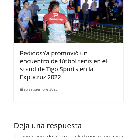
PedidosYa promovió un
encuentro de fútbol tenis en el
stand de Tigo Sports en la
Expocruz 2022
26 septiembre 2022
Deja una respuesta
Tu dirección de correo electrónico no será