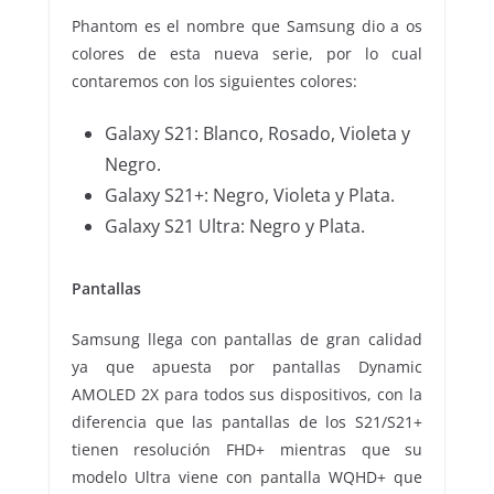
Phantom es el nombre que Samsung dio a os
colores de esta nueva serie, por lo cual
contaremos con los siguientes colores:
Galaxy S21: Blanco, Rosado, Violeta y
Negro.
Galaxy S21+: Negro, Violeta y Plata.
Galaxy S21 Ultra: Negro y Plata.
Pantallas
Samsung llega con pantallas de gran calidad
ya que apuesta por pantallas Dynamic
AMOLED 2X para todos sus dispositivos, con la
diferencia que las pantallas de los S21/S21+
tienen resolución FHD+ mientras que su
modelo Ultra viene con pantalla WQHD+ que