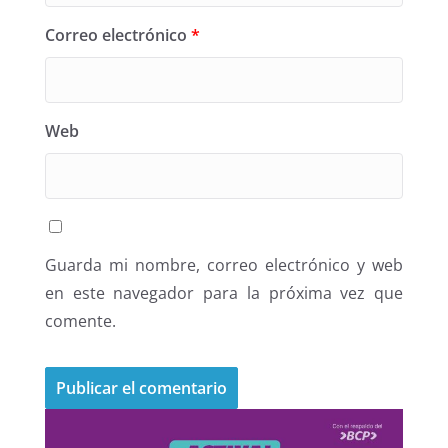
Correo electrónico
*
Web
Guarda mi nombre, correo electrónico y web
en este navegador para la próxima vez que
comente.