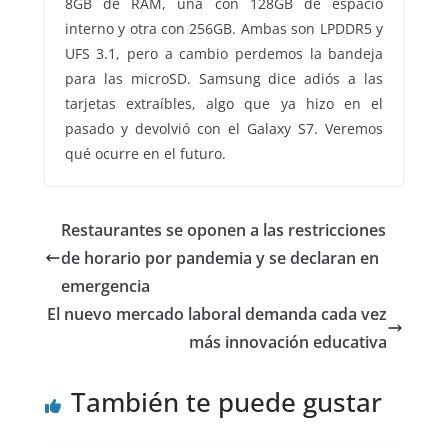
8GB de RAM, una con 128GB de espacio
interno y otra con 256GB. Ambas son LPDDR5 y
UFS 3.1, pero a cambio perdemos la bandeja
para las microSD. Samsung dice adiós a las
tarjetas extraíbles, algo que ya hizo en el
pasado y devolvió con el Galaxy S7. Veremos
qué ocurre en el futuro.
Restaurantes se oponen a las restricciones
de horario por pandemia y se declaran en
emergencia
El nuevo mercado laboral demanda cada vez
más innovación educativa
También te puede gustar