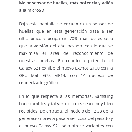
Mejor sensor de huellas, más potencia y adiós
a la microSD
Bajo esta pantalla se encuentra un sensor de
huellas que en esta generación pasa a ser
ultrasónico y ocupa un 70% más de espacio
que la versión del año pasado, con lo que se
maximiza el área de reconocimiento de
nuestras huellas. En cuanto a potencia, el
Galaxy S21 exhibe el nuevo Exynos 2100 con la
GPU Mali G78 MP14, con 14 núcleos de
renderizado gráfico.
En lo que respecta a las memorias, Samsung
hace cambios y tal vez no todos sean muy bien
recibidos. De entrada, el modelo de 12GB de la
generación previa pasa a ser cosa del pasado y
el nuevo Galaxy S21 sólo ofrece variantes con