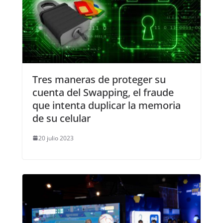
Tres maneras de proteger su
cuenta del Swapping, el fraude
que intenta duplicar la memoria
de su celular
20 julio 2023