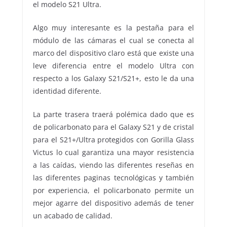
el modelo S21 Ultra.
Algo muy interesante es la pestaña para el
módulo de las cámaras el cual se conecta al
marco del dispositivo claro está que existe una
leve diferencia entre el modelo Ultra con
respecto a los Galaxy S21/S21+, esto le da una
identidad diferente.
La parte trasera traerá polémica dado que es
de policarbonato para el Galaxy S21 y de cristal
para el S21+/Ultra protegidos con Gorilla Glass
Victus lo cual garantiza una mayor resistencia
a las caídas, viendo las diferentes reseñas en
las diferentes paginas tecnológicas y también
por experiencia, el policarbonato permite un
mejor agarre del dispositivo además de tener
un acabado de calidad.