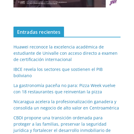
Entradas recientes
Huawei reconoce la excelencia académica de
estudiante de Univalle con acceso directo a examen
de certificación internacional
IBCE revela los sectores que sostienen el PIB
boliviano
La gastronomía paceña no para: Pizza Week vuelve
con 18 restaurantes que reinventan la pizza
Nicaragua acelera la profesionalización ganadera y
consolida un negocio de alto valor en Centroamérica
CBDI propone una transición ordenada para
proteger a las familias, preservar la seguridad
jurídica y fortalecer el desarrollo inmobiliario de