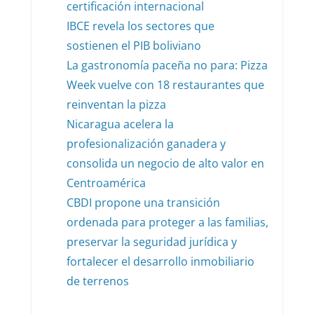
certificación internacional
IBCE revela los sectores que
sostienen el PIB boliviano
La gastronomía paceña no para: Pizza
Week vuelve con 18 restaurantes que
reinventan la pizza
Nicaragua acelera la
profesionalización ganadera y
consolida un negocio de alto valor en
Centroamérica
CBDI propone una transición
ordenada para proteger a las familias,
preservar la seguridad jurídica y
fortalecer el desarrollo inmobiliario
de terrenos