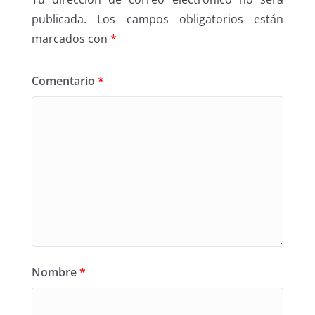
publicada.
Los campos obligatorios están
marcados con
*
Comentario
*
Nombre
*