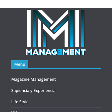
Menu
Magazine Management
Sapiencia y Experiencia
Life Style