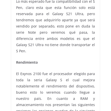
Lo más esperado fue la compatibilidad con el S
Pen, claro esta que esta función solo está
reservada para el Galaxy S21 Ultra, pero
tendremos que adquirirlo aparte ya que será
vendido por separado, esto pone en duda la
serie Note pero veremos qué pasa, la
diferencia entre ambos modelos es que el
Galaxy S21 Ultra no tiene donde transportar el
S Pen.
Rendimiento
El Exynos 2100 fue el procesador elegido para
toda la seria Galaxy S el cual mejora
notablemente el rendimiento del dispositivo,
bueno esto lo veremos cuando llegue a
nuestro país. En cuanto a RAM y
almacenamiento nos presentan las siguientes
opciones las opciones quedan de la siguiente