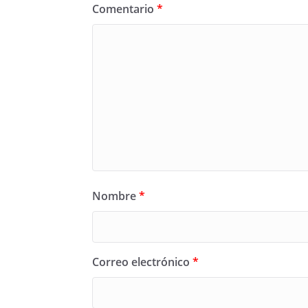
Comentario
*
Nombre
*
Correo electrónico
*