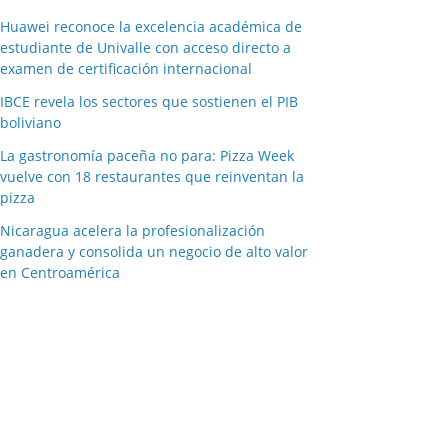
Huawei reconoce la excelencia académica de
estudiante de Univalle con acceso directo a
examen de certificación internacional
IBCE revela los sectores que sostienen el PIB
boliviano
La gastronomía paceña no para: Pizza Week
vuelve con 18 restaurantes que reinventan la
pizza
Nicaragua acelera la profesionalización
ganadera y consolida un negocio de alto valor
en Centroamérica