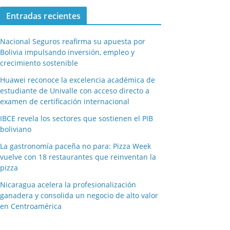
Entradas recientes
Nacional Seguros reafirma su apuesta por
Bolivia impulsando inversión, empleo y
crecimiento sostenible
Huawei reconoce la excelencia académica de
estudiante de Univalle con acceso directo a
examen de certificación internacional
IBCE revela los sectores que sostienen el PIB
boliviano
La gastronomía paceña no para: Pizza Week
vuelve con 18 restaurantes que reinventan la
pizza
Nicaragua acelera la profesionalización
ganadera y consolida un negocio de alto valor
en Centroamérica