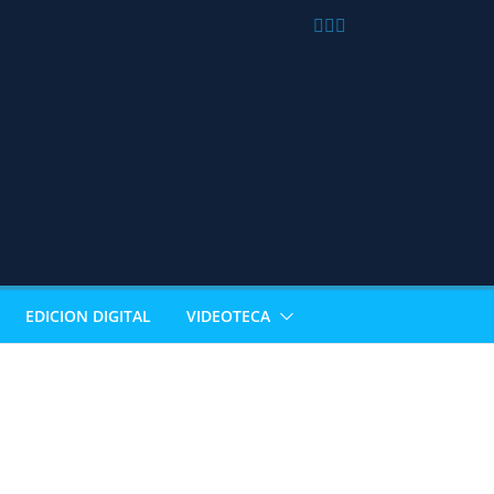
EDICION DIGITAL
VIDEOTECA