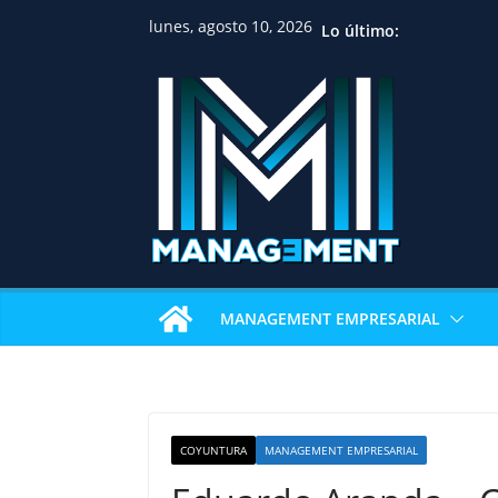
lunes, agosto 10, 2026
Lo último:
MANAGEMENT EMPRESARIAL
COYUNTURA
MANAGEMENT EMPRESARIAL