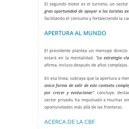
El segundo motor es el turismo, un sector
gran oportunidad de apoyar a los turistas ext
facilitando el consumo y fortaleciendo la ca
APERTURA AL MUNDO
El presidente plantea un mensaje directo a
estará en la mentalidad.
“La estrategia cl
afirma, incluso después de años complejos.
En esa línea, subraya que la apertura a mer
única forma de salir de este contexto compl
por crecer y evolucionar”
, concluye, desta
sector privado, ha impulsado a muchas em
oportunidades más allá de las fronteras.
ACERCA DE LA CBF