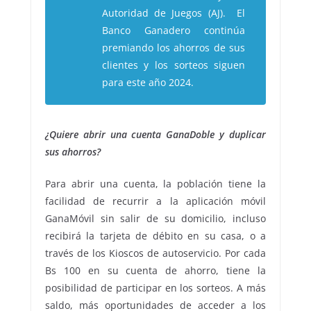
Autoridad de Juegos (AJ). El
Banco Ganadero continúa
premiando los ahorros de sus
clientes y los sorteos siguen
para este año 2024.
¿Quiere abrir una cuenta GanaDoble y duplicar
sus ahorros?
Para abrir una cuenta, la población tiene la
facilidad de recurrir a la aplicación móvil
GanaMóvil sin salir de su domicilio, incluso
recibirá la tarjeta de débito en su casa, o a
través de los Kioscos de autoservicio. Por cada
Bs 100 en su cuenta de ahorro, tiene la
posibilidad de participar en los sorteos. A más
saldo, más oportunidades de acceder a los