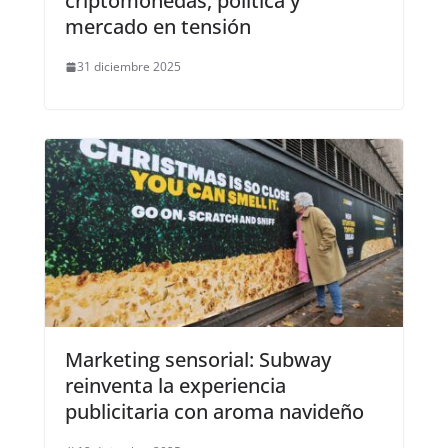
criptomonedas, política y
mercado en tensión
31 diciembre 2025
Marketing sensorial: Subway
reinventa la experiencia
publicitaria con aroma navideño