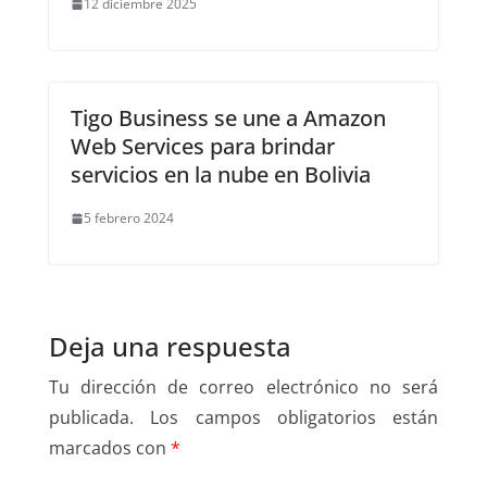
12 diciembre 2025
Tigo Business se une a Amazon
Web Services para brindar
servicios en la nube en Bolivia
5 febrero 2024
Deja una respuesta
Tu dirección de correo electrónico no será
publicada.
Los campos obligatorios están
marcados con
*