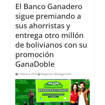
El Banco Ganadero
sigue premiando a
sus ahorristas y
entrega otro millón
de bolivianos con su
promoción
GanaDoble
5 febrero 2024
Magazine Management