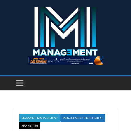
MAGAZINE MANAGEMENT
MANAGEMENT EMPRESARIAL
MARKETING