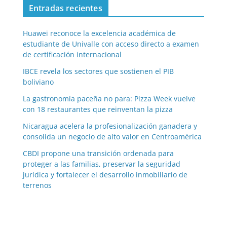
Entradas recientes
Huawei reconoce la excelencia académica de
estudiante de Univalle con acceso directo a examen
de certificación internacional
IBCE revela los sectores que sostienen el PIB
boliviano
La gastronomía paceña no para: Pizza Week vuelve
con 18 restaurantes que reinventan la pizza
Nicaragua acelera la profesionalización ganadera y
consolida un negocio de alto valor en Centroamérica
CBDI propone una transición ordenada para
proteger a las familias, preservar la seguridad
jurídica y fortalecer el desarrollo inmobiliario de
terrenos