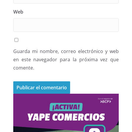
Web
Guarda mi nombre, correo electrónico y web
en este navegador para la próxima vez que
comente.