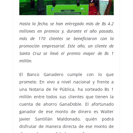
Hasta la fecha, se han entregado más de Bs 4.2
millones en premios y, durante el año pasado,
más de 170 clientes se beneficiaron con la
promoción empresarial. Este año, un cliente de
Santa Cruz se llevó el premio mayor de Bs 1
millón.
El Banco Ganadero cumple con lo que
promete. En vivo a nivel nacional y frente a
una Notaria de Fe Pública, ha sorteado Bs 1
millón entre todos sus clientes que tienen la
cuenta de ahorro GanaDoble. El afortunado
ganador de ese monto de dinero es Walter
Javier Santillán Maldonado, quién podrá
disfrutar de manera directa de ese monto de