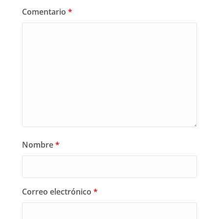
Comentario
*
Nombre
*
Correo electrónico
*