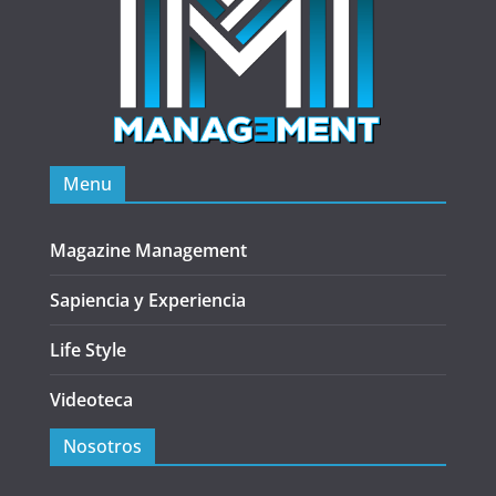
Menu
Magazine Management
Sapiencia y Experiencia
Life Style
Videoteca
Nosotros