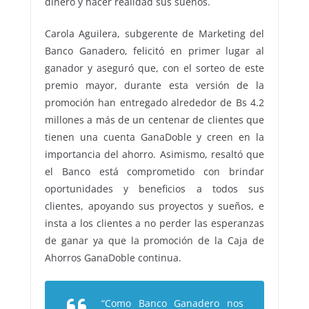
dinero y hacer realidad sus sueños.
Carola Aguilera, subgerente de Marketing del
Banco Ganadero, felicitó en primer lugar al
ganador y aseguró que, con el sorteo de este
premio mayor, durante esta versión de la
promoción han entregado alrededor de Bs 4.2
millones a más de un centenar de clientes que
tienen una cuenta GanaDoble y creen en la
importancia del ahorro. Asimismo, resaltó que
el Banco está comprometido con brindar
oportunidades y beneficios a todos sus
clientes, apoyando sus proyectos y sueños, e
insta a los clientes a no perder las esperanzas
de ganar ya que la promoción de la Caja de
Ahorros GanaDoble continua.
“Como Banco Ganadero nos