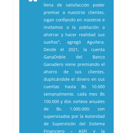
llena de satisfacción poder
premiar a nuestros clientes,
sigan confiando en nosotros e
invitamos a la población a
ahorrar y hacer realidad sus
sueños
”,
agregó Aguilera.
Desde el 2021, la cuenta
GanaDoble del Banco
Ganadero viene premiando el
ahorro de sus clientes,
duplicándole el dinero en sus
cuentas hasta Bs 10.000
semanalmente, cada mes Bs
100.000 y dos sorteos anuales
de Bs. 1.000.000; son
supervisados por la Autoridad
de Supervisión del Sistema
Financiero – ASFI y la