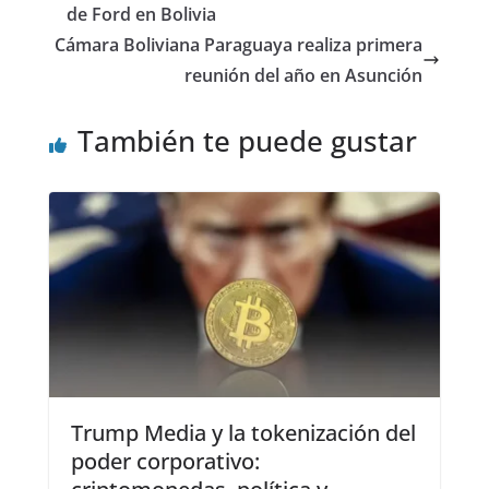
de Ford en Bolivia
Cámara Boliviana Paraguaya realiza primera
reunión del año en Asunción
También te puede gustar
Trump Media y la tokenización del
poder corporativo: