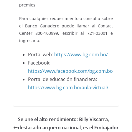
premios.
Para cualquier requerimiento o consulta sobre
el Banco Ganadero puede llamar al Contact
Center 800-103999, escribir al 721-03001 e
ingresar a:
Portal web:
https://www.bg.com.bo/
Facebook:
https://www.facebook.com/bg.com.bo
Portal de educación financiera:
https://www.bg.com.bo/aula-virtual/
Se une el alto rendimiento: Billy Viscarra,
destacado arquero nacional, es el Embajador