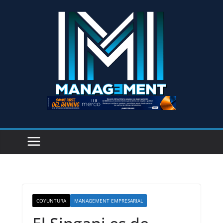
COYUNTURA
MANAGEMENT EMPRESARIAL