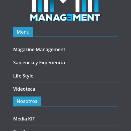
Menu
Magazine Management
Sapiencia y Experiencia
Life Style
Videoteca
Nosotros
Media KIT