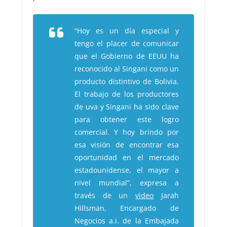
“Hoy es un día especial y
tengo el placer de comunicar
que el Gobierno de EEUU ha
reconocido al Singani como un
producto distintivo de Bolivia.
El trabajo de los productores
de uva y Singani ha sido clave
para obtener este logro
comercial. Y hoy brindo por
esa visión de encontrar esa
oportunidad en el mercado
estadounidense, el mayor a
nivel mundial”, expresa a
través de un
video
Jarah
Hillsman, Encargado de
Negocios a.i. de la Embajada