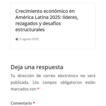
Crecimiento económico en
América Latina 2025: líderes,
rezagados y desafíos
estructurales
13 agosto 2025
Deja una respuesta
Tu dirección de correo electrónico no será
publicada.
Los campos obligatorios están
marcados con
*
Comentario
*