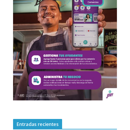
Entradas recientes