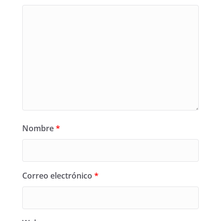
Nombre
*
Correo electrónico
*