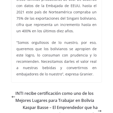
con datos de la Embajada de EEUU, hasta el
2021 este país de Norteamérica compraba un
75% de las exportaciones del Singani boliviano,
cifra que representa un incremento hasta en
un 400% en los últimos diez años.
“Somos orgullosos de lo nuestro, por eso,
queremos que los bolivianos se apropien de
este logro, lo consuman con prudencia y lo
recomienden. Necesitamos darles el valor real
a nuestras bebidas y convertirnos en
embajadores de lo nuestro”, expresa Granier.
INTI recibe certificación como uno de los
Mejores Lugares para Trabajar en Bolivia
Kaspar Basse – El Emprendedor que ha