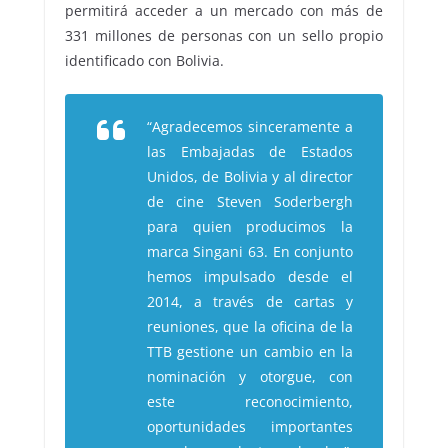
permitirá acceder a un mercado con más de
331 millones de personas con un sello propio
identificado con Bolivia.
“Agradecemos sinceramente a
las Embajadas de Estados
Unidos, de Bolivia y al director
de cine Steven Soderbergh
para quien producimos la
marca Singani 63. En conjunto
hemos impulsado desde el
2014, a través de cartas y
reuniones, que la oficina de la
TTB gestione un cambio en la
nominación y otorgue, con
este reconocimiento,
oportunidades importantes