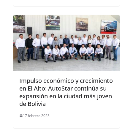
Impulso económico y crecimiento
en El Alto: AutoStar continúa su
expansión en la ciudad más joven
de Bolivia
17 febrero 2023