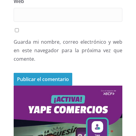
Web
Guarda mi nombre, correo electrónico y web
en este navegador para la próxima vez que
comente.