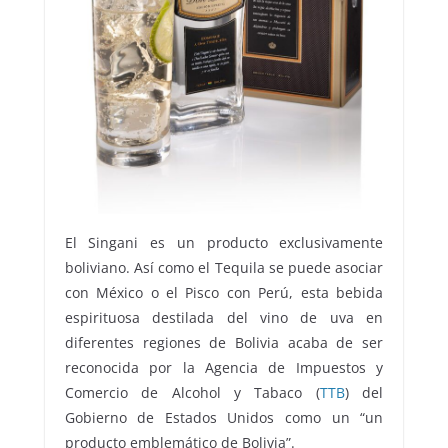
El Singani es un producto exclusivamente
boliviano. Así como el Tequila se puede asociar
con México o el Pisco con Perú, esta bebida
espirituosa destilada del vino de uva en
diferentes regiones de Bolivia acaba de ser
reconocida por la Agencia de Impuestos y
Comercio de Alcohol y Tabaco (
TTB
) del
Gobierno de Estados Unidos como un “un
producto emblemático de Bolivia”.