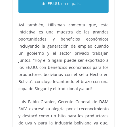
de EE.UU. en el país.
Así también, Hillsman comenta que, esta
iniciativa es una muestra de las grandes
oportunidades y beneficios económicos
incluyendo la generación de empleo cuando
un gobierno y el sector privado trabajan
juntos. “Hoy el Singani puede ser exportado a
los EE.UU. con beneficios económicos para los
productores bolivianos con el sello Hecho en
Bolivia”, concluye levantando el brazo con una
copa de Singani y el tradicional ¡salud!
Luis Pablo Granier, Gerente General de D&M
SAIV, expresó su alegría por el reconocimiento
y destacó como un hito para los productores
de uva y para la industria boliviana ya que,