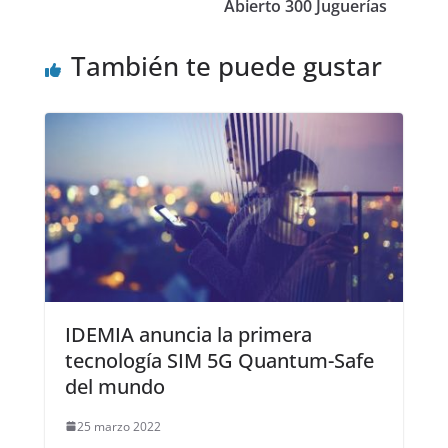
Abierto 300 Juguerías
También te puede gustar
IDEMIA anuncia la primera
tecnología SIM 5G Quantum-Safe
del mundo
25 marzo 2022