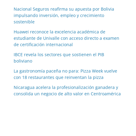
Nacional Seguros reafirma su apuesta por Bolivia
impulsando inversión, empleo y crecimiento
sostenible
Huawei reconoce la excelencia académica de
estudiante de Univalle con acceso directo a examen
de certificación internacional
IBCE revela los sectores que sostienen el PIB
boliviano
La gastronomía paceña no para: Pizza Week vuelve
con 18 restaurantes que reinventan la pizza
Nicaragua acelera la profesionalización ganadera y
consolida un negocio de alto valor en Centroamérica