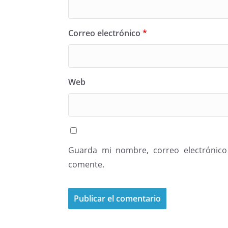
Correo electrónico
*
Web
Guarda mi nombre, correo electrónico
comente.