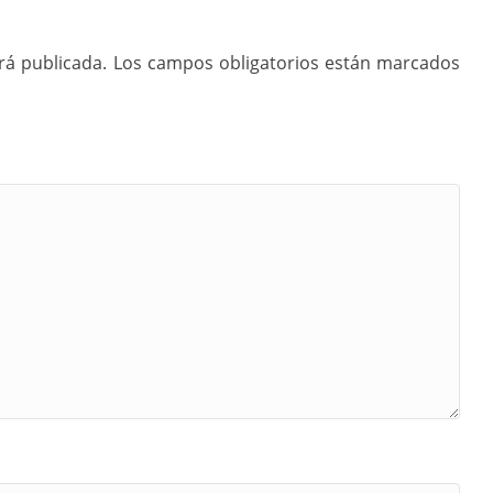
rá publicada.
Los campos obligatorios están marcados