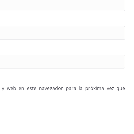
 y web en este navegador para la próxima vez que