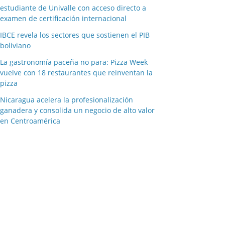
estudiante de Univalle con acceso directo a
examen de certificación internacional
IBCE revela los sectores que sostienen el PIB
boliviano
La gastronomía paceña no para: Pizza Week
vuelve con 18 restaurantes que reinventan la
pizza
Nicaragua acelera la profesionalización
ganadera y consolida un negocio de alto valor
en Centroamérica