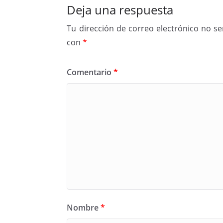
Deja una respuesta
Tu dirección de correo electrónico no se
con
*
Comentario
*
Nombre
*