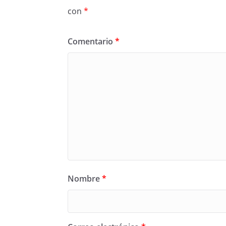
con
*
Comentario
*
Nombre
*