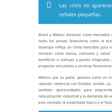
Las crisis no aparece
señales pequeñas.
Brasil y México destacan como mercados d
tanto los activos financieros como la eco
Ibovespa refleja un clima favorable para 
sectores como banca, consumo y salud. 
beneficiar a startups y pymes integradas
proyectos vinculados a servicios financiero
México, por su parte, aparece como un me
relación comercial con Estados Unidos. La
también oportunidades para emprende
relocalización industrial y la demanda de s
este contexto, la estabilidad macro y el fluj