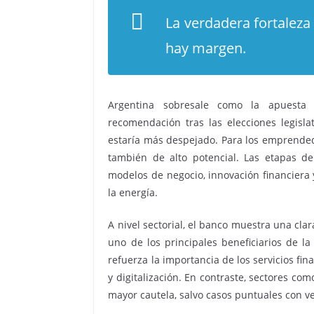
La verdadera fortaleza
hay margen.
Argentina sobresale como la apuesta
recomendación tras las elecciones legisl
estaría más despejado. Para los emprendedo
también de alto potencial. Las etapas d
modelos de negocio, innovación financiera 
la energía.
A nivel sectorial, el banco muestra una clar
uno de los principales beneficiarios de l
refuerza la importancia de los servicios fina
y digitalización. En contraste, sectores co
mayor cautela, salvo casos puntuales con ve