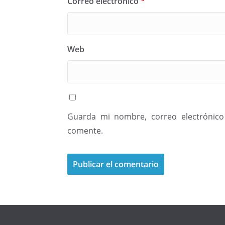
Correo electrónico
*
Web
Guarda mi nombre, correo electrónico
comente.