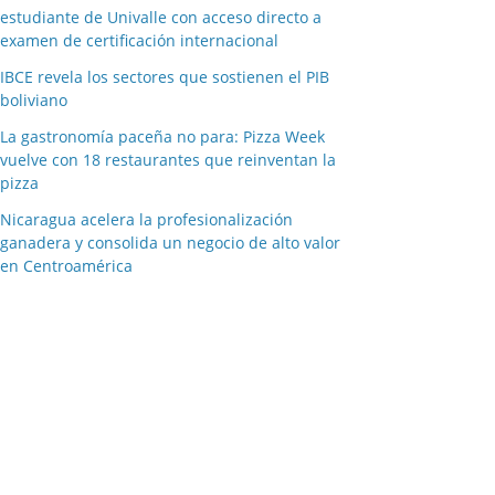
estudiante de Univalle con acceso directo a
examen de certificación internacional
IBCE revela los sectores que sostienen el PIB
boliviano
La gastronomía paceña no para: Pizza Week
vuelve con 18 restaurantes que reinventan la
pizza
Nicaragua acelera la profesionalización
ganadera y consolida un negocio de alto valor
en Centroamérica