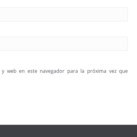
 y web en este navegador para la próxima vez que