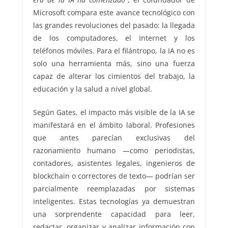
Microsoft compara este avance tecnológico con
las grandes revoluciones del pasado: la llegada
de los computadores, el Internet y los
teléfonos móviles. Para el filántropo, la IA no es
solo una herramienta más, sino una fuerza
capaz de alterar los cimientos del trabajo, la
educación y la salud a nivel global.
Según Gates, el impacto más visible de la IA se
manifestará en el ámbito laboral. Profesiones
que antes parecían exclusivas del
razonamiento humano —como periodistas,
contadores, asistentes legales, ingenieros de
blockchain o correctores de texto— podrían ser
parcialmente reemplazadas por sistemas
inteligentes. Estas tecnologías ya demuestran
una sorprendente capacidad para leer,
redactar, organizar y analizar información con