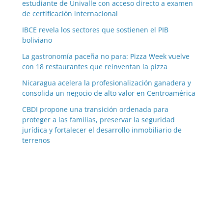
estudiante de Univalle con acceso directo a examen
de certificación internacional
IBCE revela los sectores que sostienen el PIB
boliviano
La gastronomía paceña no para: Pizza Week vuelve
con 18 restaurantes que reinventan la pizza
Nicaragua acelera la profesionalización ganadera y
consolida un negocio de alto valor en Centroamérica
CBDI propone una transición ordenada para
proteger a las familias, preservar la seguridad
jurídica y fortalecer el desarrollo inmobiliario de
terrenos