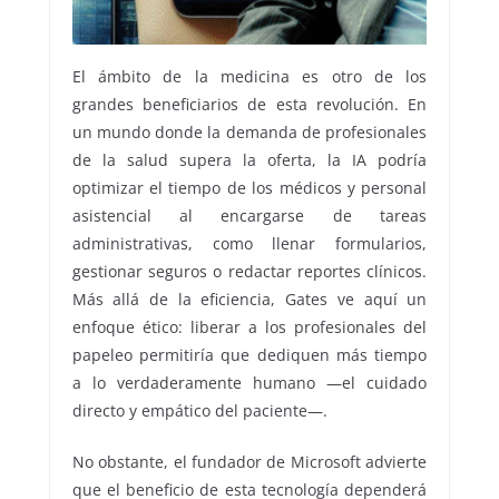
El ámbito de la medicina es otro de los
grandes beneficiarios de esta revolución. En
un mundo donde la demanda de profesionales
de la salud supera la oferta, la IA podría
optimizar el tiempo de los médicos y personal
asistencial al encargarse de tareas
administrativas, como llenar formularios,
gestionar seguros o redactar reportes clínicos.
Más allá de la eficiencia, Gates ve aquí un
enfoque ético: liberar a los profesionales del
papeleo permitiría que dediquen más tiempo
a lo verdaderamente humano —el cuidado
directo y empático del paciente—.
No obstante, el fundador de Microsoft advierte
que el beneficio de esta tecnología dependerá