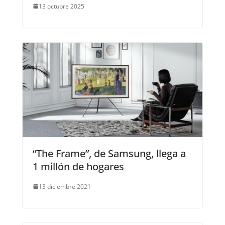
13 octubre 2025
“The Frame”, de Samsung, llega a
1 millón de hogares
13 diciembre 2021