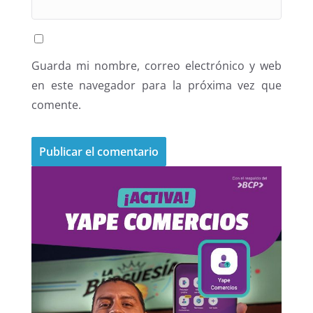
Guarda mi nombre, correo electrónico y web
en este navegador para la próxima vez que
comente.