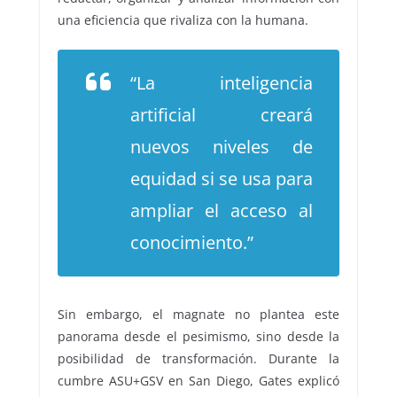
una eficiencia que rivaliza con la humana.
“La inteligencia
artificial creará
nuevos niveles de
equidad si se usa para
ampliar el acceso al
conocimiento.”
Sin embargo, el magnate no plantea este
panorama desde el pesimismo, sino desde la
posibilidad de transformación. Durante la
cumbre ASU+GSV en San Diego, Gates explicó