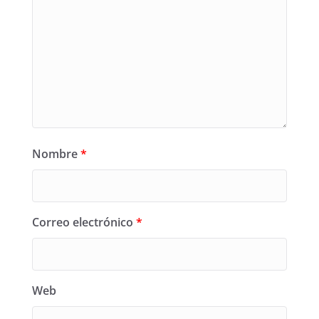
Nombre
*
Correo electrónico
*
Web