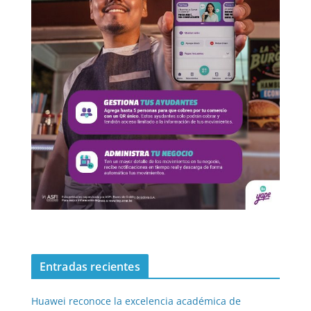
Entradas recientes
Huawei reconoce la excelencia académica de