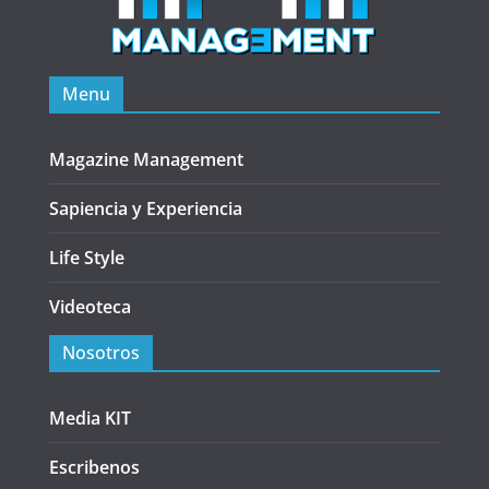
Menu
Magazine Management
Sapiencia y Experiencia
Life Style
Videoteca
Nosotros
Media KIT
Escribenos