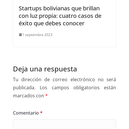
Startups bolivianas que brillan
con luz propia: cuatro casos de
éxito que debes conocer
1 septiembre 2023
Deja una respuesta
Tu dirección de correo electrónico no será
publicada.
Los campos obligatorios están
marcados con
*
Comentario
*