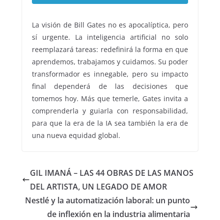
La visión de Bill Gates no es apocalíptica, pero
sí urgente. La inteligencia artificial no solo
reemplazará tareas: redefinirá la forma en que
aprendemos, trabajamos y cuidamos. Su poder
transformador es innegable, pero su impacto
final dependerá de las decisiones que
tomemos hoy. Más que temerle, Gates invita a
comprenderla y guiarla con responsabilidad,
para que la era de la IA sea también la era de
una nueva equidad global.
GIL IMANÁ – LAS 44 OBRAS DE LAS MANOS
DEL ARTISTA, UN LEGADO DE AMOR
Nestlé y la automatización laboral: un punto
de inflexión en la industria alimentaria