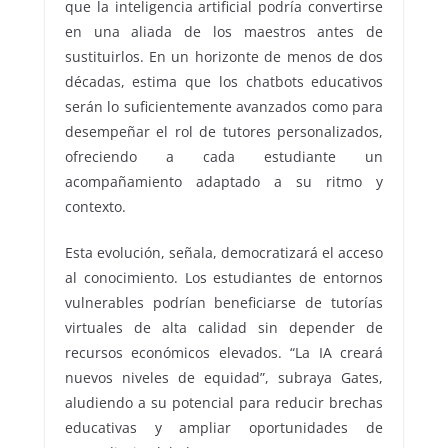
que la inteligencia artificial podría convertirse
en una aliada de los maestros antes de
sustituirlos. En un horizonte de menos de dos
décadas, estima que los chatbots educativos
serán lo suficientemente avanzados como para
desempeñar el rol de tutores personalizados,
ofreciendo a cada estudiante un
acompañamiento adaptado a su ritmo y
contexto.
Esta evolución, señala, democratizará el acceso
al conocimiento. Los estudiantes de entornos
vulnerables podrían beneficiarse de tutorías
virtuales de alta calidad sin depender de
recursos económicos elevados. “La IA creará
nuevos niveles de equidad”, subraya Gates,
aludiendo a su potencial para reducir brechas
educativas y ampliar oportunidades de