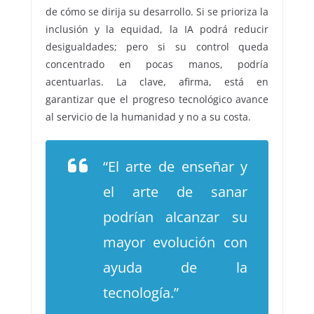
de cómo se dirija su desarrollo. Si se prioriza la
inclusión y la equidad, la IA podrá reducir
desigualdades; pero si su control queda
concentrado en pocas manos, podría
acentuarlas. La clave, afirma, está en
garantizar que el progreso tecnológico avance
al servicio de la humanidad y no a su costa.
“El arte de enseñar y
el arte de sanar
podrían alcanzar su
mayor evolución con
ayuda de la
tecnología.”