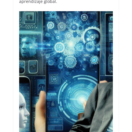
aprendizaje global.