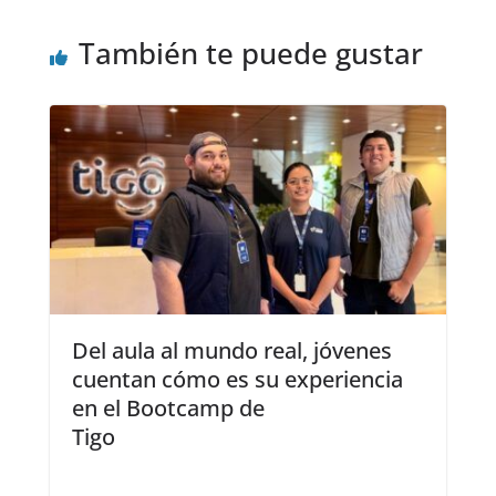
También te puede gustar
Del aula al mundo real, jóvenes
cuentan cómo es su experiencia
en el Bootcamp de
Tigo