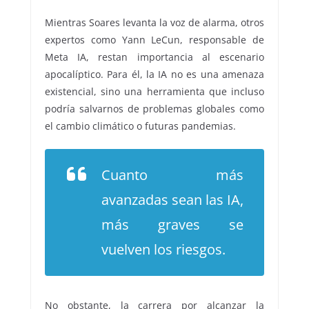
Mientras Soares levanta la voz de alarma, otros
expertos como Yann LeCun, responsable de
Meta IA, restan importancia al escenario
apocalíptico. Para él, la IA no es una amenaza
existencial, sino una herramienta que incluso
podría salvarnos de problemas globales como
el cambio climático o futuras pandemias.
Cuanto más
avanzadas sean las IA,
más graves se
vuelven los riesgos.
No obstante, la carrera por alcanzar la