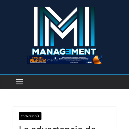
TECNOLOGÍA