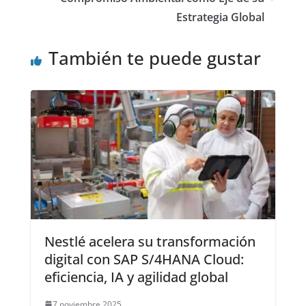
Estrategia Global
También te puede gustar
Nestlé acelera su transformación
digital con SAP S/4HANA Cloud:
eficiencia, IA y agilidad global
7 noviembre 2025