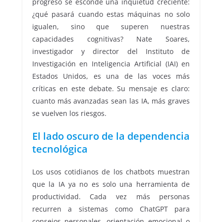
progreso se esconde una inquietud creciente:
¿qué pasará cuando estas máquinas no solo
igualen, sino que superen nuestras
capacidades cognitivas? Nate Soares,
investigador y director del Instituto de
Investigación en Inteligencia Artificial (IAI) en
Estados Unidos, es una de las voces más
críticas en este debate. Su mensaje es claro:
cuanto más avanzadas sean las IA, más graves
se vuelven los riesgos.
El lado oscuro de la dependencia
tecnológica
Los usos cotidianos de los chatbots muestran
que la IA ya no es solo una herramienta de
productividad. Cada vez más personas
recurren a sistemas como ChatGPT para
consejos personales, orientación emocional o