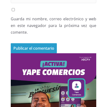
Guarda mi nombre, correo electrónico y web
en este navegador para la próxima vez que
comente.