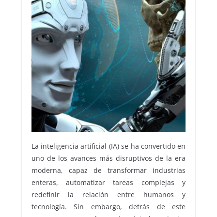
La inteligencia artificial (IA) se ha convertido en
uno de los avances más disruptivos de la era
moderna, capaz de transformar industrias
enteras, automatizar tareas complejas y
redefinir la relación entre humanos y
tecnología. Sin embargo, detrás de este