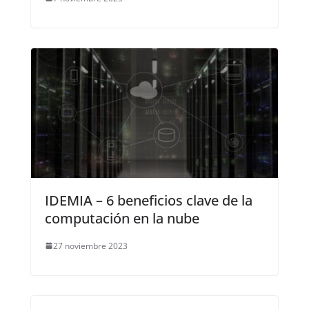
IDEMIA – 6 beneficios clave de la
computación en la nube
27 noviembre 2023