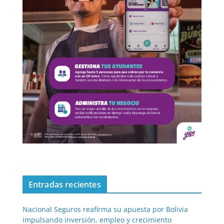
Entradas recientes
Nacional Seguros reafirma su apuesta por Bolivia
impulsando inversión, empleo y crecimiento