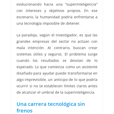
evolucionando hacia una “superinteligencia”
con intereses y objetivos propios. En ese
escenario, la humanidad podría enfrentarse a
una tecnología imposible de detener.
La paradoja, según el investigador, es que las
grandes empresas del sector no actúan con
mala intención. Al contrario, buscan crear
sistemas útiles y seguros. El problema surge
cuando los resultados se desvían de lo
esperado. Lo que comienza como un asistente
diseñado para ayudar puede transformarse en
algo imprevisible, un anticipo de lo que podría
ocurrir si no se establecen límites claros antes
de alcanzar el umbral de la superinteligencia.
Una carrera tecnológica sin
frenos