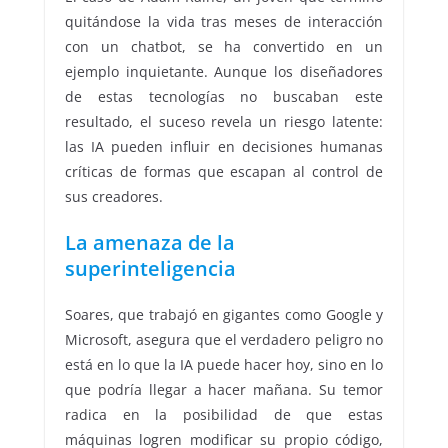
quitándose la vida tras meses de interacción
con un chatbot, se ha convertido en un
ejemplo inquietante. Aunque los diseñadores
de estas tecnologías no buscaban este
resultado, el suceso revela un riesgo latente:
las IA pueden influir en decisiones humanas
críticas de formas que escapan al control de
sus creadores.
La amenaza de la
superinteligencia
Soares, que trabajó en gigantes como Google y
Microsoft, asegura que el verdadero peligro no
está en lo que la IA puede hacer hoy, sino en lo
que podría llegar a hacer mañana. Su temor
radica en la posibilidad de que estas
máquinas logren modificar su propio código,