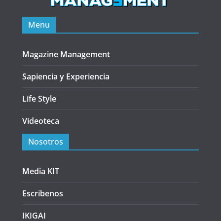
Menu
Magazine Management
Sapiencia y Experiencia
Life Style
Videoteca
Nosotros
Media KIT
Escribenos
IKIGAI