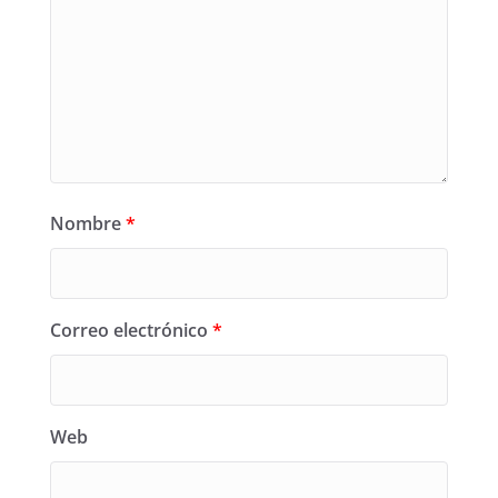
Nombre
*
Correo electrónico
*
Web