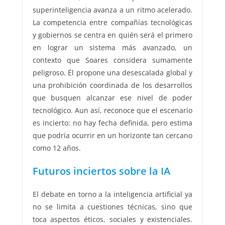
superinteligencia avanza a un ritmo acelerado.
La competencia entre compañías tecnológicas
y gobiernos se centra en quién será el primero
en lograr un sistema más avanzado, un
contexto que Soares considera sumamente
peligroso. Él propone una desescalada global y
una prohibición coordinada de los desarrollos
que busquen alcanzar ese nivel de poder
tecnológico. Aun así, reconoce que el escenario
es incierto: no hay fecha definida, pero estima
que podría ocurrir en un horizonte tan cercano
como 12 años.
Futuros inciertos sobre la IA
El debate en torno a la inteligencia artificial ya
no se limita a cuestiones técnicas, sino que
toca aspectos éticos, sociales y existenciales.