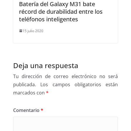
Batería del Galaxy M31 bate
récord de durabilidad entre los
teléfonos inteligentes
15 julio 2020
Deja una respuesta
Tu dirección de correo electrónico no será
publicada.
Los campos obligatorios están
marcados con
*
Comentario
*