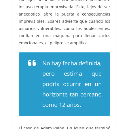
incluso terapia improvisada. Esto, lejos de ser
anecdótico, abre la puerta a consecuencias
imprevisibles. Soares advierte que cuando los
usuarios vulnerables, como los adolescentes,
confían en una máquina para llenar vacíos
emocionales, el peligro se amplifica.
No hay fecha definida,
pero estima que
podría ocurrir en un
horizonte tan cercano
como 12 años.
El caso de Adam Raine, un joven que terminó