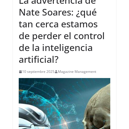
La advertencia de
Nate Soares: ¿qué
tan cerca estamos
de perder el control
de la inteligencia
artificial?
10 septiembre 2025
Magazine Management