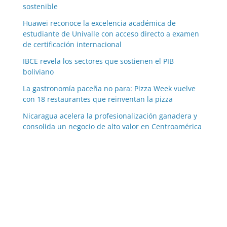
sostenible
Huawei reconoce la excelencia académica de
estudiante de Univalle con acceso directo a examen
de certificación internacional
IBCE revela los sectores que sostienen el PIB
boliviano
La gastronomía paceña no para: Pizza Week vuelve
con 18 restaurantes que reinventan la pizza
Nicaragua acelera la profesionalización ganadera y
consolida un negocio de alto valor en Centroamérica