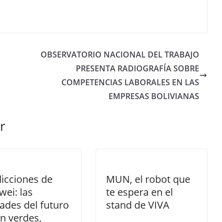
OBSERVATORIO NACIONAL DEL TRABAJO
PRESENTA RADIOGRAFÍA SOBRE
COMPETENCIAS LABORALES EN LAS
EMPRESAS BOLIVIANAS
r
icciones de
MUN, el robot que
ei: las
te espera en el
ades del futuro
stand de VIVA
n verdes,