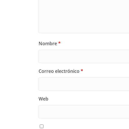
Nombre
*
Correo electrónico
*
Web