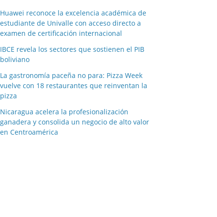
Huawei reconoce la excelencia académica de
estudiante de Univalle con acceso directo a
examen de certificación internacional
IBCE revela los sectores que sostienen el PIB
boliviano
La gastronomía paceña no para: Pizza Week
vuelve con 18 restaurantes que reinventan la
pizza
Nicaragua acelera la profesionalización
ganadera y consolida un negocio de alto valor
en Centroamérica