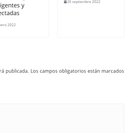
26 septiembre 2022
ligentes y
ectadas
nero 2022
rá publicada.
Los campos obligatorios están marcados