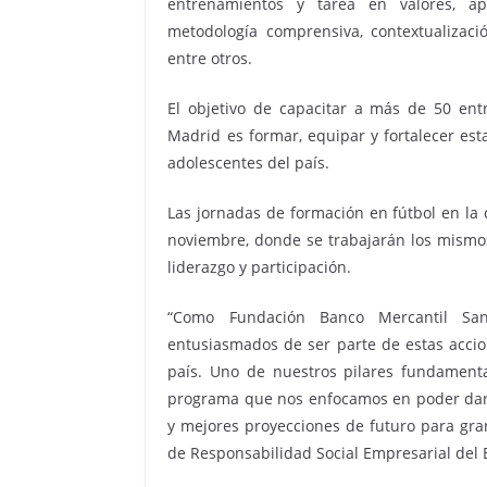
entrenamientos y tarea en valores, ap
metodología comprensiva, contextualizaci
entre otros.
El objetivo de capacitar a más de 50 en
Madrid es formar, equipar y fortalecer est
adolescentes del país.
Las jornadas de formación en fútbol en la 
noviembre, donde se trabajarán los mismos
liderazgo y participación.
“Como Fundación Banco Mercantil San
entusiasmados de ser parte de estas accio
país. Uno de nuestros pilares fundamenta
programa que nos enfocamos en poder dar
y mejores proyecciones de futuro para gran
de Responsabilidad Social Empresarial del 