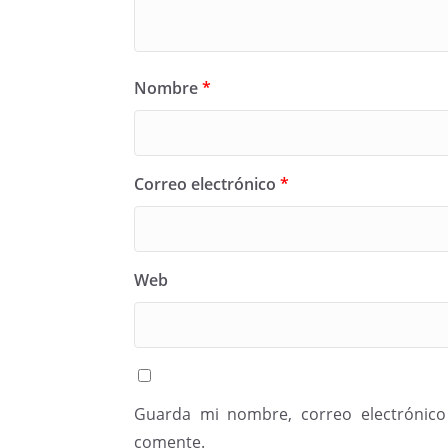
Nombre
*
Correo electrónico
*
Web
Guarda mi nombre, correo electrónico
comente.