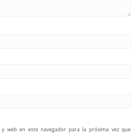
 y web en este navegador para la próxima vez que