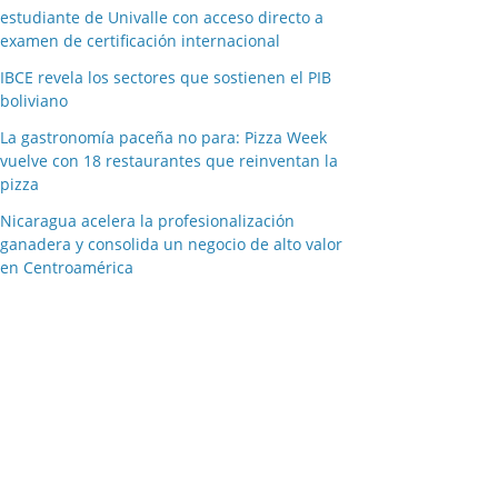
estudiante de Univalle con acceso directo a
examen de certificación internacional
IBCE revela los sectores que sostienen el PIB
boliviano
La gastronomía paceña no para: Pizza Week
vuelve con 18 restaurantes que reinventan la
pizza
Nicaragua acelera la profesionalización
ganadera y consolida un negocio de alto valor
en Centroamérica