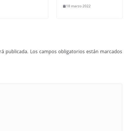
18 marzo 2022
rá publicada.
Los campos obligatorios están marcados