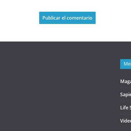
Me
Mag
Sapi
Life 
Vide