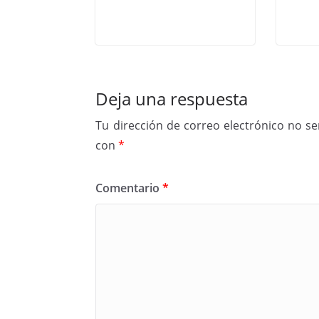
Deja una respuesta
Tu dirección de correo electrónico no se
con
*
Comentario
*