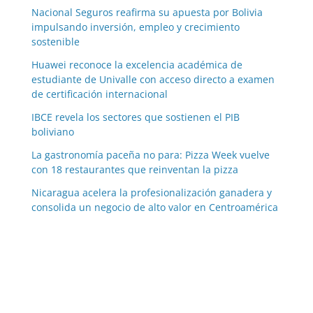
Nacional Seguros reafirma su apuesta por Bolivia
impulsando inversión, empleo y crecimiento
sostenible
Huawei reconoce la excelencia académica de
estudiante de Univalle con acceso directo a examen
de certificación internacional
IBCE revela los sectores que sostienen el PIB
boliviano
La gastronomía paceña no para: Pizza Week vuelve
con 18 restaurantes que reinventan la pizza
Nicaragua acelera la profesionalización ganadera y
consolida un negocio de alto valor en Centroamérica