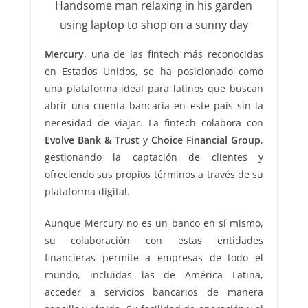
Handsome man relaxing in his garden
using laptop to shop on a sunny day
Mercury
, una de las fintech más reconocidas
en Estados Unidos, se ha posicionado como
una plataforma ideal para latinos que buscan
abrir una cuenta bancaria en este país sin la
necesidad de viajar. La fintech colabora con
Evolve Bank & Trust
y
Choice Financial Group
,
gestionando la captación de clientes y
ofreciendo sus propios términos a través de su
plataforma digital.
Aunque Mercury no es un banco en sí mismo,
su colaboración con estas entidades
financieras permite a empresas de todo el
mundo, incluidas las de América Latina,
acceder a servicios bancarios de manera