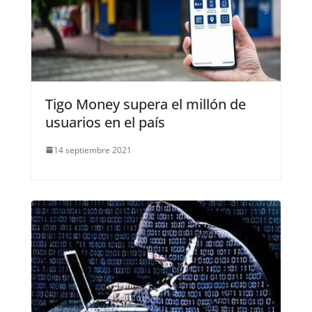
Tigo Money supera el millón de
usuarios en el país
14 septiembre 2021