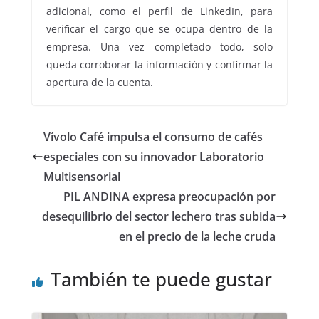
adicional, como el perfil de LinkedIn, para
verificar el cargo que se ocupa dentro de la
empresa. Una vez completado todo, solo
queda corroborar la información y confirmar la
apertura de la cuenta.
Vívolo Café impulsa el consumo de cafés
especiales con su innovador Laboratorio
Multisensorial
PIL ANDINA expresa preocupación por
desequilibrio del sector lechero tras subida
en el precio de la leche cruda
También te puede gustar