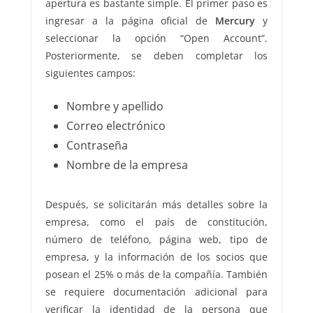
apertura es bastante simple. El primer paso es
ingresar a la página oficial de
Mercury
y
seleccionar la opción “Open Account”.
Posteriormente, se deben completar los
siguientes campos:
Nombre y apellido
Correo electrónico
Contraseña
Nombre de la empresa
Después, se solicitarán más detalles sobre la
empresa, como el país de constitución,
número de teléfono, página web, tipo de
empresa, y la información de los socios que
posean el 25% o más de la compañía. También
se requiere documentación adicional para
verificar la identidad de la persona que