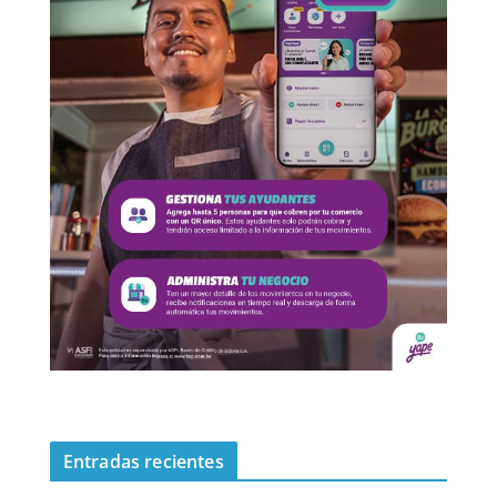
Entradas recientes