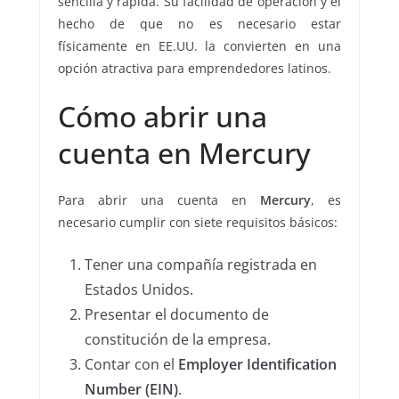
sencilla y rápida. Su facilidad de operación y el
hecho de que no es necesario estar
físicamente en EE.UU. la convierten en una
opción atractiva para emprendedores latinos.
Cómo abrir una
cuenta en Mercury
Para abrir una cuenta en
Mercury
, es
necesario cumplir con siete requisitos básicos:
Tener una compañía registrada en
Estados Unidos.
Presentar el documento de
constitución de la empresa.
Contar con el
Employer Identification
Number (EIN)
.