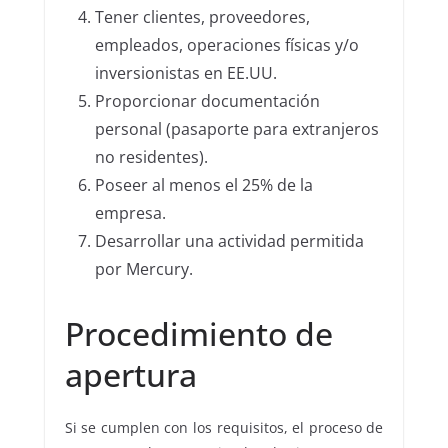
Tener clientes, proveedores,
empleados, operaciones físicas y/o
inversionistas en EE.UU.
Proporcionar documentación
personal (pasaporte para extranjeros
no residentes).
Poseer al menos el 25% de la
empresa.
Desarrollar una actividad permitida
por Mercury.
Procedimiento de
apertura
Si se cumplen con los requisitos, el proceso de