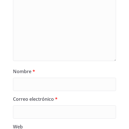
Nombre
*
Correo electrónico
*
Web