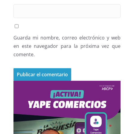
Guarda mi nombre, correo electrónico y web
en este navegador para la próxima vez que
comente.