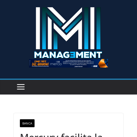
BANCA