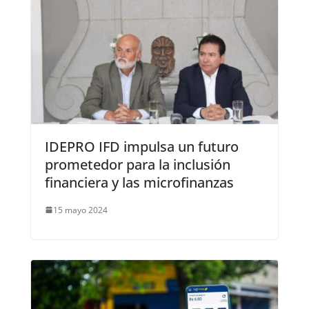
IDEPRO IFD impulsa un futuro
prometedor para la inclusión
financiera y las microfinanzas
15 mayo 2024