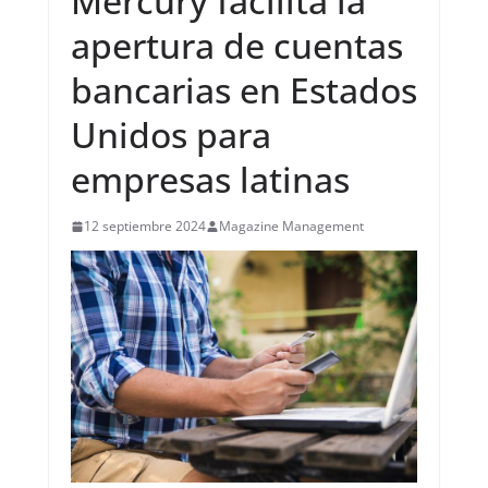
Mercury facilita la
apertura de cuentas
bancarias en Estados
Unidos para
empresas latinas
12 septiembre 2024
Magazine Management