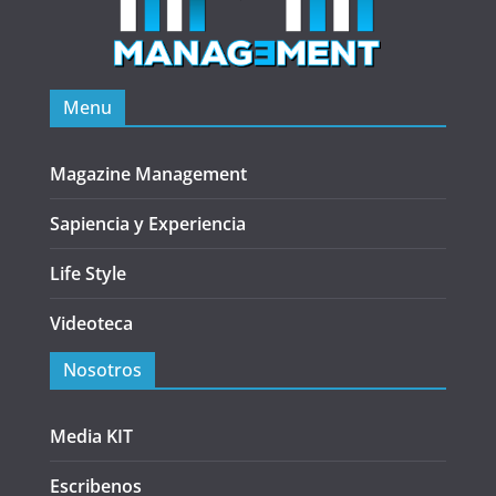
Menu
Magazine Management
Sapiencia y Experiencia
Life Style
Videoteca
Nosotros
Media KIT
Escribenos