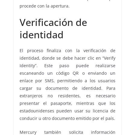
procede con la apertura.
Verificación de
identidad
El proceso finaliza con la verificación de
identidad, donde se debe hacer clic en “Verify
Identity”. Este paso puede realizarse
escaneando un código QR o enviando un
enlace por SMS, permitiendo a los usuarios
cargar su documento de identidad. Para
extranjeros no residentes, es necesario
presentar el pasaporte, mientras que los
estadounidenses pueden usar su licencia de
conducir u otro documento emitido por el país.
Mercury también solicita información