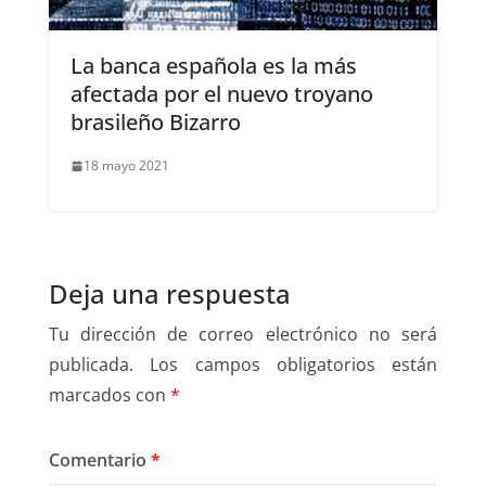
La banca española es la más
afectada por el nuevo troyano
brasileño Bizarro
18 mayo 2021
Deja una respuesta
Tu dirección de correo electrónico no será
publicada.
Los campos obligatorios están
marcados con
*
Comentario
*