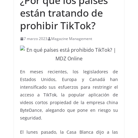
¿Por qué los países
están tratando de
prohibir TikTok?
7 marzo 2023
Magazine Management
En meses recientes, los legisladores de
Estados Unidos, Europa y Canadá han
intensificado sus esfuerzos para restringir el
acceso a TikTok, la popular aplicación de
videos cortos propiedad de la empresa china
ByteDance, alegando que pone en riesgo su
seguridad.
El lunes pasado, la Casa Blanca dijo a las