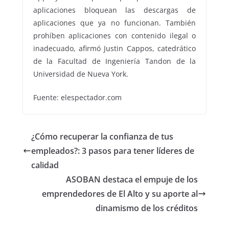
aplicaciones bloquean las descargas de
aplicaciones que ya no funcionan. También
prohíben aplicaciones con contenido ilegal o
inadecuado, afirmó Justin Cappos, catedrático
de la Facultad de Ingeniería Tandon de la
Universidad de Nueva York.
Fuente: elespectador.com
¿Cómo recuperar la confianza de tus
empleados?: 3 pasos para tener líderes de
calidad
ASOBAN destaca el empuje de los
emprendedores de El Alto y su aporte al
dinamismo de los créditos