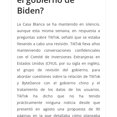
Biden?
La Casa Blanca se ha mantenido en silencio,
aunque esta misma semana, en respuesta a
preguntas sobre TikTok, señaló que se estaba
llevando a cabo una revisión. TikTok lleva años
manteniendo conversaciones confidenciales
con el Comité de Inversiones Extranjeras en
Estados Unidos (CFIUS, por su sigla en inglés),
el grupo de revisión del gobierno, para
abordar cuestiones sobre la relación de TikTok
y ByteDance con el gobierno chino y el
tratamiento de los datos de los usuarios.
TikTok ha dicho que no ha tenido
prácticamente ninguna noticia desde que
presentó en agosto una propuesta de 90
páginas en la que detallaba cómo planeaba