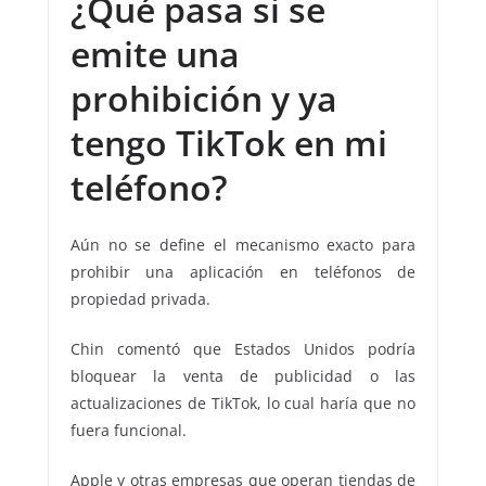
¿Qué pasa si se
emite una
prohibición y ya
tengo TikTok en mi
teléfono?
Aún no se define el mecanismo exacto para
prohibir una aplicación en teléfonos de
propiedad privada.
Chin comentó que Estados Unidos podría
bloquear la venta de publicidad o las
actualizaciones de TikTok, lo cual haría que no
fuera funcional.
Apple y otras empresas que operan tiendas de