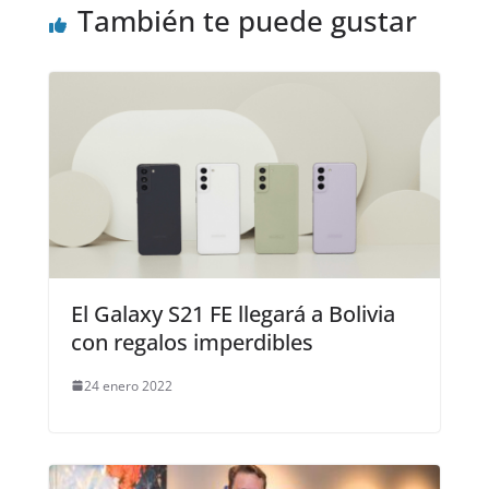
También te puede gustar
El Galaxy S21 FE llegará a Bolivia
con regalos imperdibles
24 enero 2022