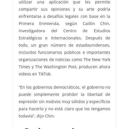
utilizar una aplicación que les permite
compartir sus opiniones y su arte podría
enfrentarse a desafíos legales con base en la
Primera Enmienda, según Caitlin Chin,
investigadora del Centro de Estudios
Estratégicos e Internacionales. Después de
todo, un gran número de estadounidenses,
incluidos funcionarios públicos e importantes
organizaciones de noticias como The New York
Times y The Washington Post, producen ahora
videos en TikTok.
“En los gobiernos democráticos, el gobierno no
puede simplemente prohibir la libertad de
expresión sin motivos muy sólidos y específicos
para hacerlo y no está claro que los tengamos
todavía”, dijo Chin.