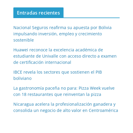
Entradas recientes
Nacional Seguros reafirma su apuesta por Bolivia
impulsando inversión, empleo y crecimiento
sostenible
Huawei reconoce la excelencia académica de
estudiante de Univalle con acceso directo a examen
de certificación internacional
IBCE revela los sectores que sostienen el PIB
boliviano
La gastronomía paceña no para: Pizza Week vuelve
con 18 restaurantes que reinventan la pizza
Nicaragua acelera la profesionalización ganadera y
consolida un negocio de alto valor en Centroamérica