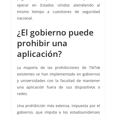
operar en Estados Unidos atendiendo al
mismo tiempo a cuestiones de seguridad
nacional.
¿El gobierno puede
prohibir una
aplicación?
La mayoría de las prohibiciones de TikTok
existentes se han implementado en gobiernos
y universidades con la facultad de mantener
una aplicación fuera de sus dispositivos o
redes.
Una prohibición más extensa, impuesta por el
gobierno, que impida a los estadounidenses