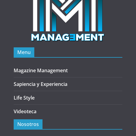
Menu
Magazine Management
Sapiencia y Experiencia
Life Style
Videoteca
Nosotros