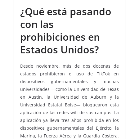
¿Qué está pasando
con las
prohibiciones en
Estados Unidos?
Desde noviembre, más de dos docenas de
estados prohibieron el uso de TikTok en
dispositivos gubernamentales y muchas
universidades —como la Universidad de Texas
en Austin, la Universidad de Auburn y la
Universidad Estatal Boise— bloquearon esta
aplicación de las redes wifi de sus campus. La
aplicación ya lleva tres años prohibida en los
dispositivos gubernamentales del Ejército, la
Marina, la Fuerza Aérea y la Guardia Costera.