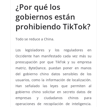
¿Por qué los
gobiernos están
prohibiendo TikTok?
Todo se reduce a China.
Los legisladores y los reguladores en
Occidente han manifestado cada vez más su
preocupación por que TikTok y su empresa
matriz, ByteDance, puedan poner en manos
del gobierno chino datos sensibles de los
usuarios, como la información de localización.
Han señalado las leyes que permiten al
gobierno chino solicitar en secreto datos de
empresas y ciudadanos chinos para
operaciones de recopilación de inteligencia.