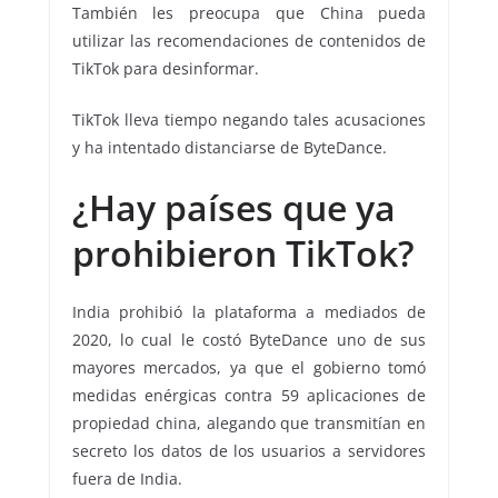
También les preocupa que China pueda
utilizar las recomendaciones de contenidos de
TikTok para desinformar.
TikTok lleva tiempo negando tales acusaciones
y ha intentado distanciarse de ByteDance.
¿Hay países que ya
prohibieron TikTok?
India prohibió la plataforma a mediados de
2020, lo cual le costó ByteDance uno de sus
mayores mercados, ya que el gobierno tomó
medidas enérgicas contra 59 aplicaciones de
propiedad china, alegando que transmitían en
secreto los datos de los usuarios a servidores
fuera de India.