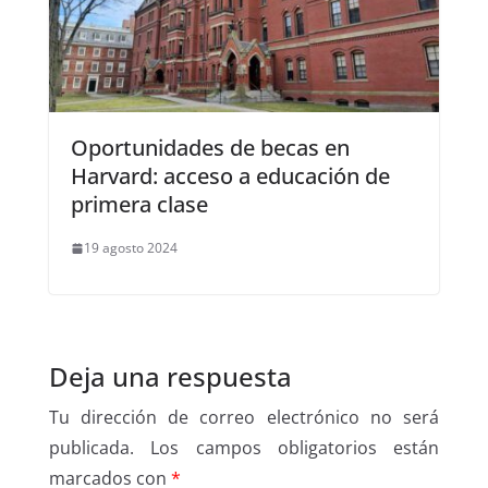
Oportunidades de becas en
Harvard: acceso a educación de
primera clase
19 agosto 2024
Deja una respuesta
Tu dirección de correo electrónico no será
publicada.
Los campos obligatorios están
marcados con
*