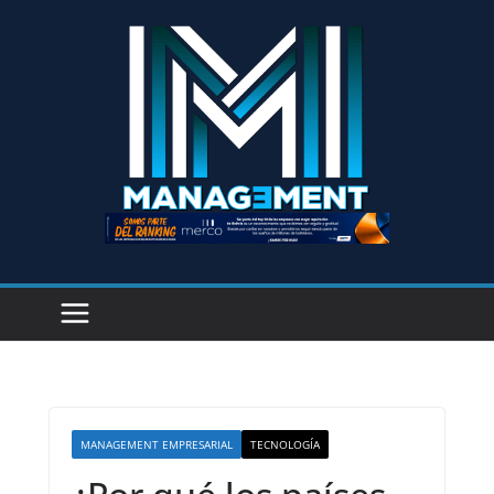
MANAGEMENT EMPRESARIAL
TECNOLOGÍA