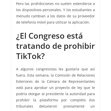
Pero las prohibiciones no suelen extenderse a
los dispositivos personales. Y los estudiantes a
menudo cambian a los datos de su proveedor
de telefonía móvil para utilizar la aplicación.
¿El Congreso está
tratando de prohibir
TikTok?
A algunos congresistas les gustaría que así
fuera. Esta semana, la Comisión de Relaciones
Exteriores de la Cámara de Representantes
votó para aprobar un proyecto de ley que le
podría otorgar al presidente la autoridad para
prohibir la plataforma por completo (los
tribunales detuvieron previamente un