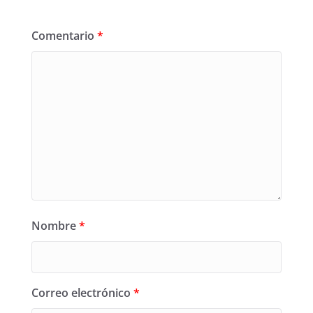
Comentario
*
Nombre
*
Correo electrónico
*