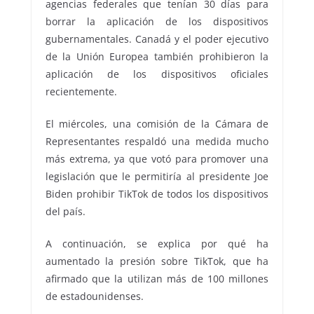
agencias federales que tenían 30 días para
borrar la aplicación de los dispositivos
gubernamentales. Canadá y el poder ejecutivo
de la Unión Europea también prohibieron la
aplicación de los dispositivos oficiales
recientemente.
El miércoles, una comisión de la Cámara de
Representantes respaldó una medida mucho
más extrema, ya que votó para promover una
legislación que le permitiría al presidente Joe
Biden prohibir TikTok de todos los dispositivos
del país.
A continuación, se explica por qué ha
aumentado la presión sobre TikTok, que ha
afirmado que la utilizan más de 100 millones
de estadounidenses.