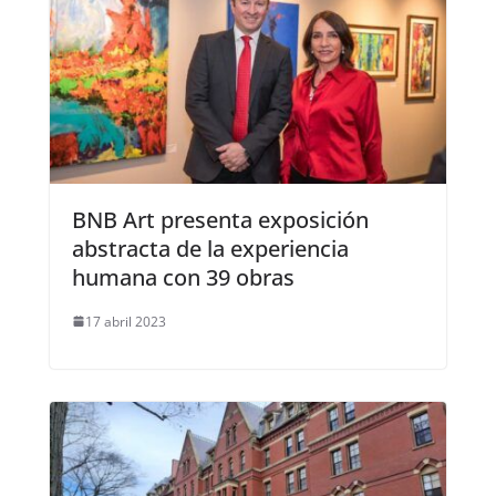
BNB Art presenta exposición
abstracta de la experiencia
humana con 39 obras
17 abril 2023