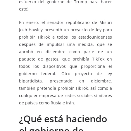
esfuerzo del gobierno de Trump para hacer
esto).
En enero, el senador republicano de Misuri
Josh Hawley presentó un proyecto de ley para
prohibir TikTok a todos los estadounidenses
después de impulsar una medida, que se
aprobó en diciembre como parte de un
paquete de gastos, que prohibía TikTok en
todos los dispositivos que proporciona el
gobierno federal. Otro proyecto de ley
bipartidista, presentado en diciembre,
también pretendía prohibir TikTok, así como a
cualquier empresa de redes sociales similares
de países como Rusia e Irán.
¿Qué está haciendo
el gobierno de