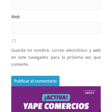
Web
Guarda mi nombre, correo electrónico y web
en este navegador para la próxima vez que
comente.