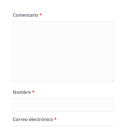
Comentario
*
Nombre
*
Correo electrónico
*