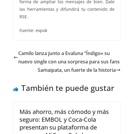
forma de ampliar los mensajes de bien. Dale
las herramientas y difundirá tu contenido de
RSE.
Fuente: expok
Camilo lanza junto a Evaluna “Índigo» su
nuevo single con una sorpresa para sus fans
Samaipata, un fuerte de la historia
También te puede gustar
Más ahorro, más cómodo y más
seguro: EMBOL y Coca-Cola
presentan su plataforma de