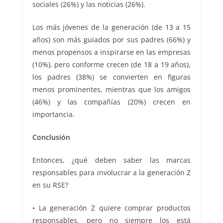
sociales (26%) y las noticias (26%).
Los más jóvenes de la generación (de 13 a 15
años) son más guiados por sus padres (66%) y
menos propensos a inspirarse en las empresas
(10%), pero conforme crecen (de 18 a 19 años),
los padres (38%) se convierten en figuras
menos prominentes, mientras que los amigos
(46%) y las compañías (20%) crecen en
importancia.
Conclusión
Entonces, ¿qué deben saber las marcas
responsables para involucrar a la generación Z
en su RSE?
• La generación Z quiere comprar productos
responsables, pero no siempre los está