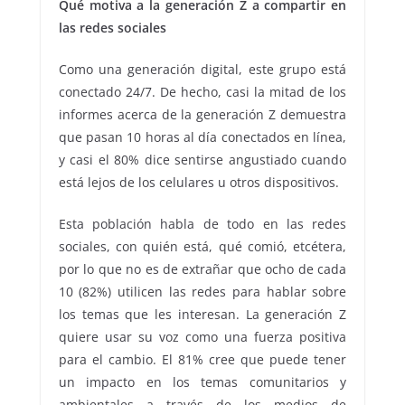
Qué motiva a la generación Z a compartir en
las redes sociales
Como una generación digital, este grupo está
conectado 24/7. De hecho, casi la mitad de los
informes acerca de la generación Z demuestra
que pasan 10 horas al día conectados en línea,
y casi el 80% dice sentirse angustiado cuando
está lejos de los celulares u otros dispositivos.
Esta población habla de todo en las redes
sociales, con quién está, qué comió, etcétera,
por lo que no es de extrañar que ocho de cada
10 (82%) utilicen las redes para hablar sobre
los temas que les interesan. La generación Z
quiere usar su voz como una fuerza positiva
para el cambio. El 81% cree que puede tener
un impacto en los temas comunitarios y
ambientales a través de los medios de