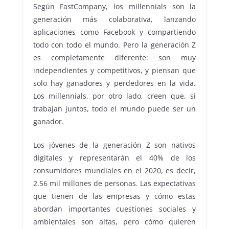
Según FastCompany, los millennials son la
generación más colaborativa, lanzando
aplicaciones como Facebook y compartiendo
todo con todo el mundo. Pero la generación Z
es completamente diferente: son muy
independientes y competitivos, y piensan que
solo hay ganadores y perdedores en la vida.
Los millennials, por otro lado, creen que, si
trabajan juntos, todo el mundo puede ser un
ganador.
Los jóvenes de la generación Z son nativos
digitales y representarán el 40% de los
consumidores mundiales en el 2020, es decir,
2.56 mil millones de personas. Las expectativas
que tienen de las empresas y cómo estas
abordan importantes cuestiones sociales y
ambientales son altas, pero cómo quieren