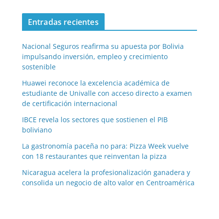
Entradas recientes
Nacional Seguros reafirma su apuesta por Bolivia
impulsando inversión, empleo y crecimiento
sostenible
Huawei reconoce la excelencia académica de
estudiante de Univalle con acceso directo a examen
de certificación internacional
IBCE revela los sectores que sostienen el PIB
boliviano
La gastronomía paceña no para: Pizza Week vuelve
con 18 restaurantes que reinventan la pizza
Nicaragua acelera la profesionalización ganadera y
consolida un negocio de alto valor en Centroamérica