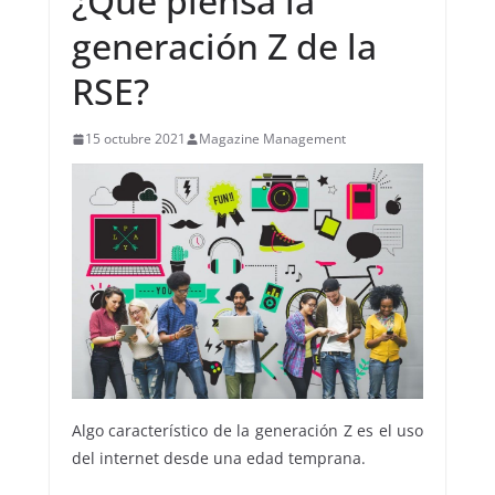
¿Qué piensa la
generación Z de la
RSE?
15 octubre 2021
Magazine Management
Algo característico de la generación Z es el uso
del internet desde una edad temprana.