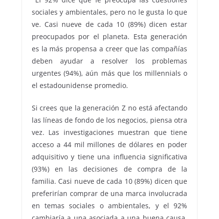
sociales y ambientales, pero no le gusta lo que
ve. Casi nueve de cada 10 (89%) dicen estar
preocupados por el planeta. Esta generación
es la más propensa a creer que las compañías
deben ayudar a resolver los problemas
urgentes (94%), aún más que los millennials o
el estadounidense promedio.
Si crees que la generación Z no está afectando
las líneas de fondo de los negocios, piensa otra
vez. Las investigaciones muestran que tiene
acceso a 44 mil millones de dólares en poder
adquisitivo y tiene una influencia significativa
(93%) en las decisiones de compra de la
familia. Casi nueve de cada 10 (89%) dicen que
preferirían comprar de una marca involucrada
en temas sociales o ambientales, y el 92%
cambiaría a una asociada a una buena causa,