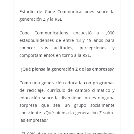
Estudio de Cone Communicaciones sobre la
generación Z y la RSE
Cone Communications encuestó a 1,000
estadounidenses de entre 13 y 19 años para
conocer sus actitudes, percepciones y
comportamientos en torno a la RSE.
¿Qué piensa la generación Z de las empresas?
Como una generación educada con programas
de reciclaje, currículo de cambio climático y
educación sobre la diversidad, no es ninguna
sorpresa que sea un grupo socialmente
consciente. ¿Qué piensa la generación Z sobre
las empresas?
El 92% dice que le preocupa las cuestiones