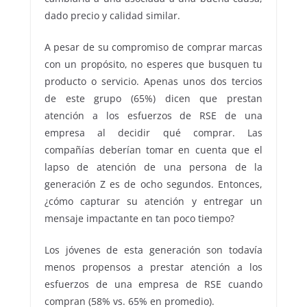
dado precio y calidad similar.
A pesar de su compromiso de comprar marcas
con un propósito, no esperes que busquen tu
producto o servicio. Apenas unos dos tercios
de este grupo (65%) dicen que prestan
atención a los esfuerzos de RSE de una
empresa al decidir qué comprar. Las
compañías deberían tomar en cuenta que el
lapso de atención de una persona de la
generación Z es de ocho segundos. Entonces,
¿cómo capturar su atención y entregar un
mensaje impactante en tan poco tiempo?
Los jóvenes de esta generación son todavía
menos propensos a prestar atención a los
esfuerzos de una empresa de RSE cuando
compran (58% vs. 65% en promedio).