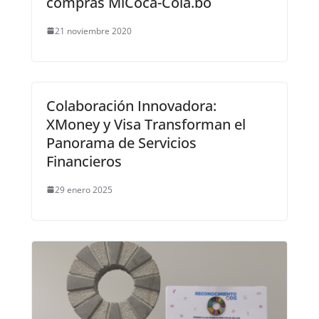
compras MiCoca-Cola.bo
21 noviembre 2020
Colaboración Innovadora:
XMoney y Visa Transforman el
Panorama de Servicios
Financieros
29 enero 2025