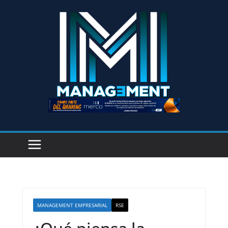
MANAGEMENT EMPRESARIAL
RSE