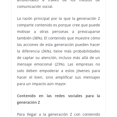
comunicación social.
La razón principal por la que la generación Z
comparte contenido es porque cree que puede
motivar a otras personas a preocuparse
también (38%). El contenido que muestre cómo
las acciones de esta generación pueden hacer
la diferencia (36%), tiene más probabilidades
de captar su atención, incluso más allá de un
mensaje emocional (23%). Las empresas no
solo deben empoderar a estos jóvenes para
hacer el bien, sino amplificar sus mensajes
para un impacto aún mayor.
Contenido en las redes sociales para la
generación Z
Para llegar a la generación Z con contenido