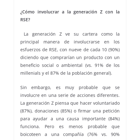
¿Cómo involucrar a la generación Z con la
RSE?
La generación Z ve su cartera como la
principal manera de involucrarse en los
esfuerzos de RSE, con nueve de cada 10 (90%)
diciendo que comprarían un producto con un
beneficio social o ambiental (vs. 91% de los
millenials y el 87% de la población general).
Sin embargo, es muy probable que se
involucre en una serie de acciones diferentes.
La generación Z piensa que hacer voluntariado
(87%), donaciones (85%) o firmar una petición
para ayudar a una causa importante (84%)
funciona. Pero es menos probable que
boicoteen a una compañía (76% vs. 90%