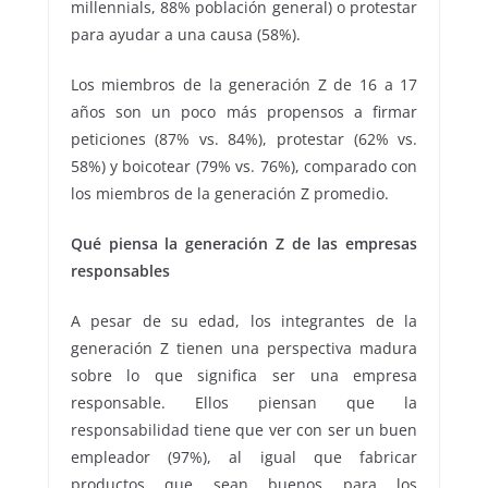
millennials, 88% población general) o protestar
para ayudar a una causa (58%).
Los miembros de la generación Z de 16 a 17
años son un poco más propensos a firmar
peticiones (87% vs. 84%), protestar (62% vs.
58%) y boicotear (79% vs. 76%), comparado con
los miembros de la generación Z promedio.
Qué piensa la generación Z de las empresas
responsables
A pesar de su edad, los integrantes de la
generación Z tienen una perspectiva madura
sobre lo que significa ser una empresa
responsable. Ellos piensan que la
responsabilidad tiene que ver con ser un buen
empleador (97%), al igual que fabricar
productos que sean buenos para los