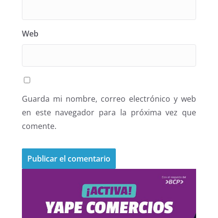
Web
Guarda mi nombre, correo electrónico y web
en este navegador para la próxima vez que
comente.