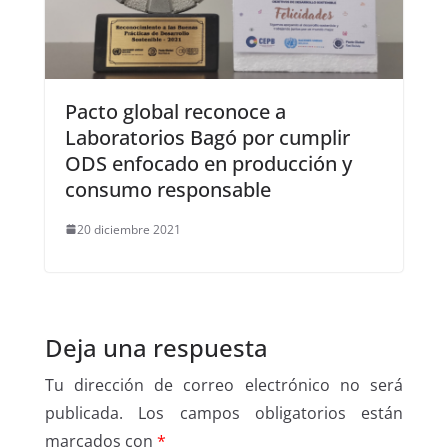
Pacto global reconoce a
Laboratorios Bagó por cumplir
ODS enfocado en producción y
consumo responsable
20 diciembre 2021
Deja una respuesta
Tu dirección de correo electrónico no será
publicada.
Los campos obligatorios están
marcados con
*