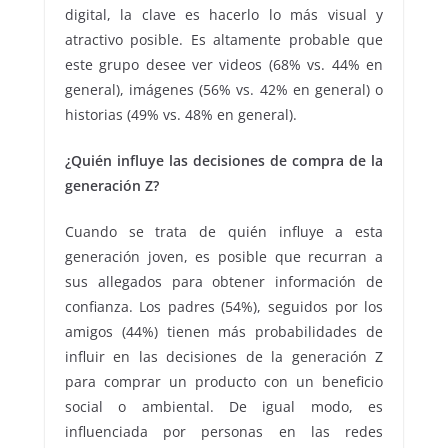
digital, la clave es hacerlo lo más visual y
atractivo posible. Es altamente probable que
este grupo desee ver videos (68% vs. 44% en
general), imágenes (56% vs. 42% en general) o
historias (49% vs. 48% en general).
¿Quién influye las decisiones de compra de la
generación Z?
Cuando se trata de quién influye a esta
generación joven, es posible que recurran a
sus allegados para obtener información de
confianza. Los padres (54%), seguidos por los
amigos (44%) tienen más probabilidades de
influir en las decisiones de la generación Z
para comprar un producto con un beneficio
social o ambiental. De igual modo, es
influenciada por personas en las redes