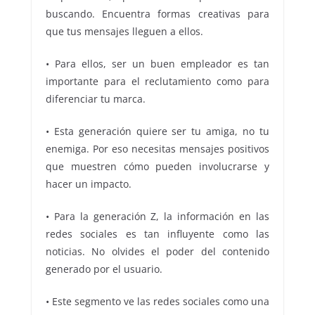
buscando. Encuentra formas creativas para
que tus mensajes lleguen a ellos.
• Para ellos, ser un buen empleador es tan
importante para el reclutamiento como para
diferenciar tu marca.
• Esta generación quiere ser tu amiga, no tu
enemiga. Por eso necesitas mensajes positivos
que muestren cómo pueden involucrarse y
hacer un impacto.
• Para la generación Z, la información en las
redes sociales es tan influyente como las
noticias. No olvides el poder del contenido
generado por el usuario.
• Este segmento ve las redes sociales como una