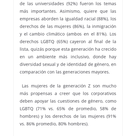
de las universidades (92%) fueron los temas
más importantes. Asimismo, quiere que las
empresas aborden la igualdad racial (88%), los
derechos de las mujeres (86%), la inmigración
y el cambio climático (ambos en el 81%). Los
derechos LGBTQ (65%) cayeron al final de la
lista, quizás porque esta generación ha crecido
en un ambiente más inclusivo, donde hay
diversidad sexual y de identidad de género, en
comparación con las generaciones mayores.
Las mujeres de la generación Z son mucho
más propensas a creer que los corporativos
deben apoyar las cuestiones de género, como
LGBTQ (71% vs. 65% de promedio, 58% de
hombres) y los derechos de las mujeres (91%
vs. 86% promedio, 80% hombres).