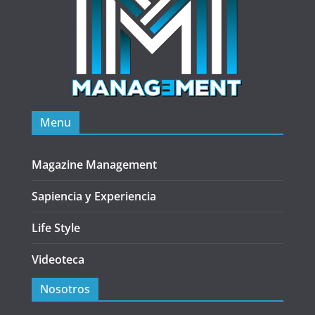
Menu
Magazine Management
Sapiencia y Experiencia
Life Style
Videoteca
Nosotros