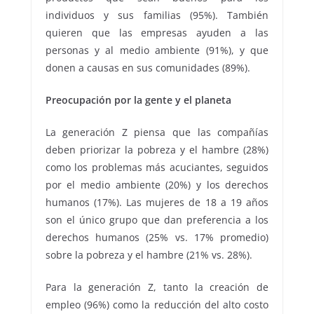
individuos y sus familias (95%). También
quieren que las empresas ayuden a las
personas y al medio ambiente (91%), y que
donen a causas en sus comunidades (89%).
Preocupación por la gente y el planeta
La generación Z piensa que las compañías
deben priorizar la pobreza y el hambre (28%)
como los problemas más acuciantes, seguidos
por el medio ambiente (20%) y los derechos
humanos (17%). Las mujeres de 18 a 19 años
son el único grupo que dan preferencia a los
derechos humanos (25% vs. 17% promedio)
sobre la pobreza y el hambre (21% vs. 28%).
Para la generación Z, tanto la creación de
empleo (96%) como la reducción del alto costo