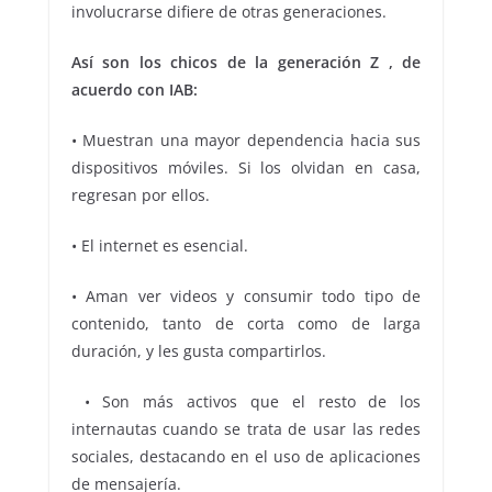
involucrarse difiere de otras generaciones.
Así son los chicos de la generación Z , de
acuerdo con IAB:
• Muestran una mayor dependencia hacia sus
dispositivos móviles. Si los olvidan en casa,
regresan por ellos.
• El internet es esencial.
• Aman ver videos y consumir todo tipo de
contenido, tanto de corta como de larga
duración, y les gusta compartirlos.
• Son más activos que el resto de los
internautas cuando se trata de usar las redes
sociales, destacando en el uso de aplicaciones
de mensajería.