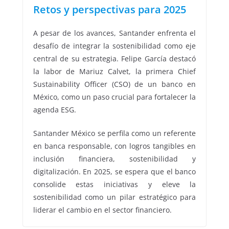
Retos y perspectivas para 2025
A pesar de los avances, Santander enfrenta el
desafío de integrar la sostenibilidad como eje
central de su estrategia. Felipe García destacó
la labor de Mariuz Calvet, la primera Chief
Sustainability Officer (CSO) de un banco en
México, como un paso crucial para fortalecer la
agenda ESG.
Santander México se perfila como un referente
en banca responsable, con logros tangibles en
inclusión financiera, sostenibilidad y
digitalización. En 2025, se espera que el banco
consolide estas iniciativas y eleve la
sostenibilidad como un pilar estratégico para
liderar el cambio en el sector financiero.