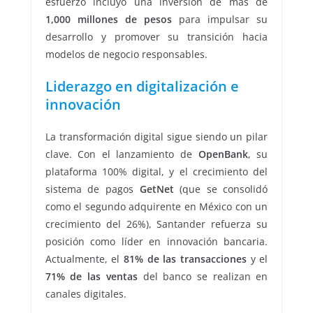
esfuerzo incluyó una inversión de más de
1,000 millones de pesos
para impulsar su
desarrollo y promover su transición hacia
modelos de negocio responsables.
Liderazgo en digitalización e
innovación
La transformación digital sigue siendo un pilar
clave. Con el lanzamiento de
OpenBank
, su
plataforma 100% digital, y el crecimiento del
sistema de pagos
GetNet
(que se consolidó
como el segundo adquirente en México con un
crecimiento del 26%), Santander refuerza su
posición como líder en innovación bancaria.
Actualmente, el
81% de las transacciones
y el
71% de las ventas
del banco se realizan en
canales digitales.