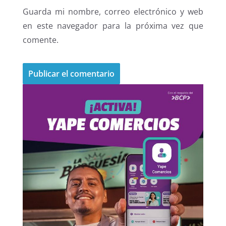
Guarda mi nombre, correo electrónico y web
en este navegador para la próxima vez que
comente.