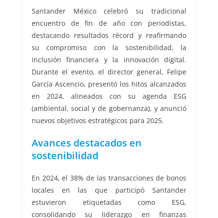
Santander México celebró su tradicional
encuentro de fin de año con periodistas,
destacando resultados récord y reafirmando
su compromiso con la sostenibilidad, la
inclusión financiera y la innovación digital.
Durante el evento, el director general, Felipe
García Ascencio, presentó los hitos alcanzados
en 2024, alineados con su agenda ESG
(ambiental, social y de gobernanza), y anunció
nuevos objetivos estratégicos para 2025.
Avances destacados en
sostenibilidad
En 2024, el 38% de las transacciones de bonos
locales en las que participó Santander
estuvieron etiquetadas como ESG,
consolidando su liderazgo en finanzas