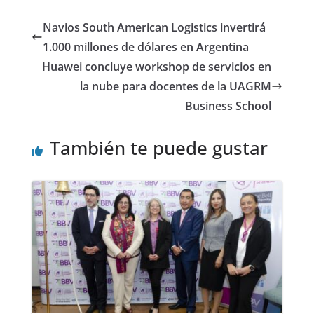
Navios South American Logistics invertirá
1.000 millones de dólares en Argentina
Huawei concluye workshop de servicios en
la nube para docentes de la UAGRM
Business School
También te puede gustar