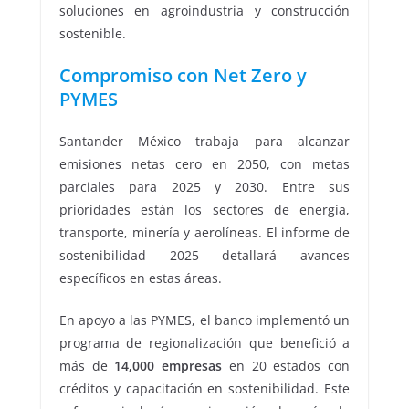
soluciones en agroindustria y construcción
sostenible.
Compromiso con Net Zero y
PYMES
Santander México trabaja para alcanzar
emisiones netas cero en 2050, con metas
parciales para 2025 y 2030. Entre sus
prioridades están los sectores de energía,
transporte, minería y aerolíneas. El informe de
sostenibilidad 2025 detallará avances
específicos en estas áreas.
En apoyo a las PYMES, el banco implementó un
programa de regionalización que benefició a
más de
14,000 empresas
en 20 estados con
créditos y capacitación en sostenibilidad. Este