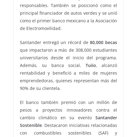
responsables. También se posicionó como el
principal financiador de autos verdes y se unió
como el primer banco mexicano a la Asociación
de Electromovilidad.
Santander entregó un récord de
80,000 becas
que impactaron a más de 308,000 estudiantes
universitarios desde el inicio del programa.
Además, su banca social,
Tuiio
, alcanzó
rentabilidad y benefició a miles de mujeres
emprendedoras, quienes representan más del
90% de su clientela.
El banco también premió con un millón de
pesos a proyectos innovadores contra el
cambio climático en su evento
Santander
Sostenible
. Destacaron iniciativas relacionadas
con combustibles sostenibles (SAF) y