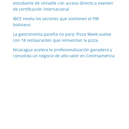
estudiante de Univalle con acceso directo a examen
de certificación internacional
IBCE revela los sectores que sostienen el PIB
boliviano
La gastronomía paceña no para: Pizza Week vuelve
con 18 restaurantes que reinventan la pizza
Nicaragua acelera la profesionalización ganadera y
consolida un negocio de alto valor en Centroamérica