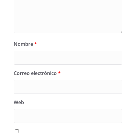
Nombre
*
Correo electrónico
*
Web