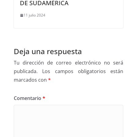
DE SUDAMÉRICA
11 julio 2024
Deja una respuesta
Tu dirección de correo electrónico no será
publicada.
Los campos obligatorios están
marcados con
*
Comentario
*