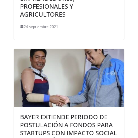
PROFESIONALES Y
AGRICULTORES
24 septiembre 2021
BAYER EXTIENDE PERIODO DE
POSTULACIÓN A FONDOS PARA
STARTUPS CON IMPACTO SOCIAL