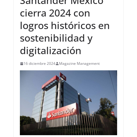
Santander México
cierra 2024 con
logros históricos en
sostenibilidad y
digitalización
16 diciembre 2024
Magazine Management