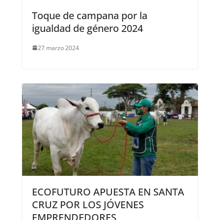
Toque de campana por la
igualdad de género 2024
27 marzo 2024
ECOFUTURO APUESTA EN SANTA
CRUZ POR LOS JÓVENES
EMPRENDEDORES,