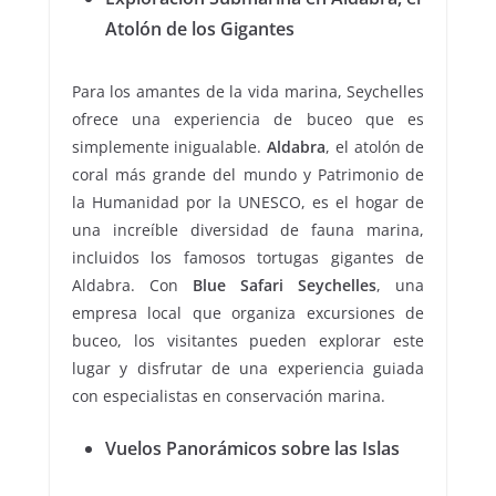
Atolón de los Gigantes
Para los amantes de la vida marina, Seychelles
ofrece una experiencia de buceo que es
simplemente inigualable.
Aldabra
, el atolón de
coral más grande del mundo y Patrimonio de
la Humanidad por la UNESCO, es el hogar de
una increíble diversidad de fauna marina,
incluidos los famosos tortugas gigantes de
Aldabra. Con
Blue Safari Seychelles
, una
empresa local que organiza excursiones de
buceo, los visitantes pueden explorar este
lugar y disfrutar de una experiencia guiada
con especialistas en conservación marina.
Vuelos Panorámicos sobre las Islas