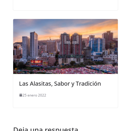
Las Alasitas, Sabor y Tradición
25 enero 2022
Deja una respuesta