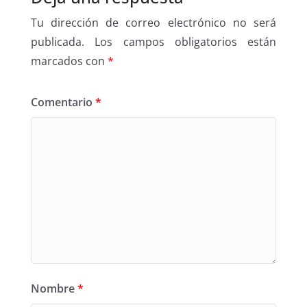
Tu dirección de correo electrónico no será
publicada.
Los campos obligatorios están
marcados con
*
Comentario
*
Nombre
*