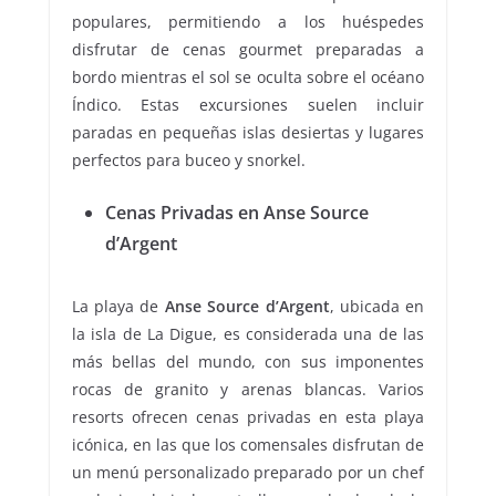
populares, permitiendo a los huéspedes
disfrutar de cenas gourmet preparadas a
bordo mientras el sol se oculta sobre el océano
Índico. Estas excursiones suelen incluir
paradas en pequeñas islas desiertas y lugares
perfectos para buceo y snorkel.
Cenas Privadas en Anse Source
d’Argent
La playa de
Anse Source d’Argent
, ubicada en
la isla de La Digue, es considerada una de las
más bellas del mundo, con sus imponentes
rocas de granito y arenas blancas. Varios
resorts ofrecen cenas privadas en esta playa
icónica, en las que los comensales disfrutan de
un menú personalizado preparado por un chef