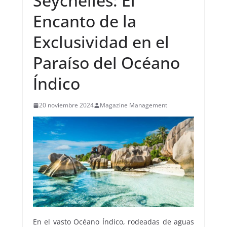
Seychelles: El
Encanto de la
Exclusividad en el
Paraíso del Océano
Índico
20 noviembre 2024
Magazine Management
En el vasto Océano Índico, rodeadas de aguas