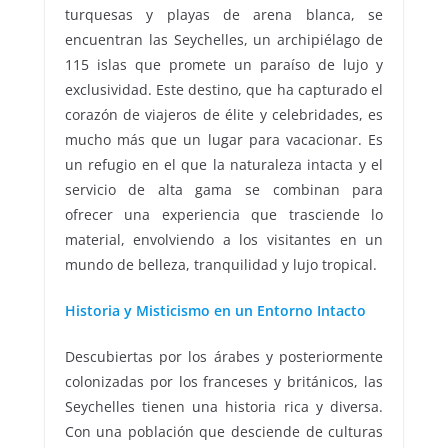
turquesas y playas de arena blanca, se
encuentran las Seychelles, un archipiélago de
115 islas que promete un paraíso de lujo y
exclusividad. Este destino, que ha capturado el
corazón de viajeros de élite y celebridades, es
mucho más que un lugar para vacacionar. Es
un refugio en el que la naturaleza intacta y el
servicio de alta gama se combinan para
ofrecer una experiencia que trasciende lo
material, envolviendo a los visitantes en un
mundo de belleza, tranquilidad y lujo tropical.
Historia y Misticismo en un Entorno Intacto
Descubiertas por los árabes y posteriormente
colonizadas por los franceses y británicos, las
Seychelles tienen una historia rica y diversa.
Con una población que desciende de culturas