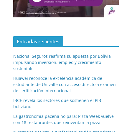
Entradas recientes
Nacional Seguros reafirma su apuesta por Bolivia
impulsando inversión, empleo y crecimiento
sostenible
Huawei reconoce la excelencia académica de
estudiante de Univalle con acceso directo a examen
de certificación internacional
IBCE revela los sectores que sostienen el PIB
boliviano
La gastronomía paceña no para: Pizza Week vuelve
con 18 restaurantes que reinventan la pizza