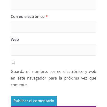
Correo electrónico
*
Web
Guarda mi nombre, correo electrónico y web
en este navegador para la próxima vez que
comente.