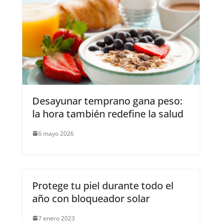
Desayunar temprano gana peso:
la hora también redefine la salud
6 mayo 2026
Protege tu piel durante todo el
año con bloqueador solar
7 enero 2023