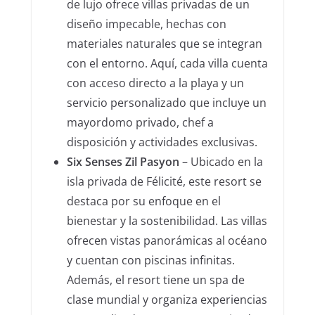
de lujo ofrece villas privadas de un
diseño impecable, hechas con
materiales naturales que se integran
con el entorno. Aquí, cada villa cuenta
con acceso directo a la playa y un
servicio personalizado que incluye un
mayordomo privado, chef a
disposición y actividades exclusivas.
Six Senses Zil Pasyon
– Ubicado en la
isla privada de Félicité, este resort se
destaca por su enfoque en el
bienestar y la sostenibilidad. Las villas
ofrecen vistas panorámicas al océano
y cuentan con piscinas infinitas.
Además, el resort tiene un spa de
clase mundial y organiza experiencias