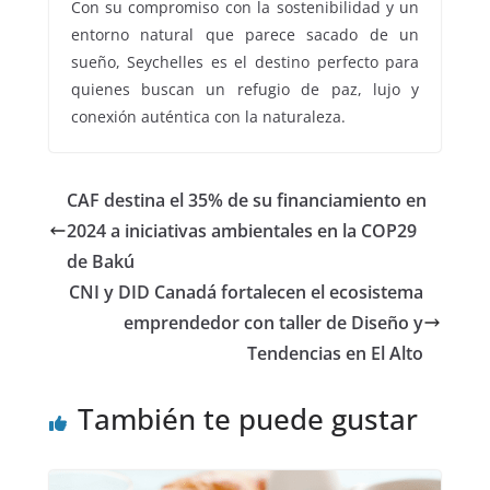
Con su compromiso con la sostenibilidad y un
entorno natural que parece sacado de un
sueño, Seychelles es el destino perfecto para
quienes buscan un refugio de paz, lujo y
conexión auténtica con la naturaleza.
CAF destina el 35% de su financiamiento en
2024 a iniciativas ambientales en la COP29
de Bakú
CNI y DID Canadá fortalecen el ecosistema
emprendedor con taller de Diseño y
Tendencias en El Alto
También te puede gustar