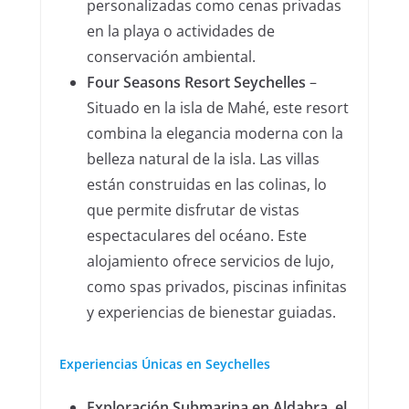
personalizadas como cenas privadas
en la playa o actividades de
conservación ambiental.
Four Seasons Resort Seychelles
–
Situado en la isla de Mahé, este resort
combina la elegancia moderna con la
belleza natural de la isla. Las villas
están construidas en las colinas, lo
que permite disfrutar de vistas
espectaculares del océano. Este
alojamiento ofrece servicios de lujo,
como spas privados, piscinas infinitas
y experiencias de bienestar guiadas.
Experiencias Únicas en Seychelles
Exploración Submarina en Aldabra, el