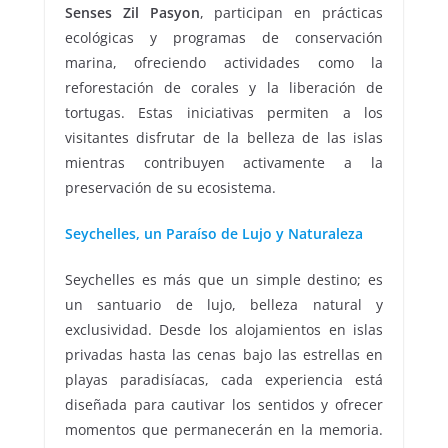
Senses Zil Pasyon
, participan en prácticas
ecológicas y programas de conservación
marina, ofreciendo actividades como la
reforestación de corales y la liberación de
tortugas. Estas iniciativas permiten a los
visitantes disfrutar de la belleza de las islas
mientras contribuyen activamente a la
preservación de su ecosistema.
Seychelles, un Paraíso de Lujo y Naturaleza
Seychelles es más que un simple destino; es
un santuario de lujo, belleza natural y
exclusividad. Desde los alojamientos en islas
privadas hasta las cenas bajo las estrellas en
playas paradisíacas, cada experiencia está
diseñada para cautivar los sentidos y ofrecer
momentos que permanecerán en la memoria.