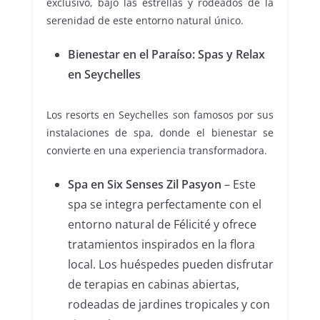
exclusivo, bajo las estrellas y rodeados de la
serenidad de este entorno natural único.
Bienestar en el Paraíso: Spas y Relax
en Seychelles
Los resorts en Seychelles son famosos por sus
instalaciones de spa, donde el bienestar se
convierte en una experiencia transformadora.
Spa en Six Senses Zil Pasyon
– Este
spa se integra perfectamente con el
entorno natural de Félicité y ofrece
tratamientos inspirados en la flora
local. Los huéspedes pueden disfrutar
de terapias en cabinas abiertas,
rodeadas de jardines tropicales y con