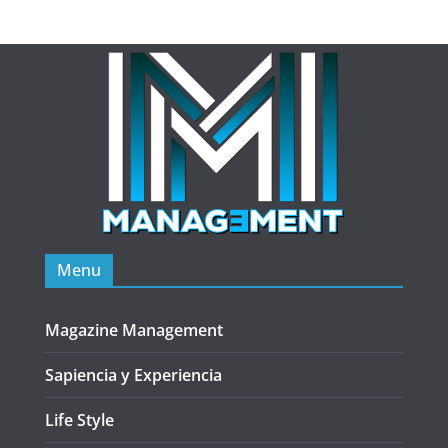
Menu
Magazine Management
Sapiencia y Experiencia
Life Style