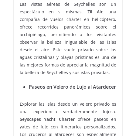
Las vistas aéreas de Seychelles son un
espectáculo en sí mismas.
Zil Air
, una
compañía de vuelos chárter en helicóptero,
ofrece recorridos panorámicos sobre el
archipiélago, permitiendo a los visitantes
observar la belleza inigualable de las islas
desde el aire. Este vuelo privado sobre las
aguas cristalinas y playas prístinas es una de
las mejores formas de apreciar la magnitud de
la belleza de Seychelles y sus islas privadas.
Paseos en Velero de Lujo al Atardecer
Explorar las islas desde un velero privado es
una experiencia verdaderamente lujosa.
Seyscapes Yacht Charter
ofrece paseos en
yates de lujo con itinerarios personalizados.
Los cruceros al atardecer son especialmente