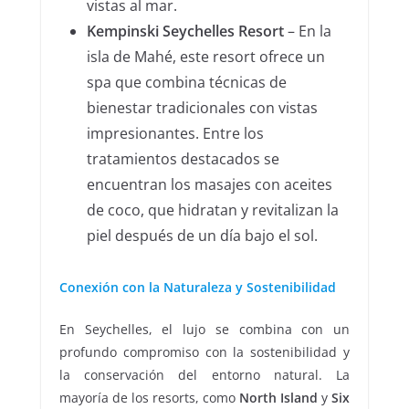
vistas al mar.
Kempinski Seychelles Resort
– En la
isla de Mahé, este resort ofrece un
spa que combina técnicas de
bienestar tradicionales con vistas
impresionantes. Entre los
tratamientos destacados se
encuentran los masajes con aceites
de coco, que hidratan y revitalizan la
piel después de un día bajo el sol.
Conexión con la Naturaleza y Sostenibilidad
En Seychelles, el lujo se combina con un
profundo compromiso con la sostenibilidad y
la conservación del entorno natural. La
mayoría de los resorts, como
North Island
y
Six