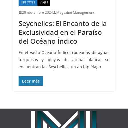
LIFE STYLE
VIAJES
20 noviembre 2024
Magazine Management
Seychelles: El Encanto de la
Exclusividad en el Paraíso
del Océano Índico
En el vasto Océano Índico, rodeadas de aguas
turquesas y playas de arena blanca, se
encuentran las Seychelles, un archipiélago
Leer más