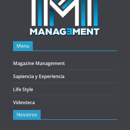
Menu
Magazine Management
Sapiencia y Experiencia
Life Style
Videoteca
Nosotros