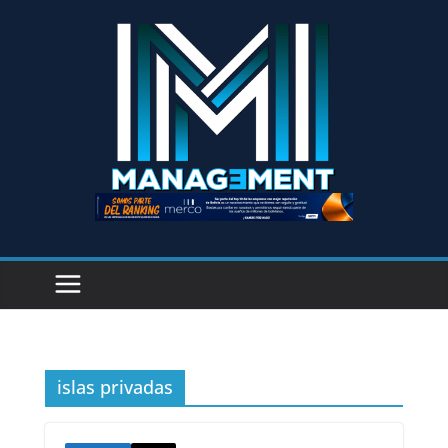
islas privadas