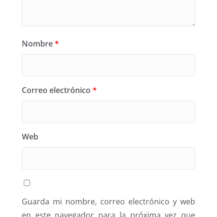
Nombre
*
Correo electrónico
*
Web
Guarda mi nombre, correo electrónico y web
en este navegador para la próxima vez que