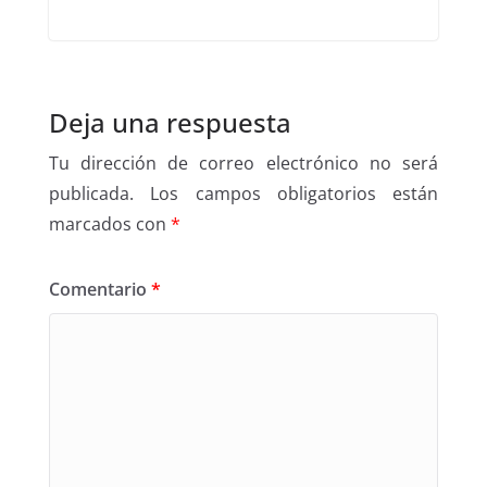
Deja una respuesta
Tu dirección de correo electrónico no será
publicada.
Los campos obligatorios están
marcados con
*
Comentario
*