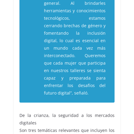
general. Al brindarles
herramientas y conocimientos
tecnológicos, estamos
cerrando brechas de género y
fomentando la inclusión
digital, lo cual es esencial en
un mundo cada vez más
interconectado. Queremos
que cada mujer que participa
en nuestros talleres se sienta
capaz y preparada para
enfrentar los desafíos del
futuro digital”, señaló.
De la crianza, la seguridad a los mercados
digitales
Son tres temáticas relevantes que incluyen los