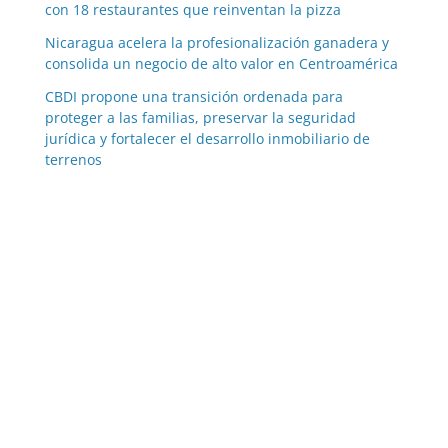
con 18 restaurantes que reinventan la pizza
Nicaragua acelera la profesionalización ganadera y
consolida un negocio de alto valor en Centroamérica
CBDI propone una transición ordenada para
proteger a las familias, preservar la seguridad
jurídica y fortalecer el desarrollo inmobiliario de
terrenos