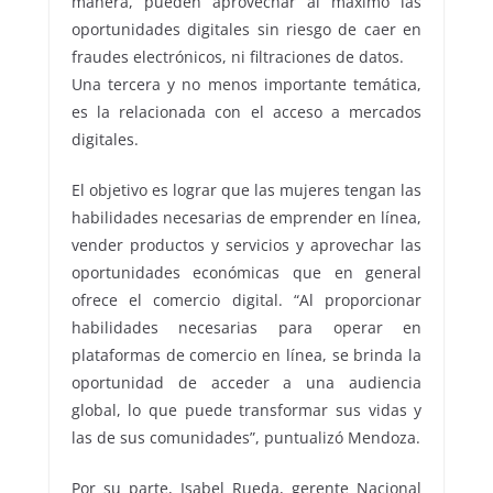
manera, pueden aprovechar al máximo las
oportunidades digitales sin riesgo de caer en
fraudes electrónicos, ni filtraciones de datos.
Una tercera y no menos importante temática,
es la relacionada con el acceso a mercados
digitales.
El objetivo es lograr que las mujeres tengan las
habilidades necesarias de emprender en línea,
vender productos y servicios y aprovechar las
oportunidades económicas que en general
ofrece el comercio digital. “Al proporcionar
habilidades necesarias para operar en
plataformas de comercio en línea, se brinda la
oportunidad de acceder a una audiencia
global, lo que puede transformar sus vidas y
las de sus comunidades”, puntualizó Mendoza.
Por su parte, Isabel Rueda, gerente Nacional