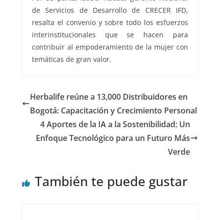
de Servicios de Desarrollo de CRECER IFD,
resalta el convenio y sobre todo los esfuerzos
interinstitucionales que se hacen para
contribuir al empoderamiento de la mujer con
temáticas de gran valor.
Herbalife reúne a 13,000 Distribuidores en
Bogotá: Capacitación y Crecimiento Personal
4 Aportes de la IA a la Sostenibilidad: Un
Enfoque Tecnológico para un Futuro Más
Verde
También te puede gustar