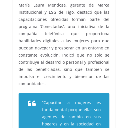
María Laura Mendoza, gerente de Marca
Institucional y ESG de Tigo, destacó que las
capacitaciones ofrecidas forman parte del
programa ‘Conectadas’, una iniciativa de la
compañía telefónica que proporciona
habilidades digitales a las mujeres para que
puedan navegar y prosperar en un entorno en
constante evolución. Indicó que no solo se
contribuye al desarrollo personal y profesional
de las beneficiadas, sino que también se
impulsa el crecimiento y bienestar de las
comunidades.
“Capacitar a mujeres es
fundamental porque ellas son
agentes de cambio en sus
hogares y en la sociedad en