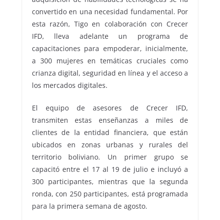
convertido en una necesidad fundamental. Por
esta razón, Tigo en colaboración con Crecer
IFD, lleva adelante un programa de
capacitaciones para empoderar, inicialmente,
a 300 mujeres en temáticas cruciales como
crianza digital, seguridad en línea y el acceso a
los mercados digitales.
El equipo de asesores de Crecer IFD,
transmiten estas enseñanzas a miles de
clientes de la entidad financiera, que están
ubicados en zonas urbanas y rurales del
territorio boliviano. Un primer grupo se
capacitó entre el 17 al 19 de julio e incluyó a
300 participantes, mientras que la segunda
ronda, con 250 participantes, está programada
para la primera semana de agosto.