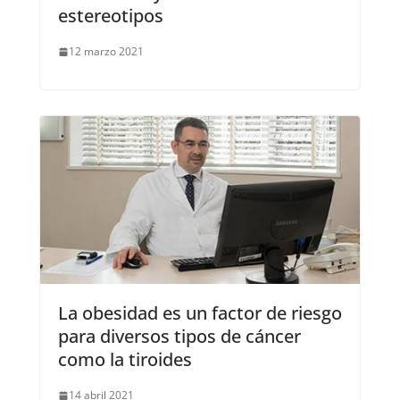
estereotipos
12 marzo 2021
La obesidad es un factor de riesgo
para diversos tipos de cáncer
como la tiroides
14 abril 2021