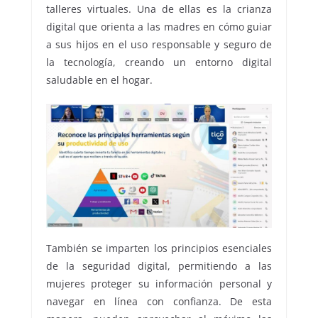
talleres virtuales. Una de ellas es la crianza
digital que orienta a las madres en cómo guiar
a sus hijos en el uso responsable y seguro de
la tecnología, creando un entorno digital
saludable en el hogar.
También se imparten los principios esenciales
de la seguridad digital, permitiendo a las
mujeres proteger su información personal y
navegar en línea con confianza. De esta