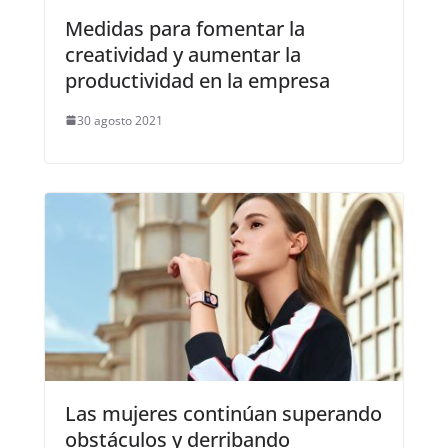
Medidas para fomentar la
creatividad y aumentar la
productividad en la empresa
30 agosto 2021
Las mujeres continúan superando
obstáculos y derribando