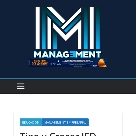
EDUCACIÓN
MANAGEMENT EMPRESARIAL