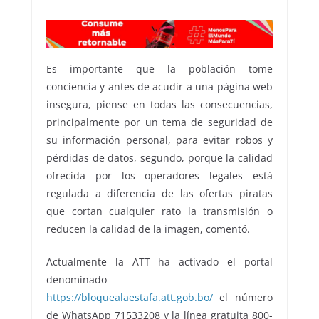
Es importante que la población tome
conciencia y antes de acudir a una página web
insegura, piense en todas las consecuencias,
principalmente por un tema de seguridad de
su información personal, para evitar robos y
pérdidas de datos, segundo, porque la calidad
ofrecida por los operadores legales está
regulada a diferencia de las ofertas piratas
que cortan cualquier rato la transmisión o
reducen la calidad de la imagen, comentó.
Actualmente la ATT ha activado el portal
denominado
https://bloquealaestafa.att.gob.bo/
el número
de WhatsApp 71533208 y la línea gratuita 800-