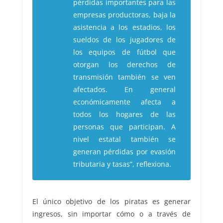
pérdidas importantes para las
empresas productoras, baja la
asistencia a los estadios, los
sueldos de los jugadores de
los equipos de fútbol que
otorgan los derechos de
transmisión también se ven
afectados. En general
económicamente afecta a
todos los hogares de las
personas que participan. A
nivel estatal también se
generan pérdidas por evasión
tributaria y tasas”, reflexiona.
El único objetivo de los piratas es generar
ingresos, sin importar cómo o a través de