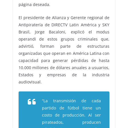
página deseada.
El presidente de Alianza y Gerente regional de
Antipiratería de DIRECTV Latin América y SKY
Brasil, Jorge Bacaloni, explicó el modus
operandi de estos grupos criminales que,
advirtió, forman parte de estructuras
organizadas que operan en América Latina con
capacidad para generar pérdidas de hasta
10.000 millones de dólares anuales a usuarios,
Estados y empresas de la industria
audiovisual.
“La transmisión de cada
partido de fútbol tiene un
costo de producción. Al ser
pirateados, producen