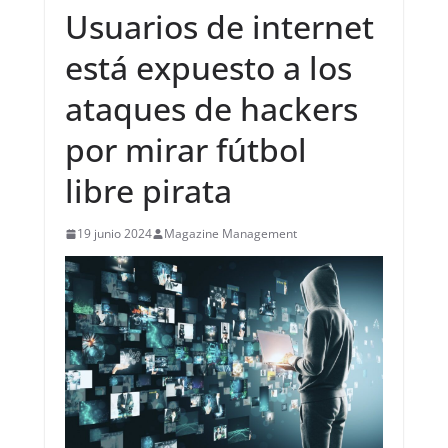
Usuarios de internet
está expuesto a los
ataques de hackers
por mirar fútbol
libre pirata
19 junio 2024
Magazine Management