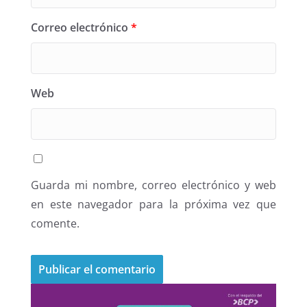
Correo electrónico
*
Web
Guarda mi nombre, correo electrónico y web
en este navegador para la próxima vez que
comente.