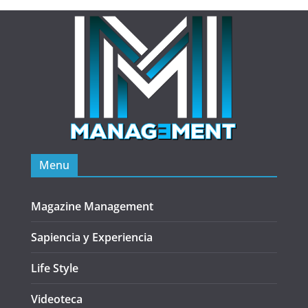
Menu
Magazine Management
Sapiencia y Experiencia
Life Style
Videoteca