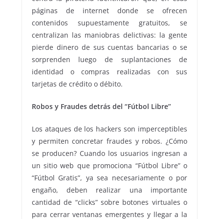
páginas de internet donde se ofrecen
contenidos supuestamente gratuitos, se
centralizan las maniobras delictivas: la gente
pierde dinero de sus cuentas bancarias o se
sorprenden luego de suplantaciones de
identidad o compras realizadas con sus
tarjetas de crédito o débito.
Robos y Fraudes detrás del “Fútbol Libre”
Los ataques de los hackers son imperceptibles
y permiten concretar fraudes y robos. ¿Cómo
se producen? Cuando los usuarios ingresan a
un sitio web que promociona “Fútbol Libre” o
“Fútbol Gratis”, ya sea necesariamente o por
engaño, deben realizar una importante
cantidad de “clicks” sobre botones virtuales o
para cerrar ventanas emergentes y llegar a la