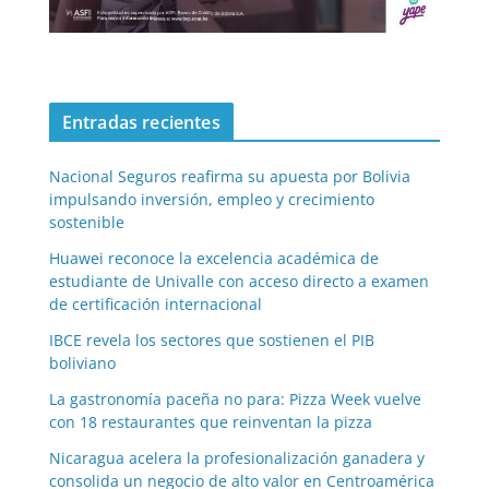
Entradas recientes
Nacional Seguros reafirma su apuesta por Bolivia
impulsando inversión, empleo y crecimiento
sostenible
Huawei reconoce la excelencia académica de
estudiante de Univalle con acceso directo a examen
de certificación internacional
IBCE revela los sectores que sostienen el PIB
boliviano
La gastronomía paceña no para: Pizza Week vuelve
con 18 restaurantes que reinventan la pizza
Nicaragua acelera la profesionalización ganadera y
consolida un negocio de alto valor en Centroamérica