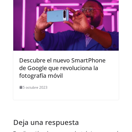
Descubre el nuevo SmartPhone
de Google que revoluciona la
fotografía móvil
5 octubre 2023
Deja una respuesta