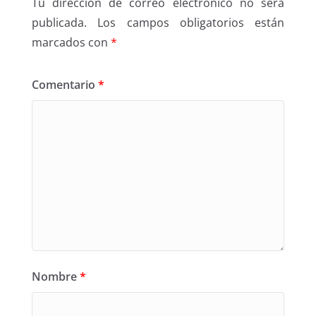
Tu dirección de correo electrónico no será
publicada.
Los campos obligatorios están
marcados con
*
Comentario
*
Nombre
*