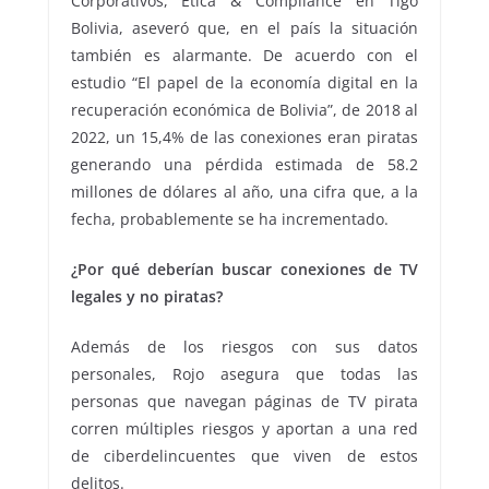
Corporativos, Ética & Compliance en Tigo
Bolivia, aseveró que, en el país la situación
también es alarmante. De acuerdo con el
estudio “El papel de la economía digital en la
recuperación económica de Bolivia”, de 2018 al
2022, un 15,4% de las conexiones eran piratas
generando una pérdida estimada de 58.2
millones de dólares al año, una cifra que, a la
fecha, probablemente se ha incrementado.
¿Por qué deberían buscar conexiones de TV
legales y no piratas?
Además de los riesgos con sus datos
personales, Rojo asegura que todas las
personas que navegan páginas de TV pirata
corren múltiples riesgos y aportan a una red
de ciberdelincuentes que viven de estos
delitos.