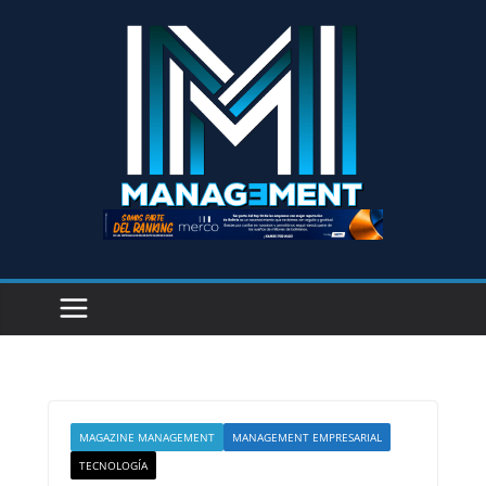
MAGAZINE MANAGEMENT
MANAGEMENT EMPRESARIAL
TECNOLOGÍA