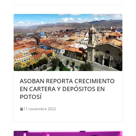
ASOBAN REPORTA CRECIMIENTO
EN CARTERA Y DEPÓSITOS EN
POTOSÍ
11 noviembre 2022