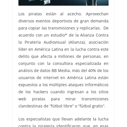
Los piratas están al acecho. Aprovechan
diversos eventos deportivos de gran demanda
para copiar las transmisiones y replicarlas. De
acuerdo con un estudio* de la Alianza Contra
la Piratería Audiovisual (Alianza), asociación
líder en América Latina en la lucha contra este
delito que afecta a millones de personas, en
conjunto con la consultora especializada en
análisis de datos BB Media, más del 40% de los
usuarios de internet en América Latina están
expuestos a los múltiples ataques informáticos
de los hackers cuando ingresan a los sitios
web piratas para mirar transmisiones
clandestinas de “fútbol libre” o “fútbol gratis”.
Los especialistas que llevan adelante la lucha
contra la piratería identificaron que, en esas