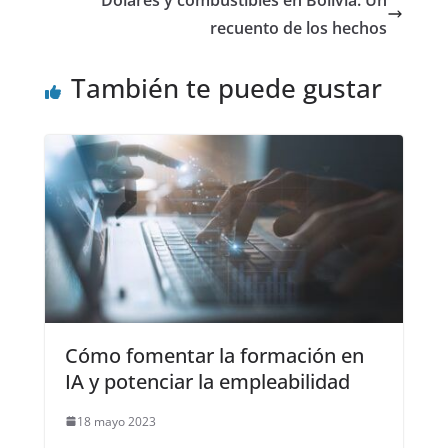
recuento de los hechos
También te puede gustar
Cómo fomentar la formación en
IA y potenciar la empleabilidad
18 mayo 2023