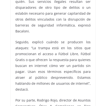
quién. Sus servicios ilegales resultan ser
disparadores de otro tipo de delitos o un
eslabón necesario para generar capilaridad de
otros delitos vinculados con la disrupción de
barreras de seguridad informática, expresó
Bacaloni.
Seguido, explicó cuándo se producen los
ataques: “La trampa está en los sitios que
promocionan el acceso a Fútbol Libre, Fútbol
Gratis o que ofrecen la respuesta para quienes
buscan en internet cómo ver un partido sin
pagar. Usan esos términos específicos para
atraer al público desprevenido. Estamos
hablando de millones de usuarios de internet”,
destacó.
Por su parte, Rodrigo Rojo, director de Asuntos