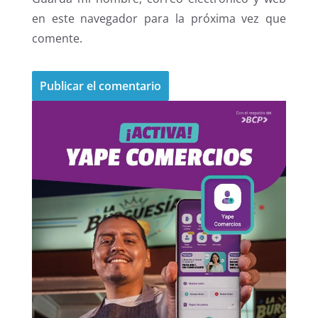
en este navegador para la próxima vez que
comente.