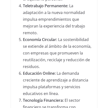
Teletrabajo Permanente:
La
adaptación a la nueva normalidad
impulsa emprendimientos que
mejoran la experiencia del trabajo
remoto.
Economía Circular:
La sostenibilidad
se extiende al ámbito de la economía,
con empresas que promueven la
reutilización, reciclaje y reducción de
residuos.
Educación Online:
La demanda
creciente de aprendizaje a distancia
impulsa plataformas y servicios
educativos en línea.
Tecnología Financiera:
El sector
financiero se transforma con