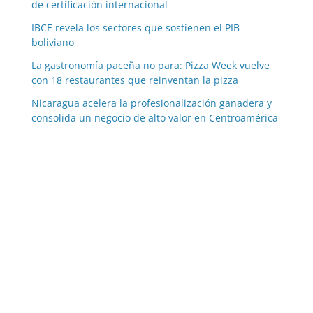
de certificación internacional
IBCE revela los sectores que sostienen el PIB
boliviano
La gastronomía paceña no para: Pizza Week vuelve
con 18 restaurantes que reinventan la pizza
Nicaragua acelera la profesionalización ganadera y
consolida un negocio de alto valor en Centroamérica