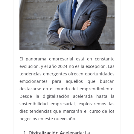
El panorama empresarial está en constante
evolución, y el año 2024 no es la excepción. Las
tendencias emergentes ofrecen oportunidades
emocionantes para aquellos que buscan
destacarse en el mundo del emprendimiento.
Desde la digitalización acelerada hasta la
sostenibilidad empresarial, exploraremos las
diez tendencias que marcarán el curso de los
negocios en este nuevo año.
Digitalización Acelerada:
La