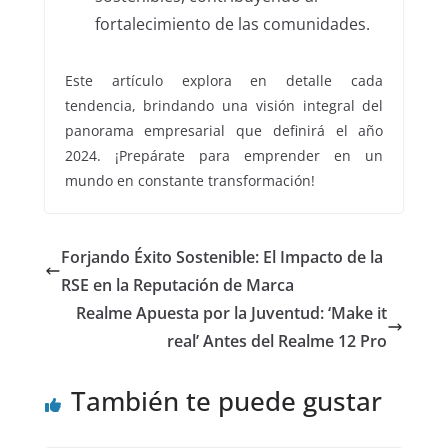
fortalecimiento de las comunidades.
Este artículo explora en detalle cada
tendencia, brindando una visión integral del
panorama empresarial que definirá el año
2024. ¡Prepárate para emprender en un
mundo en constante transformación!
Forjando Éxito Sostenible: El Impacto de la
RSE en la Reputación de Marca
Realme Apuesta por la Juventud: ‘Make it
real’ Antes del Realme 12 Pro
También te puede gustar