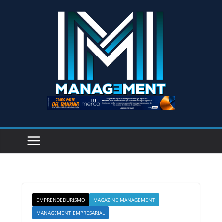
EMPRENDEDURISMO
MAGAZINE MANAGEMENT
MANAGEMENT EMPRESARIAL