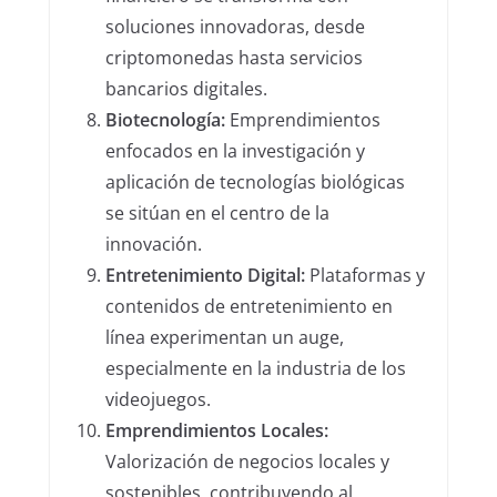
soluciones innovadoras, desde
criptomonedas hasta servicios
bancarios digitales.
Biotecnología:
Emprendimientos
enfocados en la investigación y
aplicación de tecnologías biológicas
se sitúan en el centro de la
innovación.
Entretenimiento Digital:
Plataformas y
contenidos de entretenimiento en
línea experimentan un auge,
especialmente en la industria de los
videojuegos.
Emprendimientos Locales:
Valorización de negocios locales y
sostenibles, contribuyendo al