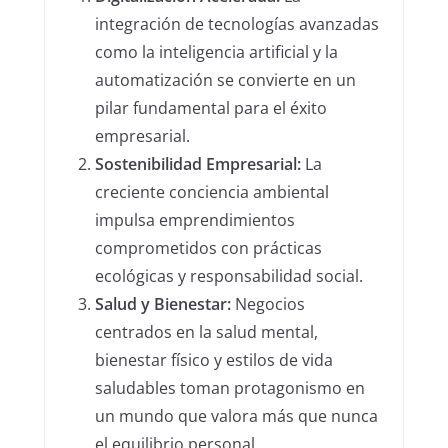
integración de tecnologías avanzadas
como la inteligencia artificial y la
automatización se convierte en un
pilar fundamental para el éxito
empresarial.
Sostenibilidad Empresarial:
La
creciente conciencia ambiental
impulsa emprendimientos
comprometidos con prácticas
ecológicas y responsabilidad social.
Salud y Bienestar:
Negocios
centrados en la salud mental,
bienestar físico y estilos de vida
saludables toman protagonismo en
un mundo que valora más que nunca
el equilibrio personal.