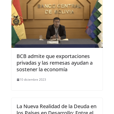
BCB admite que exportaciones
privadas y las remesas ayudan a
sostener la economía
10 diciembre 2023
La Nueva Realidad de la Deuda en
los Países en Desarrollo: Entre el