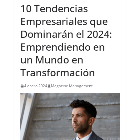
10 Tendencias
Empresariales que
Dominarán el 2024:
Emprendiendo en
un Mundo en
Transformación
4 enero 2024
Magazine Management