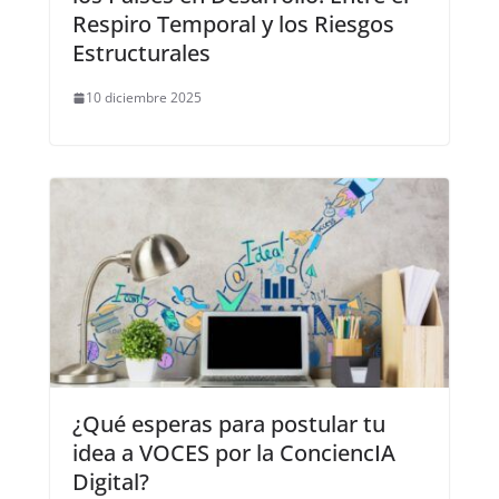
Respiro Temporal y los Riesgos
Estructurales
10 diciembre 2025
¿Qué esperas para postular tu
idea a VOCES por la ConciencIA
Digital?