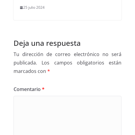
25 julio 2024
Deja una respuesta
Tu dirección de correo electrónico no será
publicada.
Los campos obligatorios están
marcados con
*
Comentario
*