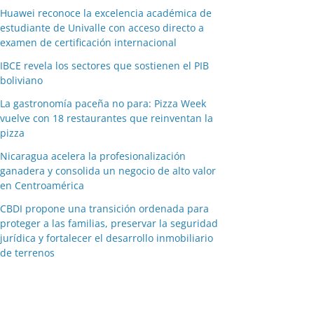
Huawei reconoce la excelencia académica de
estudiante de Univalle con acceso directo a
examen de certificación internacional
IBCE revela los sectores que sostienen el PIB
boliviano
La gastronomía paceña no para: Pizza Week
vuelve con 18 restaurantes que reinventan la
pizza
Nicaragua acelera la profesionalización
ganadera y consolida un negocio de alto valor
en Centroamérica
CBDI propone una transición ordenada para
proteger a las familias, preservar la seguridad
jurídica y fortalecer el desarrollo inmobiliario
de terrenos