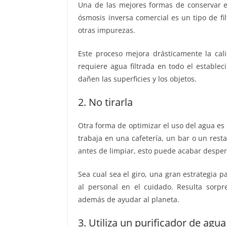
Una de las mejores formas de conservar e
ósmosis inversa comercial es un tipo de fil
otras impurezas.
Este proceso mejora drásticamente la cali
requiere agua filtrada en todo el establec
dañen las superficies y los objetos.
2. No tirarla
Otra forma de optimizar el uso del agua es
trabaja en una cafetería, un bar o un resta
antes de limpiar, esto puede acabar desperd
Sea cual sea el giro, una gran estrategia p
al personal en el cuidado. Resulta sorp
además de ayudar al planeta.
3. Utiliza un purificador de agua