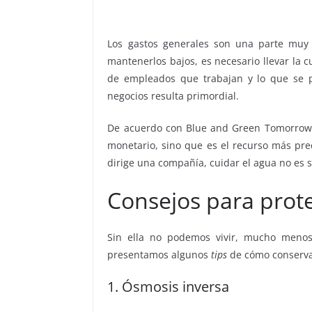
Los gastos generales son una parte muy
mantenerlos bajos, es necesario llevar la 
de empleados que trabajan y lo que se pa
negocios resulta primordial.
De acuerdo con Blue and Green Tomorrow, 
monetario, sino que es el recurso más pre
dirige una compañía, cuidar el agua no es so
Consejos para prot
Sin ella no podemos vivir, mucho menos 
presentamos algunos
tips
de cómo conserva
1. Ósmosis inversa