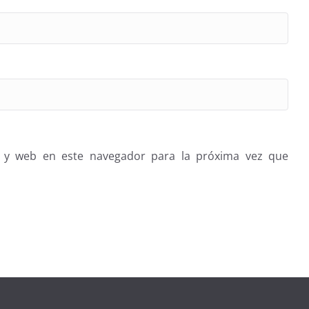
 y web en este navegador para la próxima vez que