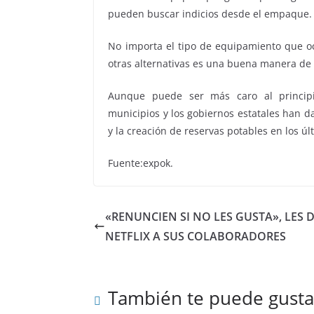
pueden buscar indicios desde el empaque. Po
No importa el tipo de equipamiento que o
otras alternativas es una buena manera de
Aunque puede ser más caro al principio,
municipios y los gobiernos estatales han d
y la creación de reservas potables en los úl
Fuente:expok.
«RENUNCIEN SI NO LES GUSTA», LES D
NETFLIX A SUS COLABORADORES
También te puede gusta