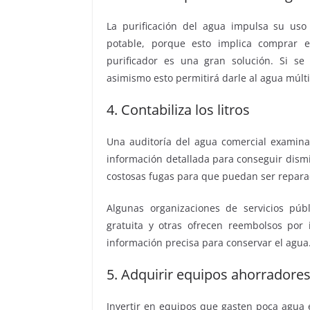
La purificación del agua impulsa su us
potable, porque esto implica comprar e
purificador es una gran solución. Si se
asimismo esto permitirá darle al agua múlt
4. Contabiliza los litros
Una auditoría del agua comercial examin
información detallada para conseguir dismi
costosas fugas para que puedan ser repara
Algunas organizaciones de servicios púb
gratuita y otras ofrecen reembolsos por 
información precisa para conservar el agua
5. Adquirir equipos ahorradore
Invertir en equipos que gasten poca agua 