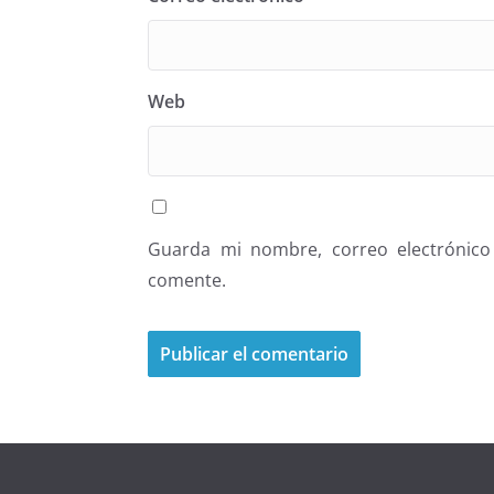
Web
Guarda mi nombre, correo electrónico
comente.