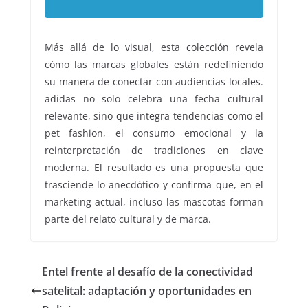
Más allá de lo visual, esta colección revela
cómo las marcas globales están redefiniendo
su manera de conectar con audiencias locales.
adidas no solo celebra una fecha cultural
relevante, sino que integra tendencias como el
pet fashion, el consumo emocional y la
reinterpretación de tradiciones en clave
moderna. El resultado es una propuesta que
trasciende lo anecdótico y confirma que, en el
marketing actual, incluso las mascotas forman
parte del relato cultural y de marca.
Entel frente al desafío de la conectividad
satelital: adaptación y oportunidades en