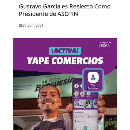
Gustavo García es Reelecto Como
Presidente de ASOFIN
30 abril 2021