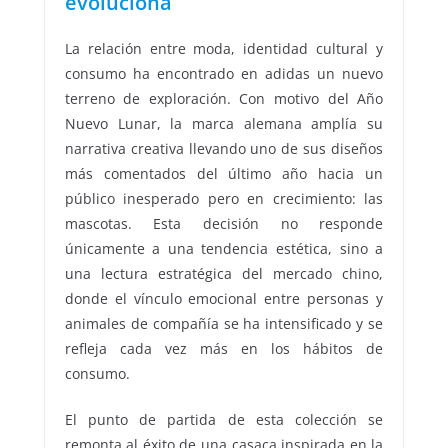
evoluciona
La relación entre moda, identidad cultural y
consumo ha encontrado en adidas un nuevo
terreno de exploración. Con motivo del Año
Nuevo Lunar, la marca alemana amplía su
narrativa creativa llevando uno de sus diseños
más comentados del último año hacia un
público inesperado pero en crecimiento: las
mascotas. Esta decisión no responde
únicamente a una tendencia estética, sino a
una lectura estratégica del mercado chino,
donde el vínculo emocional entre personas y
animales de compañía se ha intensificado y se
refleja cada vez más en los hábitos de
consumo.
El punto de partida de esta colección se
remonta al éxito de una casaca inspirada en la