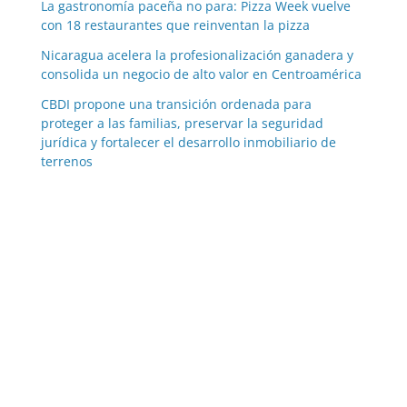
La gastronomía paceña no para: Pizza Week vuelve
con 18 restaurantes que reinventan la pizza
Nicaragua acelera la profesionalización ganadera y
consolida un negocio de alto valor en Centroamérica
CBDI propone una transición ordenada para
proteger a las familias, preservar la seguridad
jurídica y fortalecer el desarrollo inmobiliario de
terrenos