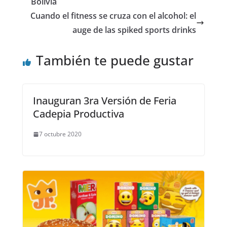
Bolivia
Cuando el fitness se cruza con el alcohol: el
auge de las spiked sports drinks
También te puede gustar
Inauguran 3ra Versión de Feria
Cadepia Productiva
7 octubre 2020