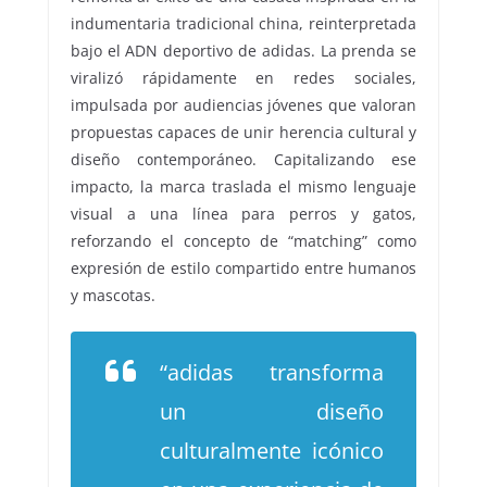
indumentaria tradicional china, reinterpretada
bajo el ADN deportivo de adidas. La prenda se
viralizó rápidamente en redes sociales,
impulsada por audiencias jóvenes que valoran
propuestas capaces de unir herencia cultural y
diseño contemporáneo. Capitalizando ese
impacto, la marca traslada el mismo lenguaje
visual a una línea para perros y gatos,
reforzando el concepto de “matching” como
expresión de estilo compartido entre humanos
y mascotas.
“adidas transforma
un diseño
culturalmente icónico