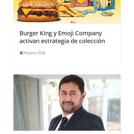
Burger King y Emoji Company
activan estrategia de colección
24 junio 2026