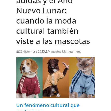
adidas y el Año
Nuevo Lunar:
cuando la moda
cultural también
viste a las mascotas
29 diciembre 2025
Magazine Management
Un fenómeno cultural que