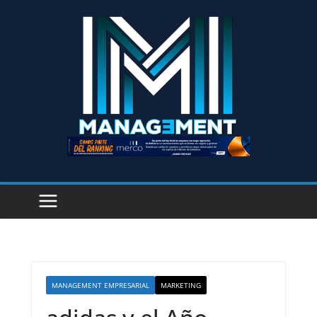
MANAGEMENT EMPRESARIAL
MARKETING