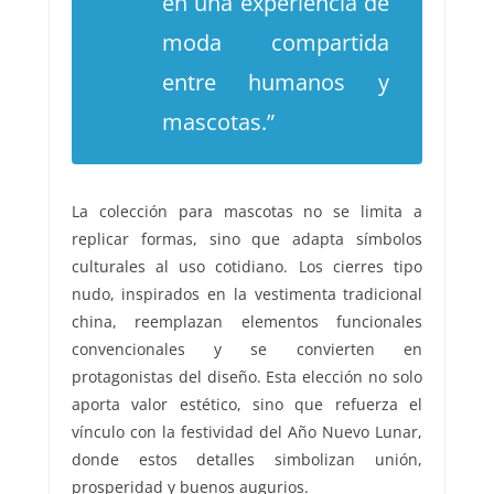
en una experiencia de
moda compartida
entre humanos y
mascotas.”
La colección para mascotas no se limita a
replicar formas, sino que adapta símbolos
culturales al uso cotidiano. Los cierres tipo
nudo, inspirados en la vestimenta tradicional
china, reemplazan elementos funcionales
convencionales y se convierten en
protagonistas del diseño. Esta elección no solo
aporta valor estético, sino que refuerza el
vínculo con la festividad del Año Nuevo Lunar,
donde estos detalles simbolizan unión,
prosperidad y buenos augurios.