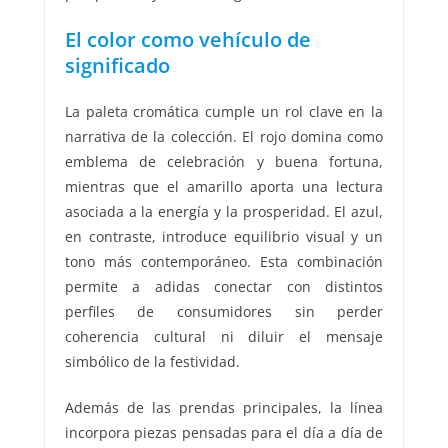
El color como vehículo de
significado
La paleta cromática cumple un rol clave en la
narrativa de la colección. El rojo domina como
emblema de celebración y buena fortuna,
mientras que el amarillo aporta una lectura
asociada a la energía y la prosperidad. El azul,
en contraste, introduce equilibrio visual y un
tono más contemporáneo. Esta combinación
permite a adidas conectar con distintos
perfiles de consumidores sin perder
coherencia cultural ni diluir el mensaje
simbólico de la festividad.
Además de las prendas principales, la línea
incorpora piezas pensadas para el día a día de