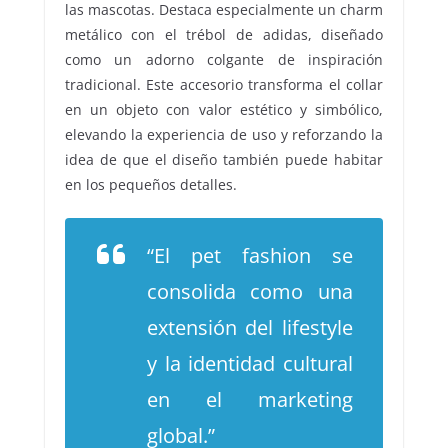
las mascotas. Destaca especialmente un charm
metálico con el trébol de adidas, diseñado
como un adorno colgante de inspiración
tradicional. Este accesorio transforma el collar
en un objeto con valor estético y simbólico,
elevando la experiencia de uso y reforzando la
idea de que el diseño también puede habitar
en los pequeños detalles.
“El pet fashion se
consolida como una
extensión del lifestyle
y la identidad cultural
en el marketing
global.”