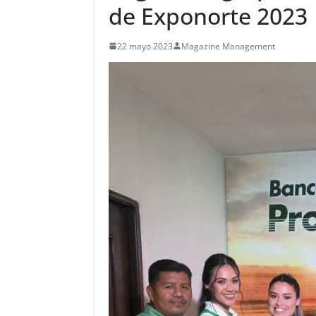
de Exponorte 2023
22 mayo 2023
Magazine Management