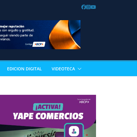
EDICION DIGITAL
VIDEOTECA