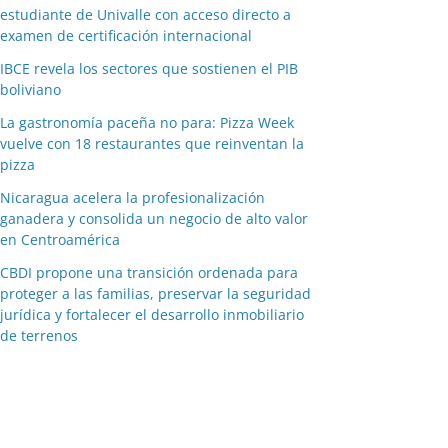
estudiante de Univalle con acceso directo a
examen de certificación internacional
IBCE revela los sectores que sostienen el PIB
boliviano
La gastronomía paceña no para: Pizza Week
vuelve con 18 restaurantes que reinventan la
pizza
Nicaragua acelera la profesionalización
ganadera y consolida un negocio de alto valor
en Centroamérica
CBDI propone una transición ordenada para
proteger a las familias, preservar la seguridad
jurídica y fortalecer el desarrollo inmobiliario
de terrenos