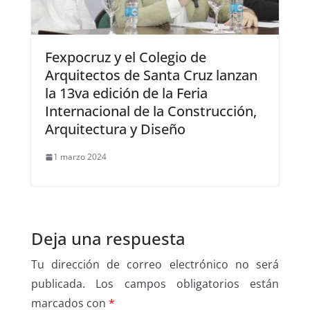
Fexpocruz y el Colegio de
Arquitectos de Santa Cruz lanzan
la 13va edición de la Feria
Internacional de la Construcción,
Arquitectura y Diseño
1 marzo 2024
Deja una respuesta
Tu dirección de correo electrónico no será
publicada.
Los campos obligatorios están
marcados con
*