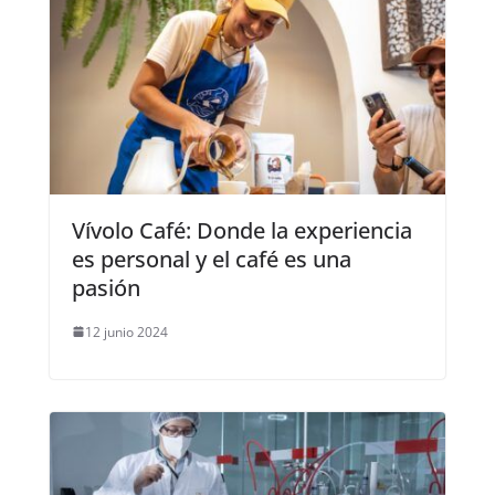
Vívolo Café: Donde la experiencia
es personal y el café es una
pasión
12 junio 2024