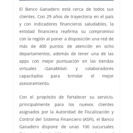
El Banco Ganadero está cerca de todos sus
clientes. Con 29 años de trayectoria en el país
y con indicadores financieros saludables, la
entidad financiera reafirma su compromiso
con la región al poner a disposición una red de
más de 400 puntos de atención en ocho
departamentos, además de tener una de las
apps con mejor puntuación en las tiendas
virtuales -GanaMóvil- y colaboradores
capacitados para brindar el mejor
asesoramiento.
Con el propósito de fortalecer su servicio,
principalmente para los nuevos clientes
asignados por la Autoridad de Fiscalización y
Control del Sistema Financiero (ASFI), el Banco
Ganadero dispone de unas 100 sucursales