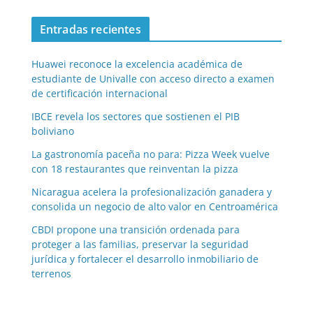
Entradas recientes
Huawei reconoce la excelencia académica de
estudiante de Univalle con acceso directo a examen
de certificación internacional
IBCE revela los sectores que sostienen el PIB
boliviano
La gastronomía paceña no para: Pizza Week vuelve
con 18 restaurantes que reinventan la pizza
Nicaragua acelera la profesionalización ganadera y
consolida un negocio de alto valor en Centroamérica
CBDI propone una transición ordenada para
proteger a las familias, preservar la seguridad
jurídica y fortalecer el desarrollo inmobiliario de
terrenos