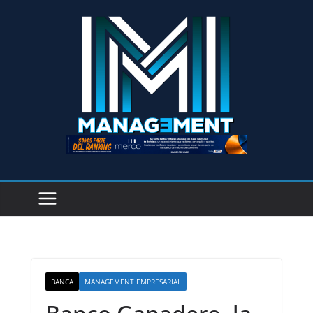
BANCA
MANAGEMENT EMPRESARIAL