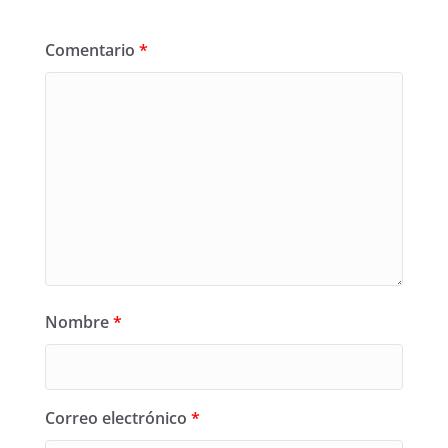
Comentario
*
Nombre
*
Correo electrónico
*