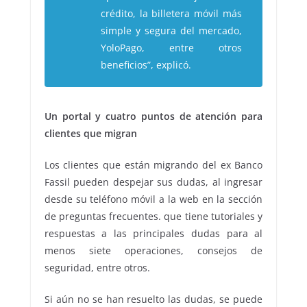
crédito, la billetera móvil más
simple y segura del mercado,
YoloPago, entre otros
beneficios”, explicó.
Un portal y cuatro puntos de atención para
clientes que migran
Los clientes que están migrando del ex Banco
Fassil pueden despejar sus dudas, al ingresar
desde su teléfono móvil a la web en la sección
de preguntas frecuentes. que tiene tutoriales y
respuestas a las principales dudas para al
menos siete operaciones, consejos de
seguridad, entre otros.
Si aún no se han resuelto las dudas, se puede