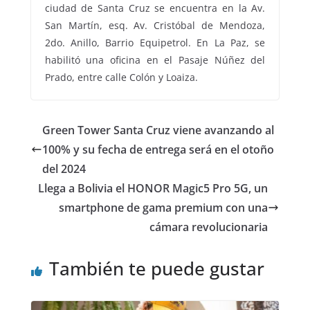
ciudad de Santa Cruz se encuentra en la Av.
San Martín, esq. Av. Cristóbal de Mendoza,
2do. Anillo, Barrio Equipetrol. En La Paz, se
habilitó una oficina en el Pasaje Núñez del
Prado, entre calle Colón y Loaiza.
Green Tower Santa Cruz viene avanzando al
100% y su fecha de entrega será en el otoño
del 2024
Llega a Bolivia el HONOR Magic5 Pro 5G, un
smartphone de gama premium con una
cámara revolucionaria
También te puede gustar