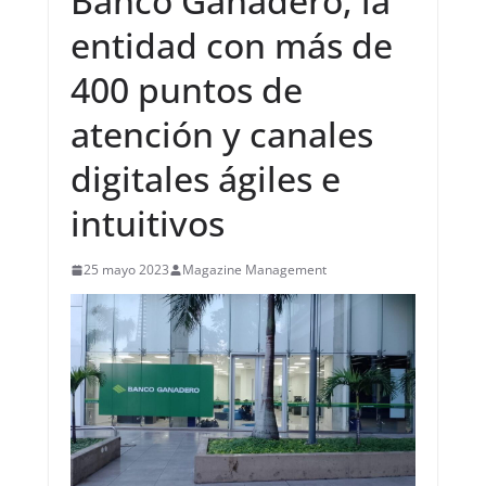
Banco Ganadero, la
entidad con más de
400 puntos de
atención y canales
digitales ágiles e
intuitivos
25 mayo 2023
Magazine Management