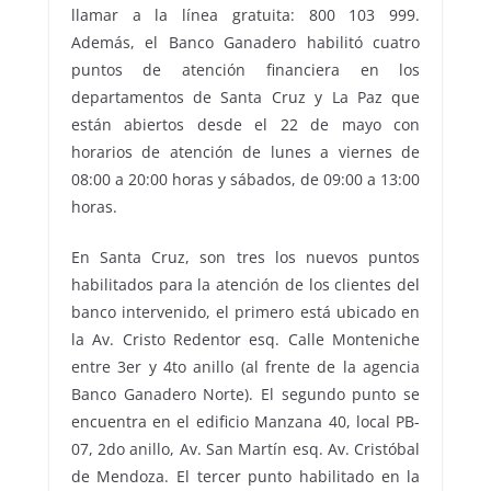
llamar a la línea gratuita: 800 103 999.
Además, el Banco Ganadero habilitó cuatro
puntos de atención financiera en los
departamentos de Santa Cruz y La Paz que
están abiertos desde el 22 de mayo con
horarios de atención de lunes a viernes de
08:00 a 20:00 horas y sábados, de 09:00 a 13:00
horas.
En Santa Cruz, son tres los nuevos puntos
habilitados para la atención de los clientes del
banco intervenido, el primero está ubicado en
la Av. Cristo Redentor esq. Calle Monteniche
entre 3er y 4to anillo (al frente de la agencia
Banco Ganadero Norte). El segundo punto se
encuentra en el edificio Manzana 40, local PB-
07, 2do anillo, Av. San Martín esq. Av. Cristóbal
de Mendoza. El tercer punto habilitado en la