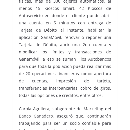
físicas, más de 300 cajeros automáticos, al
menos 15 Kioscos Smart, 42 Kioscos de
Autoservicio en donde el cliente puede abrir
una cuenta en 5 minutos con entrega de
Tarjeta de Débito al instante, habilitar la
aplicación GanaMóvil, renovar o reponer una
Tarjeta de Débito, abrir una 2da cuenta y
modificar los límites y transacciones de
Ganamóvil, a eso se suman los Autobancos
para que toda la población pueda realizar más
de 20 operaciones financieras como: apertura
de cuentas, impresión de tarjeta,
transferencias interbancarias, cobro de giros,
todas las opciones de créditos, entre otros.
Carola Aguilera, subgerente de Marketing del
Banco Ganadero, aseguró que, continuarán
trabajando para ser un socio confiable para