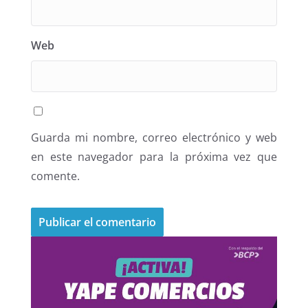
Web
Guarda mi nombre, correo electrónico y web
en este navegador para la próxima vez que
comente.