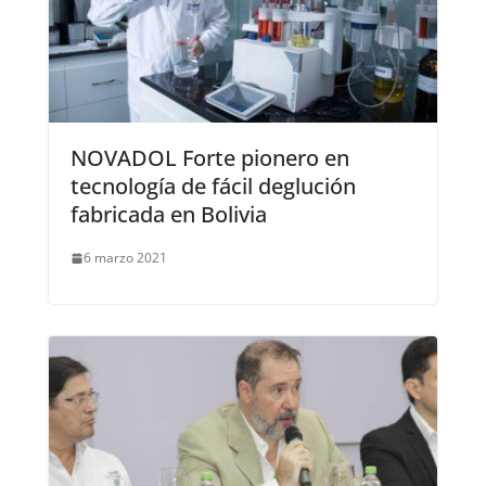
NOVADOL Forte pionero en
tecnología de fácil deglución
fabricada en Bolivia
6 marzo 2021