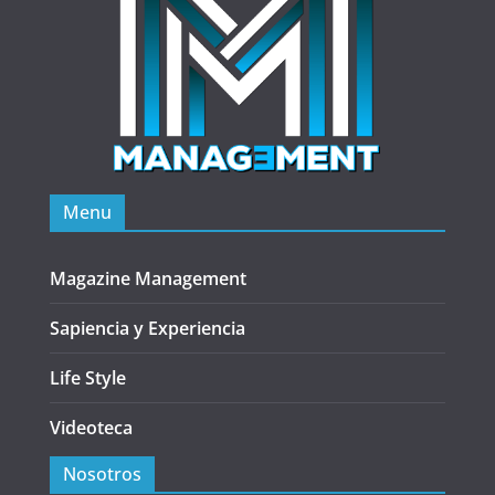
Menu
Magazine Management
Sapiencia y Experiencia
Life Style
Videoteca
Nosotros