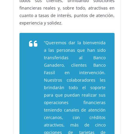
todos sus clientes, brindando soluciones
financieras reales y, sobre todo, atractivas en
cuanto a tasas de interés, puntos de atención,
experiencia y solidez.
“Queremos dar la bienvenida
a las personas que han sido
transferidas al Banco
Ganadero, clientes Banco
Fassil en intervención.
Nuestros colaboradores les
brindarán todo el soporte
para que puedan realizar sus
operaciones financieras
teniendo canales de atención
cercanos, con créditos
atractivos, más de cinco
opciones de tarjetas de