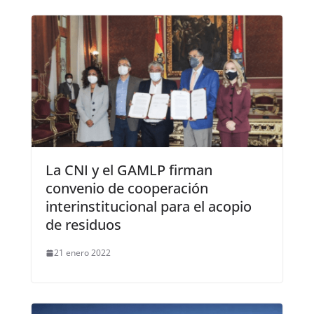
La CNI y el GAMLP firman
convenio de cooperación
interinstitucional para el acopio
de residuos
21 enero 2022