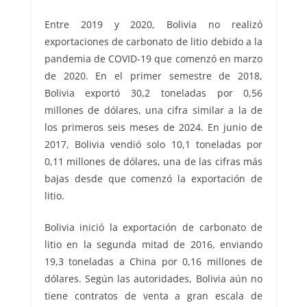
Entre 2019 y 2020, Bolivia no realizó
exportaciones de carbonato de litio debido a la
pandemia de COVID-19 que comenzó en marzo
de 2020. En el primer semestre de 2018,
Bolivia exportó 30,2 toneladas por 0,56
millones de dólares, una cifra similar a la de
los primeros seis meses de 2024. En junio de
2017, Bolivia vendió solo 10,1 toneladas por
0,11 millones de dólares, una de las cifras más
bajas desde que comenzó la exportación de
litio.
Bolivia inició la exportación de carbonato de
litio en la segunda mitad de 2016, enviando
19,3 toneladas a China por 0,16 millones de
dólares. Según las autoridades, Bolivia aún no
tiene contratos de venta a gran escala de