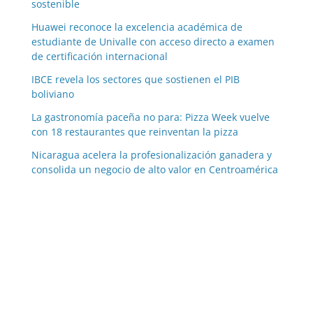
sostenible
Huawei reconoce la excelencia académica de
estudiante de Univalle con acceso directo a examen
de certificación internacional
IBCE revela los sectores que sostienen el PIB
boliviano
La gastronomía paceña no para: Pizza Week vuelve
con 18 restaurantes que reinventan la pizza
Nicaragua acelera la profesionalización ganadera y
consolida un negocio de alto valor en Centroamérica