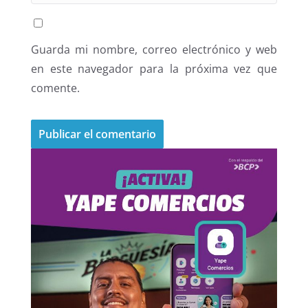
Guarda mi nombre, correo electrónico y web
en este navegador para la próxima vez que
comente.