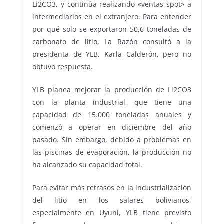
Li2CO3, y continúa realizando «ventas spot» a
intermediarios en el extranjero. Para entender
por qué solo se exportaron 50,6 toneladas de
carbonato de litio, La Razón consultó a la
presidenta de YLB, Karla Calderón, pero no
obtuvo respuesta.
YLB planea mejorar la producción de Li2CO3
con la planta industrial, que tiene una
capacidad de 15.000 toneladas anuales y
comenzó a operar en diciembre del año
pasado. Sin embargo, debido a problemas en
las piscinas de evaporación, la producción no
ha alcanzado su capacidad total.
Para evitar más retrasos en la industrialización
del litio en los salares bolivianos,
especialmente en Uyuni, YLB tiene previsto