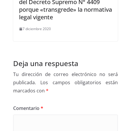
del Decreto Supremo N° 4409
porque «transgrede» la normativa
legal vigente
7 diciembre 2020
Deja una respuesta
Tu dirección de correo electrónico no será
publicada.
Los campos obligatorios están
marcados con
*
Comentario
*