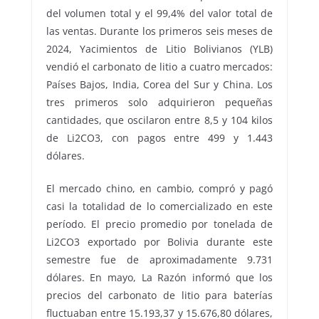
del volumen total y el 99,4% del valor total de
las ventas. Durante los primeros seis meses de
2024, Yacimientos de Litio Bolivianos (YLB)
vendió el carbonato de litio a cuatro mercados:
Países Bajos, India, Corea del Sur y China. Los
tres primeros solo adquirieron pequeñas
cantidades, que oscilaron entre 8,5 y 104 kilos
de Li2CO3, con pagos entre 499 y 1.443
dólares.
El mercado chino, en cambio, compró y pagó
casi la totalidad de lo comercializado en este
período. El precio promedio por tonelada de
Li2CO3 exportado por Bolivia durante este
semestre fue de aproximadamente 9.731
dólares. En mayo, La Razón informó que los
precios del carbonato de litio para baterías
fluctuaban entre 15.193,37 y 15.676,80 dólares,