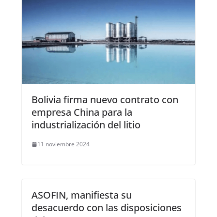
Bolivia firma nuevo contrato con
empresa China para la
industrialización del litio
11 noviembre 2024
ASOFIN, manifiesta su
desacuerdo con las disposiciones