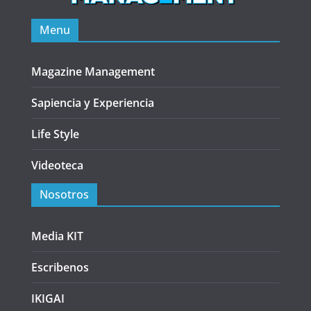
Menu
Magazine Management
Sapiencia y Experiencia
Life Style
Videoteca
Nosotros
Media KIT
Escribenos
IKIGAI