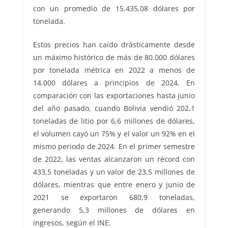
con un promedio de 15.435,08 dólares por
tonelada.
Estos precios han caído drásticamente desde
un máximo histórico de más de 80.000 dólares
por tonelada métrica en 2022 a menos de
14.000 dólares a principios de 2024. En
comparación con las exportaciones hasta junio
del año pasado, cuando Bolivia vendió 202,1
toneladas de litio por 6,6 millones de dólares,
el volumen cayó un 75% y el valor un 92% en el
mismo periodo de 2024. En el primer semestre
de 2022, las ventas alcanzaron un récord con
433,5 toneladas y un valor de 23,5 millones de
dólares, mientras que entre enero y junio de
2021 se exportaron 680,9 toneladas,
generando 5,3 millones de dólares en
ingresos, según el INE.