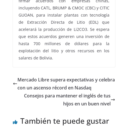
firmar acuerdos con empresas chinas,
incluyendo CATL, BRUMP & CMOC (CBC) y CITIC
GUOAN, para instalar plantas con tecnología
de Extracción Directa de Litio (EDL) que
acelerará la producción de Li2CO3. Se espera
que estos acuerdos generen una inversión de
hasta 700 millones de dólares para la
explotación del litio y otros recursos en los
salares de Bolivia.
Mercado Libre supera expectativas y celebra
con un ascenso récord en Nasdaq
Consejos para mantener el inglés de tus
hijos en un buen nivel
También te puede gustar