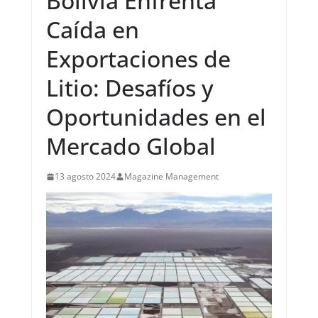
Bolivia Enfrenta
Caída en
Exportaciones de
Litio: Desafíos y
Oportunidades en el
Mercado Global
13 agosto 2024
Magazine Management