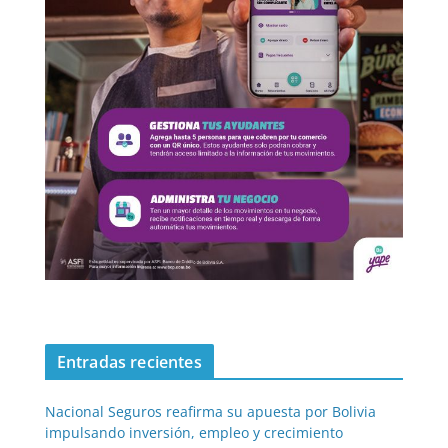
Entradas recientes
Nacional Seguros reafirma su apuesta por Bolivia
impulsando inversión, empleo y crecimiento