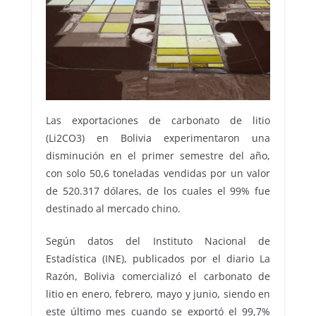
Las exportaciones de carbonato de litio
(Li2CO3) en Bolivia experimentaron una
disminución en el primer semestre del año,
con solo 50,6 toneladas vendidas por un valor
de 520.317 dólares, de los cuales el 99% fue
destinado al mercado chino.
Según datos del Instituto Nacional de
Estadística (INE), publicados por el diario La
Razón, Bolivia comercializó el carbonato de
litio en enero, febrero, mayo y junio, siendo en
este último mes cuando se exportó el 99,7%