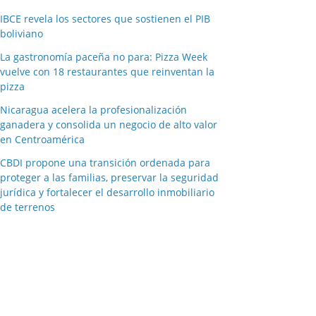
IBCE revela los sectores que sostienen el PIB
boliviano
La gastronomía paceña no para: Pizza Week
vuelve con 18 restaurantes que reinventan la
pizza
Nicaragua acelera la profesionalización
ganadera y consolida un negocio de alto valor
en Centroamérica
CBDI propone una transición ordenada para
proteger a las familias, preservar la seguridad
jurídica y fortalecer el desarrollo inmobiliario
de terrenos