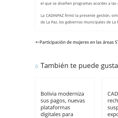
el que se diseñen programas acordes a las c
La CADINPAZ firmó la presente gestión, si
de La Paz, los gobiernos municipales de La 
Participación de mujeres en las áreas 
También te puede gusta
Bolivia moderniza
CAD
sus pagos, nuevas
rech
plataformas
sus
digitales para
exp