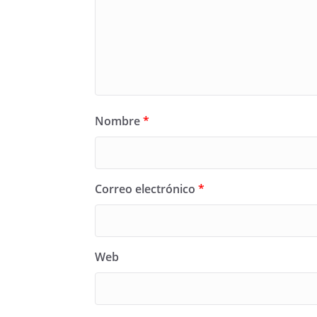
Nombre
*
Correo electrónico
*
Web