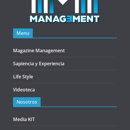
Menu
Magazine Management
Sapiencia y Experiencia
Life Style
Videoteca
Nosotros
Media KIT