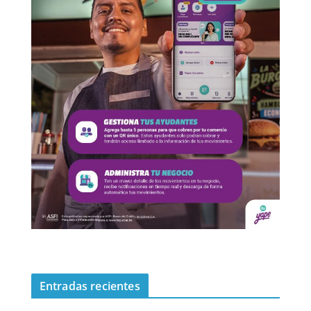
Entradas recientes