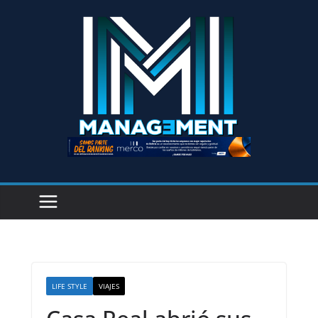
LIFE STYLE
VIAJES