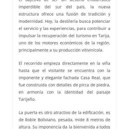
imperdible del sur del país, la nueva
estructura ofrece una fusión de tradición y
modernidad. Hoy, la destilería busca potenciar
el servicio y las experiencias, para contribuir a
impulsar la recuperación del turismo en Tarija,
uno de los motores económicos de la región,
principalmente a su producción vitivinícola.
El recorrido empieza directamente en la viña
hasta que el visitante se encuentra con la
imponente y elegante fachada Casa Real, que
fue construida con detalles de pirca de piedra,
en armonía con la identidad del paisaje
Tarijeño.
La puerta es otro atractivo de la edificación, es
de Roble Boliviano, pesada, mide 8 metros de
altura. Su imponencia da la bienvenida a todos