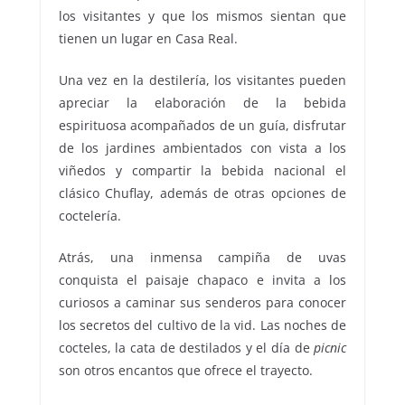
los visitantes y que los mismos sientan que
tienen un lugar en Casa Real.
Una vez en la destilería, los visitantes pueden
apreciar la elaboración de la bebida
espirituosa acompañados de un guía, disfrutar
de los jardines ambientados con vista a los
viñedos y compartir la bebida nacional el
clásico Chuflay, además de otras opciones de
coctelería.
Atrás, una inmensa campiña de uvas
conquista el paisaje chapaco e invita a los
curiosos a caminar sus senderos para conocer
los secretos del cultivo de la vid. Las noches de
cocteles, la cata de destilados y el día de
picnic
son otros encantos que ofrece el trayecto.