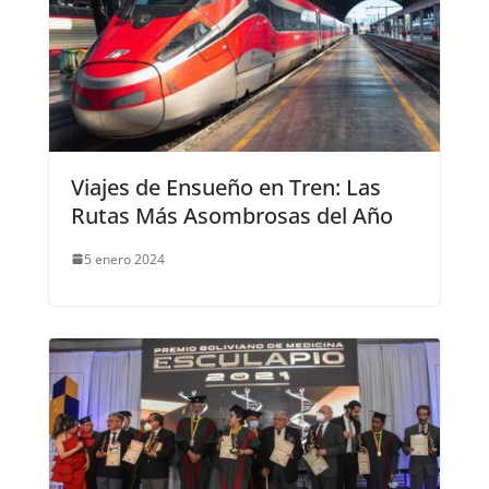
Viajes de Ensueño en Tren: Las
Rutas Más Asombrosas del Año
5 enero 2024