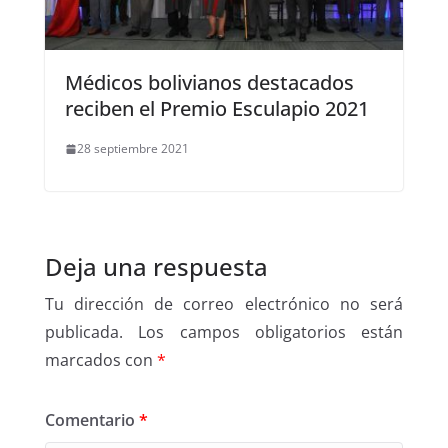
Médicos bolivianos destacados
reciben el Premio Esculapio 2021
28 septiembre 2021
Deja una respuesta
Tu dirección de correo electrónico no será
publicada.
Los campos obligatorios están
marcados con
*
Comentario
*