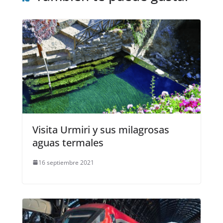
Visita Urmiri y sus milagrosas
aguas termales
16 septiembre 2021