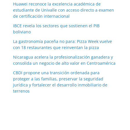
Huawei reconoce la excelencia académica de
estudiante de Univalle con acceso directo a examen
de certificación internacional
IBCE revela los sectores que sostienen el PIB
boliviano
La gastronomía paceña no para: Pizza Week vuelve
con 18 restaurantes que reinventan la pizza
Nicaragua acelera la profesionalización ganadera y
consolida un negocio de alto valor en Centroamérica
CBDI propone una transición ordenada para
proteger a las familias, preservar la seguridad
jurídica y fortalecer el desarrollo inmobiliario de
terrenos