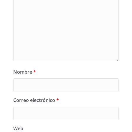
Nombre
*
Correo electrónico
*
Web