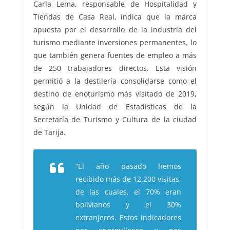
Carla Lema, responsable de Hospitalidad y
Tiendas de Casa Real, indica que la marca
apuesta por el desarrollo de la industria del
turismo mediante inversiones permanentes, lo
que también genera fuentes de empleo a más
de 250 trabajadores directos. Esta visión
permitió a la destilería consolidarse como el
destino de enoturismo más visitado de 2019,
según la Unidad de Estadísticas de la
Secretaría de Turismo y Cultura de la ciudad
de Tarija.
“El año pasado hemos
recibido más de 12.200 visitas,
de las cuales, el 70% eran
bolivianos y el 30%
extranjeros. Estos indicadores