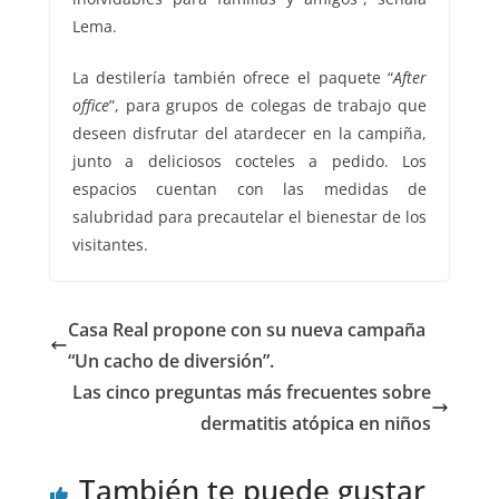
Lema.
La destilería también ofrece el paquete “
After
office
”, para grupos de colegas de trabajo que
deseen disfrutar del atardecer en la campiña,
junto a deliciosos cocteles a pedido. Los
espacios cuentan con las medidas de
salubridad para precautelar el bienestar de los
visitantes.
Casa Real propone con su nueva campaña
“Un cacho de diversión”.
Las cinco preguntas más frecuentes sobre
dermatitis atópica en niños
También te puede gustar