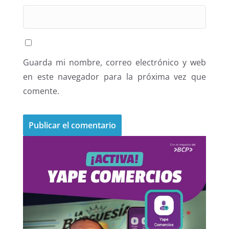
Guarda mi nombre, correo electrónico y web
en este navegador para la próxima vez que
comente.