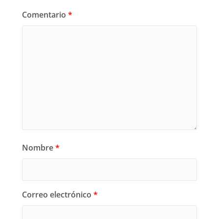
Comentario
*
Nombre
*
Correo electrónico
*