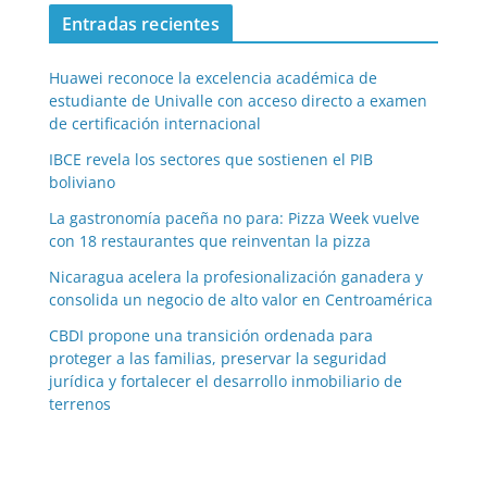
Entradas recientes
Huawei reconoce la excelencia académica de
estudiante de Univalle con acceso directo a examen
de certificación internacional
IBCE revela los sectores que sostienen el PIB
boliviano
La gastronomía paceña no para: Pizza Week vuelve
con 18 restaurantes que reinventan la pizza
Nicaragua acelera la profesionalización ganadera y
consolida un negocio de alto valor en Centroamérica
CBDI propone una transición ordenada para
proteger a las familias, preservar la seguridad
jurídica y fortalecer el desarrollo inmobiliario de
terrenos