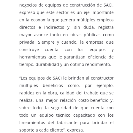
negocios de equipos de construcción de SACI,
expresó que este sector es un eje importante
en la economía que genera múltiples empleos
directos e indirectos y, sin duda, registra
mayor avance tanto en obras públicas como
privada. Siempre y cuando, la empresa que
construye cuenta con los equipos y
herramientas que le garantizan eficiencia de
tiempo, durabilidad y un óptimo rendimiento.
“Los equipos de SACI le brindan al constructor
múltiples beneficios como, por ejemplo,
rapidez en la obra, calidad del trabajo que se
realiza, una mejor relación costo-beneficio y,
sobre todo, la seguridad de que cuenta con
todo un equipo técnico capacitado con los
lineamientos del fabricante para brindar el
soporte a cada cliente”, expresa.