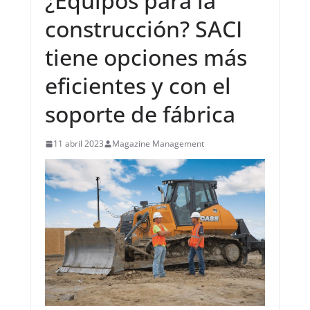
¿Equipos para la
construcción? SACI
tiene opciones más
eficientes y con el
soporte de fábrica
11 abril 2023
Magazine Management