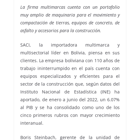
La firma multimarcas cuenta con un portafolio
muy amplio de maquinaria para el movimiento y
compactación de tierras, equipos de concreto, de
asfalto y accesorios para la construcción.
SACI, la importadora multimarca y
multisectorial líder en Bolivia, piensa en sus
clientes. La empresa boliviana con 110 años de
trabajo ininterrumpido en el país cuenta con
equipos especializados y eficientes para el
sector de la construcción que, según datos del
Instituto Nacional de Estadística (INE) ha
aportado, de enero a junio del 2022, un 6.07%
al PIB y se ha consolidado como uno de los
cinco primeros rubros con mayor crecimiento
interanual.
Boris Steinbach, gerente de la unidad de