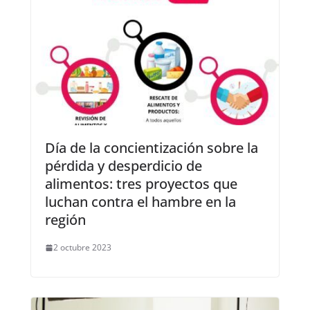
Día de la concientización sobre la
pérdida y desperdicio de
alimentos: tres proyectos que
luchan contra el hambre en la
región
2 octubre 2023