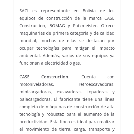
SACI es representante en Bolivia de los
equipos de construcción de la marca CASE
Construction, BOMAG y Putzmeister. Ofrece
maquinarias de primera categoría y de calidad
mundial; muchas de ellas se destacan por
ocupar tecnologías para mitigar el impacto
ambiental. Además, varios de sus equipos ya
funcionan a electricidad o gas.
CASE Construction.
Cuenta con
motoniveladoras, retroexcavadoras,
minicargadoras, excavadoras, topadoras y
palacargadoras. El fabricante tiene una línea
completa de máquinas de construcción de alta
tecnología y robustez para el aumento de la
productividad. Esta línea es ideal para realizar
el movimiento de tierra, carga, transporte y