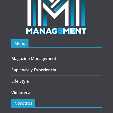
Menu
Magazine Management
Sapiencia y Experiencia
Life Style
Videoteca
Nosotros