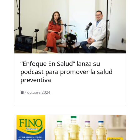
“Enfoque En Salud” lanza su
podcast para promover la salud
preventiva
7 octubre 2024