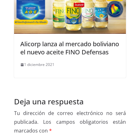
Alicorp lanza al mercado boliviano
el nuevo aceite FINO Defensas
1 diciembre 2021
Deja una respuesta
Tu dirección de correo electrónico no será
publicada.
Los campos obligatorios están
marcados con
*