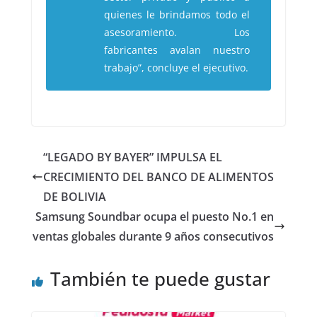
quienes le brindamos todo el
asesoramiento. Los
fabricantes avalan nuestro
trabajo”, concluye el ejecutivo.
“LEGADO BY BAYER” IMPULSA EL
CRECIMIENTO DEL BANCO DE ALIMENTOS
DE BOLIVIA
Samsung Soundbar ocupa el puesto No.1 en
ventas globales durante 9 años consecutivos
También te puede gustar