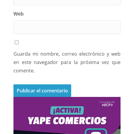
Web
Guarda mi nombre, correo electrónico y web
en este navegador para la próxima vez que
comente.