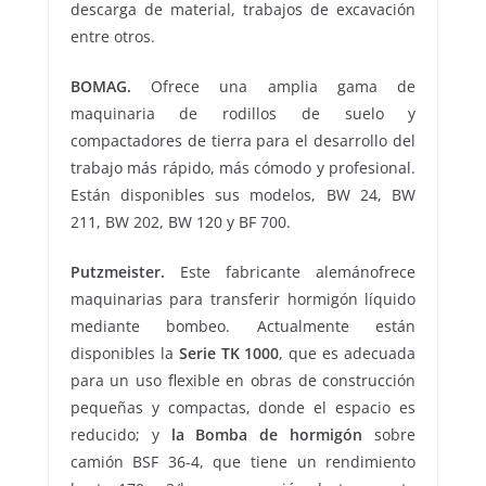
descarga de material, trabajos de excavación
entre otros.
BOMAG.
Ofrece una amplia gama de
maquinaria de rodillos de suelo y
compactadores de tierra para el desarrollo del
trabajo más rápido, más cómodo y profesional.
Están disponibles sus modelos, BW 24, BW
211, BW 202, BW 120 y BF 700.
Putzmeister.
Este fabricante alemánofrece
maquinarias para transferir hormigón líquido
mediante bombeo. Actualmente están
disponibles la
Serie TK 1000
, que es adecuada
para un uso flexible en obras de construcción
pequeñas y compactas, donde el espacio es
reducido; y
la Bomba de hormigón
sobre
camión BSF 36-4, que tiene un rendimiento