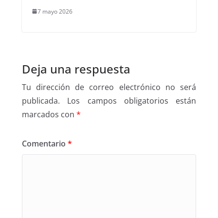
7 mayo 2026
Deja una respuesta
Tu dirección de correo electrónico no será
publicada.
Los campos obligatorios están
marcados con
*
Comentario
*