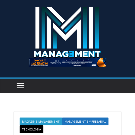
MAGAZINE MANAGEMENT
MANAGEMENT EMPRESARIAL
TECNOLOGÍA