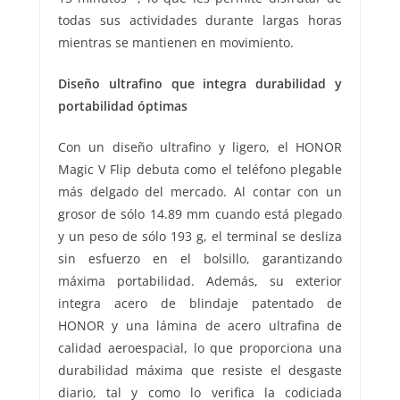
todas sus actividades durante largas horas
mientras se mantienen en movimiento.
Diseño ultrafino que integra durabilidad y
portabilidad óptimas
Con un diseño ultrafino y ligero, el HONOR
Magic V Flip debuta como el teléfono plegable
más delgado del mercado. Al contar con un
grosor de sólo 14.89 mm cuando está plegado
y un peso de sólo 193 g, el terminal se desliza
sin esfuerzo en el bolsillo, garantizando
máxima portabilidad. Además, su exterior
integra acero de blindaje patentado de
HONOR y una lámina de acero ultrafina de
calidad aeroespacial, lo que proporciona una
durabilidad máxima que resiste el desgaste
diario, tal y como lo verifica la codiciada