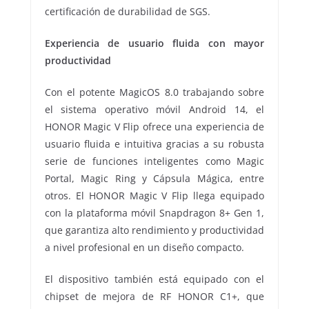
certificación de durabilidad de SGS.
Experiencia de usuario fluida con mayor
productividad
Con el potente MagicOS 8.0 trabajando sobre
el sistema operativo móvil Android 14, el
HONOR Magic V Flip ofrece una experiencia de
usuario fluida e intuitiva gracias a su robusta
serie de funciones inteligentes como Magic
Portal, Magic Ring y Cápsula Mágica, entre
otros. El HONOR Magic V Flip llega equipado
con la plataforma móvil Snapdragon 8+ Gen 1,
que garantiza alto rendimiento y productividad
a nivel profesional en un diseño compacto.
El dispositivo también está equipado con el
chipset de mejora de RF HONOR C1+, que