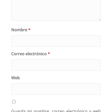
Nombre
*
Correo electrónico
*
Web
Guarda mi nombre, correo electrónico y web