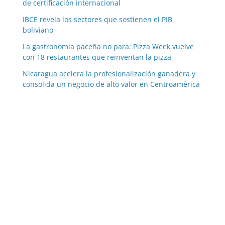
de certificación internacional
IBCE revela los sectores que sostienen el PIB
boliviano
La gastronomía paceña no para: Pizza Week vuelve
con 18 restaurantes que reinventan la pizza
Nicaragua acelera la profesionalización ganadera y
consolida un negocio de alto valor en Centroamérica