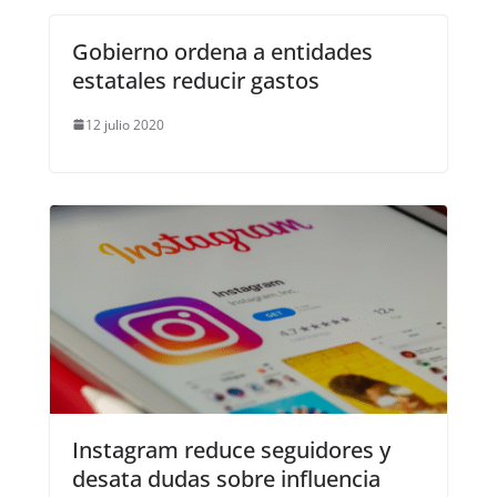
Gobierno ordena a entidades
estatales reducir gastos
12 julio 2020
Instagram reduce seguidores y
desata dudas sobre influencia