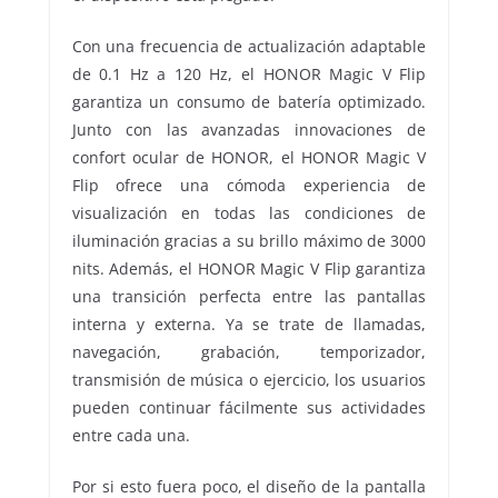
Con una frecuencia de actualización adaptable
de 0.1 Hz a 120 Hz, el HONOR Magic V Flip
garantiza un consumo de batería optimizado.
Junto con las avanzadas innovaciones de
confort ocular de HONOR, el HONOR Magic V
Flip ofrece una cómoda experiencia de
visualización en todas las condiciones de
iluminación gracias a su brillo máximo de 3000
nits. Además, el HONOR Magic V Flip garantiza
una transición perfecta entre las pantallas
interna y externa. Ya se trate de llamadas,
navegación, grabación, temporizador,
transmisión de música o ejercicio, los usuarios
pueden continuar fácilmente sus actividades
entre cada una.
Por si esto fuera poco, el diseño de la pantalla