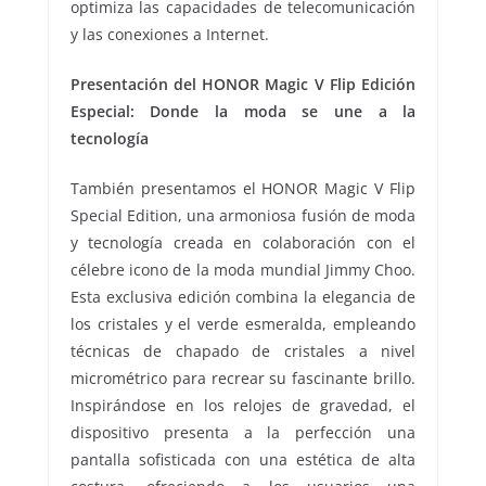
optimiza las capacidades de telecomunicación
y las conexiones a Internet.
Presentación del HONOR Magic V Flip Edición
Especial: Donde la moda se une a la
tecnología
También presentamos el HONOR Magic V Flip
Special Edition, una armoniosa fusión de moda
y tecnología creada en colaboración con el
célebre icono de la moda mundial Jimmy Choo.
Esta exclusiva edición combina la elegancia de
los cristales y el verde esmeralda, empleando
técnicas de chapado de cristales a nivel
micrométrico para recrear su fascinante brillo.
Inspirándose en los relojes de gravedad, el
dispositivo presenta a la perfección una
pantalla sofisticada con una estética de alta