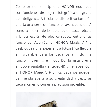
Como primer smartphone HONOR equipado
con funciones de mejora fotográfica en grupo
de Inteligencia Artificial, el dispositivo también
aporta una serie de funciones avanzadas de IA
como la mejora de los detalles en cada retrato
y la corrección de ojos cerrados, entre otras
funciones. Además, el HONOR Magic V Flip
desbloquea una experiencia fotográfica flexible
e inigualable para los usuarios al incluir la
función hovering, el modo DV, la vista previa
en doble pantalla y el vídeo 4K time-lapse. Con
el HONOR Magic V Flip, los usuarios pueden
dar rienda suelta a su creatividad y capturar
cada momento con una precisión increíble.