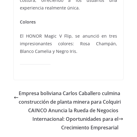
costura, ofreciendo a los usuarios una
experiencia realmente única.
Colores
El HONOR Magic V Flip, se anunció en tres
impresionantes colores: Rosa Champán,
Blanco Camelia y Negro Iris.
Empresa boliviana Carlos Caballero culmina
construcción de planta minera para Colquiri
CAINCO Anuncia la Rueda de Negocios
Internacional: Oportunidades para el
Crecimiento Empresarial