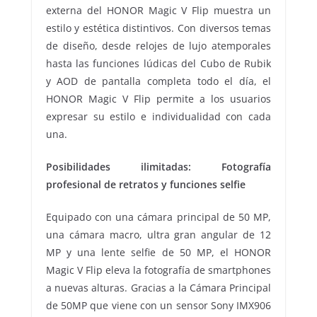
externa del HONOR Magic V Flip muestra un
estilo y estética distintivos. Con diversos temas
de diseño, desde relojes de lujo atemporales
hasta las funciones lúdicas del Cubo de Rubik
y AOD de pantalla completa todo el día, el
HONOR Magic V Flip permite a los usuarios
expresar su estilo e individualidad con cada
una.
Posibilidades ilimitadas: Fotografía
profesional de retratos y funciones selfie
Equipado con una cámara principal de 50 MP,
una cámara macro, ultra gran angular de 12
MP y una lente selfie de 50 MP, el HONOR
Magic V Flip eleva la fotografía de smartphones
a nuevas alturas. Gracias a la Cámara Principal
de 50MP que viene con un sensor Sony IMX906