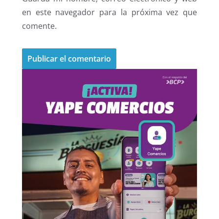
en este navegador para la próxima vez que
comente.