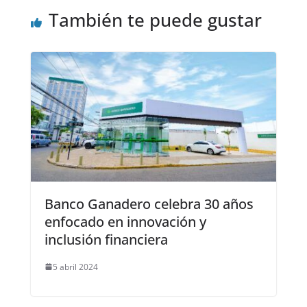
También te puede gustar
Banco Ganadero celebra 30 años
enfocado en innovación y
inclusión financiera
5 abril 2024