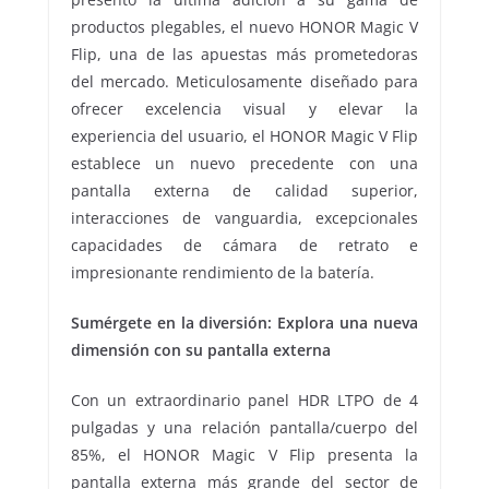
productos plegables, el nuevo HONOR Magic V
Flip, una de las apuestas más prometedoras
del mercado. Meticulosamente diseñado para
ofrecer excelencia visual y elevar la
experiencia del usuario, el HONOR Magic V Flip
establece un nuevo precedente con una
pantalla externa de calidad superior,
interacciones de vanguardia, excepcionales
capacidades de cámara de retrato e
impresionante rendimiento de la batería.
Sumérgete en la diversión: Explora una nueva
dimensión con su pantalla externa
Con un extraordinario panel HDR LTPO de 4
pulgadas y una relación pantalla/cuerpo del
85%, el HONOR Magic V Flip presenta la
pantalla externa más grande del sector de