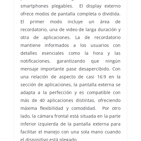
smartphones plegables. El display externo
ofrece modos de pantalla completa o dividida.
El primer modo incluye un área de
recordatorio, una de video de larga duración y
otra de aplicaciones. La de recordatorio
mantiene informados a los usuarios con
detalles esenciales como la hora y las
notificaciones, garantizando que ningún
mensaje importante pase desapercibido. Con
una relación de aspecto de casi 16:9 en la
sección de aplicaciones, la pantalla externa se
adapta a la perfección y es compatible con
más de 40 aplicaciones distintas, ofreciendo
máxima flexibilidad y comodidad. Por otro
lado, la cámara frontal está situada en la parte
inferior izquierda de la pantalla externa para
facilitar el manejo con una sola mano cuando
el dispositivo está plegado.