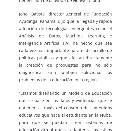
beneficiado de la ayuda de Huawei Cloud.
Johel Batista, director general de Fundación
Ayudinga, Panamá, dijo que la llegada y rápida
adopción de tecnologías emergentes como el
Análisis de Datos, Machine Learning e
Inteligencia Artificial (IA), ha hecho que sea
cada vez más importante para el desarrollo de
políticas públicas y que afectan directamente
la creación de propuestas para no sólo
diagnosticar sino también solucionar los
problemas de la educación en la región.
“Estamos diseñando un Modelo de Educación
que se base en los datos y evidencias que se
obtienen a través del consumo de contenidos
educativos que hace el estudiante en la Nube,
para que se puedan crear sistemas de
educación virtual que se adapten a los estilos