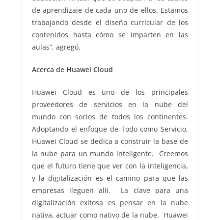
de aprendizaje de cada uno de ellos. Estamos
trabajando desde el diseño curricular de los
contenidos hasta cómo se imparten en las
aulas”, agregó.
Acerca de Huawei Cloud
Huawei Cloud es uno de los principales
proveedores de servicios en la nube del
mundo con socios de todos los continentes.
Adoptando el enfoque de Todo como Servicio,
Huawei Cloud se dedica a construir la base de
la nube para un mundo inteligente. Creemos
que el futuro tiene que ver con la inteligencia,
y la digitalización es el camino para que las
empresas lleguen allí. La clave para una
digitalización exitosa es pensar en la nube
nativa, actuar como nativo de la nube. Huawei