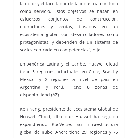
la nube y el facilitador de la industria con todo
como servicio. Estos objetivos se basan en
esfuerzos conjuntos de construcción,
operaciones y ventas, basados en un
ecosistema global con desarrolladores como
protagonistas, y dependen de un sistema de
socios centrado en competencias”, dijo.
En América Latina y el Caribe, Huawei Cloud
tiene 3 regiones principales en Chile, Brasil y
México, y 2 regiones a nivel de país en
Argentina y Perú. Tiene 8 zonas de
disponibilidad (AZ).
Ken Kang, presidente de Ecosistema Global de
Huawei Cloud, dijo que Huawei ha seguido
expandiendo KooVerse, su infraestructura
global de nube. Ahora tiene 29 Regiones y 75