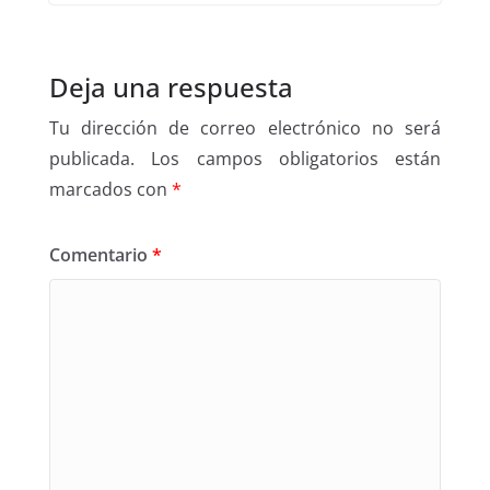
Deja una respuesta
Tu dirección de correo electrónico no será
publicada.
Los campos obligatorios están
marcados con
*
Comentario
*