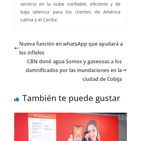
servicio en la nube confiable, eficiente y de
baja latencia para los clientes de América
Latina y el Caribe.
Nueva función en whatsApp que ayudará a
los infieles
CBN donó agua Somos y gaseosas a los
damnificados por las inundaciones en la
ciudad de Cobija
También te puede gustar