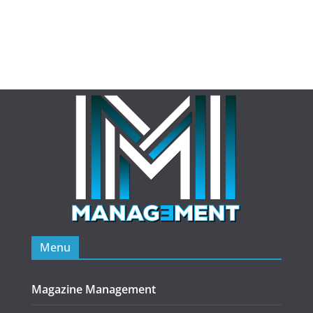
Menu
Magazine Management