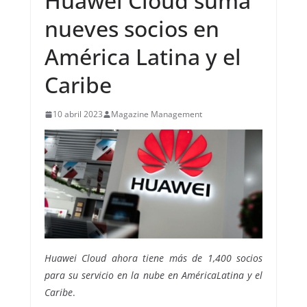
Huawei Cloud suma
nueves socios en
América Latina y el
Caribe
10 abril 2023
Magazine Management
Huawei Cloud ahora tiene más de 1,400 socios
para su servicio en la nube en AméricaLatina y el
Caribe
.