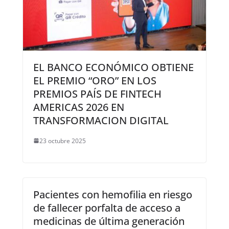
EL BANCO ECONÓMICO OBTIENE
EL PREMIO “ORO” EN LOS
PREMIOS PAÍS DE FINTECH
AMERICAS 2026 EN
TRANSFORMACION DIGITAL
23 octubre 2025
Pacientes con hemofilia en riesgo
de fallecer porfalta de acceso a
medicinas de última generación