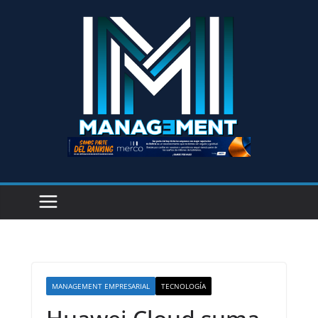
MANAGEMENT EMPRESARIAL
TECNOLOGÍA