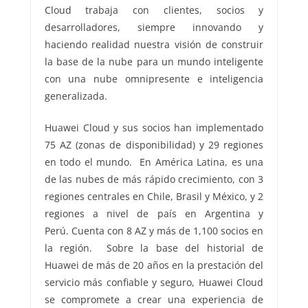
Cloud trabaja con clientes, socios y
desarrolladores, siempre innovando y
haciendo realidad nuestra visión de construir
la base de la nube para un mundo inteligente
con una nube omnipresente e inteligencia
generalizada.
Huawei Cloud y sus socios han implementado
75 AZ (zonas de disponibilidad) y 29 regiones
en todo el mundo. En América Latina, es una
de las nubes de más rápido crecimiento, con 3
regiones centrales en Chile, Brasil y México, y 2
regiones a nivel de país en Argentina y
Perú. Cuenta con 8 AZ y más de 1,100 socios en
la región. Sobre la base del historial de
Huawei de más de 20 años en la prestación del
servicio más confiable y seguro, Huawei Cloud
se compromete a crear una experiencia de