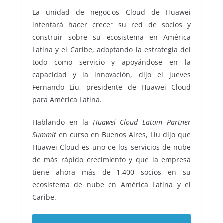
La unidad de negocios Cloud de Huawei
intentará hacer crecer su red de socios y
construir sobre su ecosistema en América
Latina y el Caribe, adoptando la estrategia del
todo como servicio y apoyándose en la
capacidad y la innovación, dijo el jueves
Fernando Liu, presidente de Huawei Cloud
para América Latina.
Hablando en la
Huawei Cloud Latam Partner
Summit
en curso en Buenos Aires, Liu dijo que
Huawei Cloud es uno de los servicios de nube
de más rápido crecimiento y que la empresa
tiene ahora más de 1,400 socios en su
ecosistema de nube en América Latina y el
Caribe.