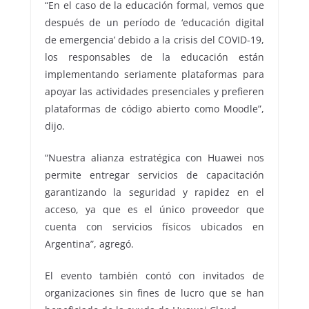
“En el caso de la educación formal, vemos que
después de un período de ‘educación digital
de emergencia’ debido a la crisis del COVID-19,
los responsables de la educación están
implementando seriamente plataformas para
apoyar las actividades presenciales y prefieren
plataformas de código abierto como Moodle”,
dijo.
“Nuestra alianza estratégica con Huawei nos
permite entregar servicios de capacitación
garantizando la seguridad y rapidez en el
acceso, ya que es el único proveedor que
cuenta con servicios físicos ubicados en
Argentina”, agregó.
El evento también contó con invitados de
organizaciones sin fines de lucro que se han