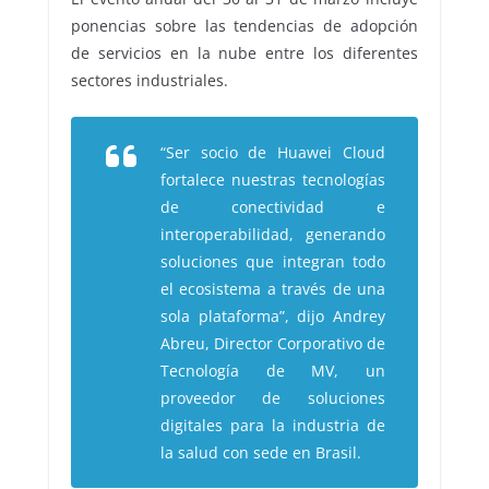
ponencias sobre las tendencias de adopción
de servicios en la nube entre los diferentes
sectores industriales.
“Ser socio de Huawei Cloud
fortalece nuestras tecnologías
de conectividad e
interoperabilidad, generando
soluciones que integran todo
el ecosistema a través de una
sola plataforma”, dijo Andrey
Abreu, Director Corporativo de
Tecnología de MV, un
proveedor de soluciones
digitales para la industria de
la salud con sede en Brasil.