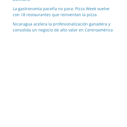
La gastronomía paceña no para: Pizza Week vuelve
con 18 restaurantes que reinventan la pizza
Nicaragua acelera la profesionalización ganadera y
consolida un negocio de alto valor en Centroamérica