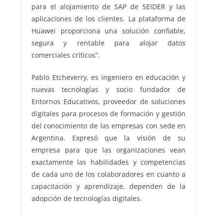
para el alojamiento de SAP de SEIDER y las
aplicaciones de los clientes. La plataforma de
Huawei proporciona una solución confiable,
segura y rentable para alojar datos
comerciales críticos”.
Pablo Etcheverry, es ingeniero en educación y
nuevas tecnologías y socio fundador de
Entornos Educativos, proveedor de soluciones
digitales para procesos de formación y gestión
del conocimiento de las empresas con sede en
Argentina. Expresó que la visión de su
empresa para que las organizaciones vean
exactamente las habilidades y competencias
de cada uno de los colaboradores en cuanto a
capacitación y aprendizaje, dependen de la
adopción de tecnologías digitales.