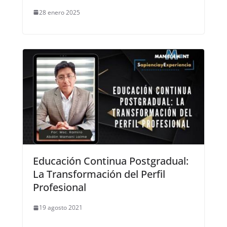
28 enero 2025
Educación Continua Postgradual:
La Transformación del Perfil
Profesional
19 agosto 2021