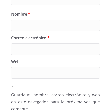
Nombre
*
Correo electrónico
*
Web
Guarda mi nombre, correo electrónico y web
en este navegador para la próxima vez que
comente.