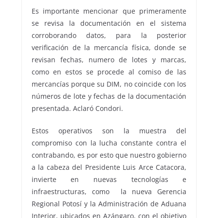
Es importante mencionar que primeramente
se revisa la documentación en el sistema
corroborando datos, para la posterior
verificación de la mercancía física, donde se
revisan fechas, numero de lotes y marcas,
como en estos se procede al comiso de las
mercancías porque su DIM, no coincide con los
números de lote y fechas de la documentación
presentada. Aclaró Condori.
Estos operativos son la muestra del
compromiso con la lucha constante contra el
contrabando, es por esto que nuestro gobierno
a la cabeza del Presidente Luis Arce Catacora,
invierte en nuevas tecnologías e
infraestructuras, como la nueva Gerencia
Regional Potosí y la Administración de Aduana
Interior, ubicados en Azángaro, con el objetivo