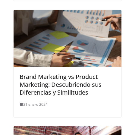
Brand Marketing vs Product
Marketing: Descubriendo sus
Diferencias y Similitudes
31 enero 2024