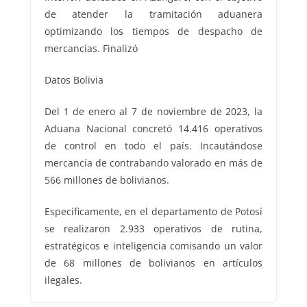
de atender la tramitación aduanera
optimizando los tiempos de despacho de
mercancías. Finalizó
Datos Bolivia
Del 1 de enero al 7 de noviembre de 2023, la
Aduana Nacional concretó 14.416 operativos
de control en todo el país. Incautándose
mercancía de contrabando valorado en más de
566 millones de bolivianos.
Específicamente, en el departamento de Potosí
se realizaron 2.933 operativos de rutina,
estratégicos e inteligencia comisando un valor
de 68 millones de bolivianos en artículos
ilegales.