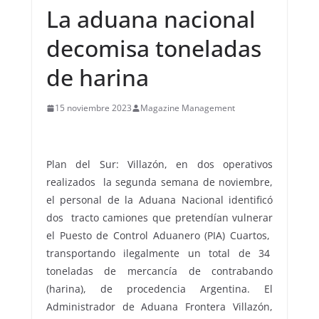
La aduana nacional
decomisa toneladas
de harina
15 noviembre 2023
Magazine Management
Plan del Sur: Villazón, en dos operativos
realizados la segunda semana de noviembre,
el personal de la Aduana Nacional identificó
dos tracto camiones que pretendían vulnerar
el Puesto de Control Aduanero (PIA) Cuartos,
transportando ilegalmente un total de 34
toneladas de mercancía de contrabando
(harina), de procedencia Argentina. El
Administrador de Aduana Frontera Villazón,