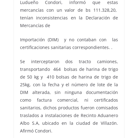
Ludueño Condori, informó que estas
mercancías con un valor de bs 111.328,20,
tenían inconsistencias en la Declaración de
Mercancías de
Importación (DIM) y no contaban con las
certificaciones sanitarias correspondientes. .
Se interceptaron dos tracto camiones,
transportando 464 bolsas de harina de trigo
de 50 kg y 410 bolsas de harina de trigo de
25kg, con la fecha y el número de lote de la
DIM alterada, sin ninguna documentación
como factura comercial, ni certificados
sanitarios, dichos productos fueron comisados
traslados a instalaciones de Recinto Aduanero
Albo S.A, ubicado en la ciudad de Villazón.
Afirmó Condori.