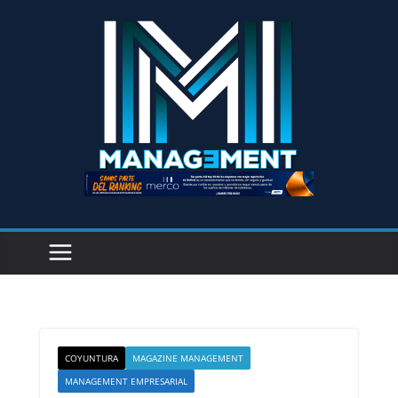
COYUNTURA
MAGAZINE MANAGEMENT
MANAGEMENT EMPRESARIAL