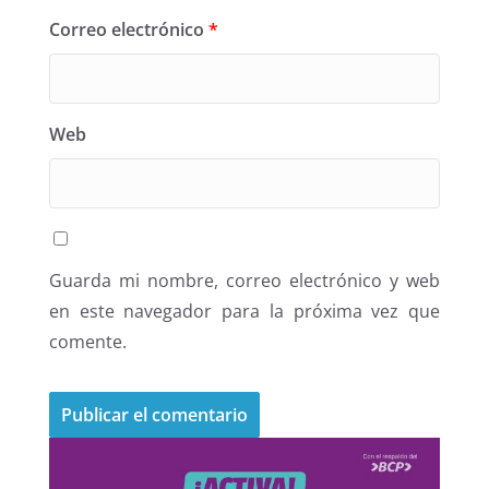
Correo electrónico
*
Web
Guarda mi nombre, correo electrónico y web
en este navegador para la próxima vez que
comente.