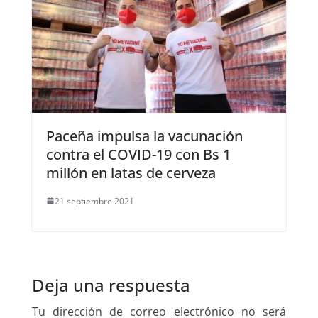
Paceña impulsa la vacunación
contra el COVID-19 con Bs 1
millón en latas de cerveza
21 septiembre 2021
Deja una respuesta
Tu dirección de correo electrónico no será