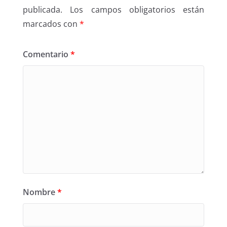
publicada.
Los campos obligatorios están
marcados con
*
Comentario
*
Nombre
*