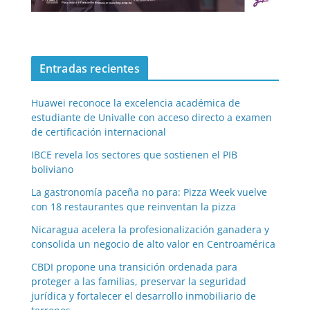
Entradas recientes
Huawei reconoce la excelencia académica de
estudiante de Univalle con acceso directo a examen
de certificación internacional
IBCE revela los sectores que sostienen el PIB
boliviano
La gastronomía paceña no para: Pizza Week vuelve
con 18 restaurantes que reinventan la pizza
Nicaragua acelera la profesionalización ganadera y
consolida un negocio de alto valor en Centroamérica
CBDI propone una transición ordenada para
proteger a las familias, preservar la seguridad
jurídica y fortalecer el desarrollo inmobiliario de