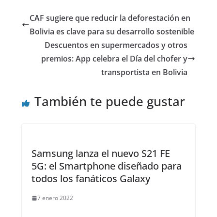
CAF sugiere que reducir la deforestación en
Bolivia es clave para su desarrollo sostenible
Descuentos en supermercados y otros
premios: App celebra el Día del chofer y
transportista en Bolivia
También te puede gustar
Samsung lanza el nuevo S21 FE
5G: el Smartphone diseñado para
todos los fanáticos Galaxy
7 enero 2022