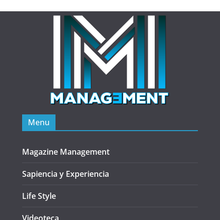
Menu
Magazine Management
Sapiencia y Experiencia
Life Style
Videoteca