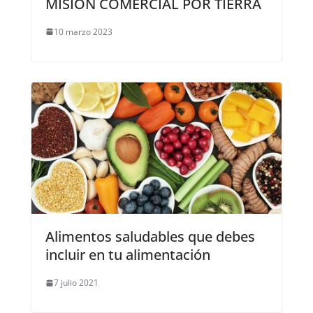
MISIÓN COMERCIAL POR TIERRA
10 marzo 2023
Alimentos saludables que debes
incluir en tu alimentación
7 julio 2021