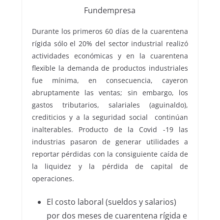
Fundempresa
Durante los primeros 60 días de la cuarentena
rígida sólo el 20% del sector industrial realizó
actividades económicas y en la cuarentena
flexible la demanda de productos industriales
fue mínima, en consecuencia, cayeron
abruptamente las ventas; sin embargo, los
gastos tributarios, salariales (aguinaldo),
crediticios y a la seguridad social continúan
inalterables. Producto de la Covid -19 las
industrias pasaron de generar utilidades a
reportar pérdidas con la consiguiente caída de
la liquidez y la pérdida de capital de
operaciones.
El costo laboral (sueldos y salarios)
por dos meses de cuarentena rígida e