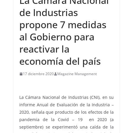
La Cámara Nacional
de Industrias
propone 7 medidas
al Gobierno para
reactivar la
economía del país
17 diciembre 2020
Magazine Management
La Cámara Nacional de Industrias (CNI), en su
informe Anual de Evaluación de la Industria –
2020, señala que producto de los efectos de la
pandemia de la Covid – 19 en 2020 (a
septiembre) se experimentó una caída de la