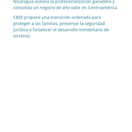
Nicaragua acelera la profesionalización ganadera y
consolida un negocio de alto valor en Centroamérica
CBDI propone una transición ordenada para
proteger a las familias, preservar la seguridad
jurídica y fortalecer el desarrollo inmobiliario de
terrenos