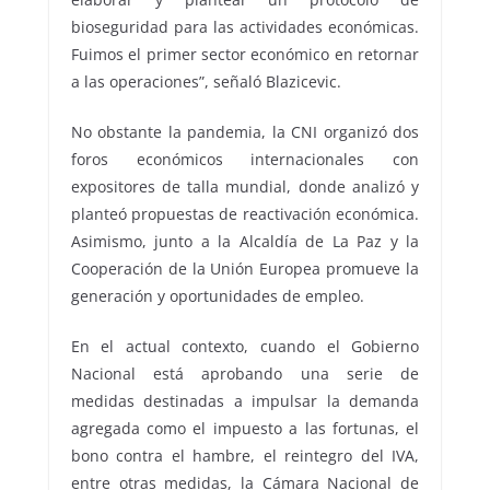
bioseguridad para las actividades económicas.
Fuimos el primer sector económico en retornar
a las operaciones”, señaló Blazicevic.
No obstante la pandemia, la CNI organizó dos
foros económicos internacionales con
expositores de talla mundial, donde analizó y
planteó propuestas de reactivación económica.
Asimismo, junto a la Alcaldía de La Paz y la
Cooperación de la Unión Europea promueve la
generación y oportunidades de empleo.
En el actual contexto, cuando el Gobierno
Nacional está aprobando una serie de
medidas destinadas a impulsar la demanda
agregada como el impuesto a las fortunas, el
bono contra el hambre, el reintegro del IVA,
entre otras medidas, la Cámara Nacional de