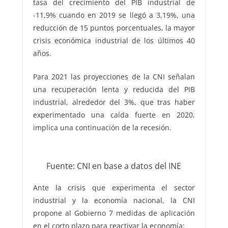
tasa del crecimiento del PIB industrial de
-11,9% cuando en 2019 se llegó a 3,19%, una
reducción de 15 puntos porcentuales, la mayor
crisis económica industrial de los últimos 40
años.
Para 2021 las proyecciones de la CNI señalan
una recuperación lenta y reducida del PIB
industrial, alrededor del 3%, que tras haber
experimentado una caída fuerte en 2020,
implica una continuación de la recesión.
Fuente: CNI en base a datos del INE
Ante la crisis que experimenta el sector
industrial y la economía nacional, la CNI
propone al Gobierno 7 medidas de aplicación
en el corto plazo para reactivar la economía: