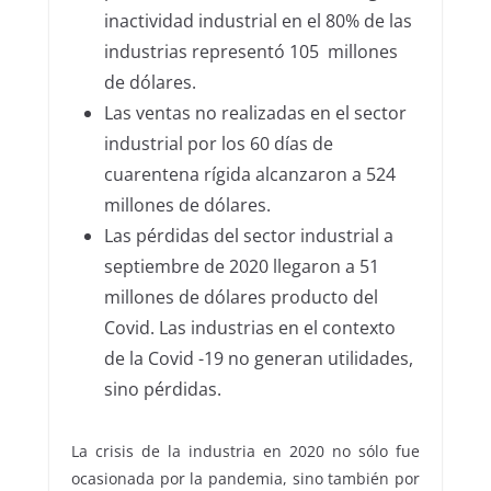
inactividad industrial en el 80% de las
industrias representó 105 millones
de dólares.
Las ventas no realizadas en el sector
industrial por los 60 días de
cuarentena rígida alcanzaron a 524
millones de dólares.
Las pérdidas del sector industrial a
septiembre de 2020 llegaron a 51
millones de dólares producto del
Covid. Las industrias en el contexto
de la Covid -19 no generan utilidades,
sino pérdidas.
La crisis de la industria en 2020 no sólo fue
ocasionada por la pandemia, sino también por