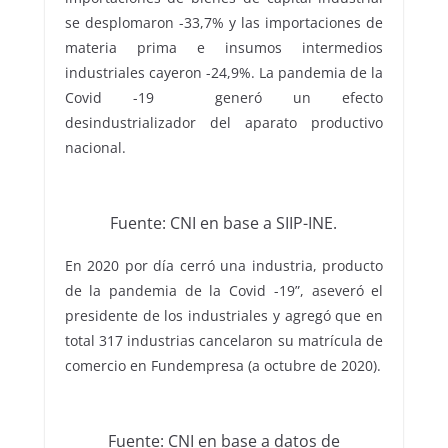
se desplomaron -33,7% y las importaciones de
materia prima e insumos intermedios
industriales cayeron -24,9%. La pandemia de la
Covid -19 generó un efecto
desindustrializador del aparato productivo
nacional.
Fuente: CNI en base a SIIP-INE.
En 2020 por día cerró una industria, producto
de la pandemia de la Covid -19”, aseveró el
presidente de los industriales y agregó que en
total 317 industrias cancelaron su matrícula de
comercio en Fundempresa (a octubre de 2020).
Fuente: CNI en base a datos de