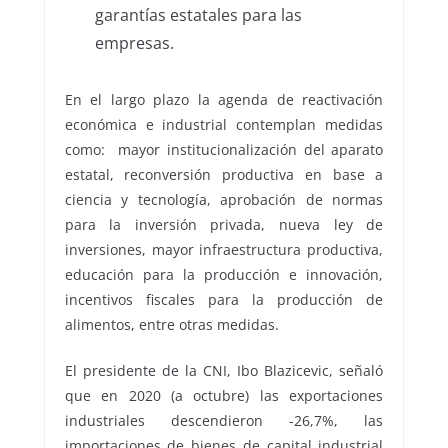
garantías estatales para las
empresas.
En el largo plazo la agenda de reactivación
económica e industrial contemplan medidas
como: mayor institucionalización del aparato
estatal, reconversión productiva en base a
ciencia y tecnología, aprobación de normas
para la inversión privada, nueva ley de
inversiones, mayor infraestructura productiva,
educación para la producción e innovación,
incentivos fiscales para la producción de
alimentos, entre otras medidas.
El presidente de la CNI, Ibo Blazicevic, señaló
que en 2020 (a octubre) las exportaciones
industriales descendieron -26,7%, las
importaciones de bienes de capital industrial