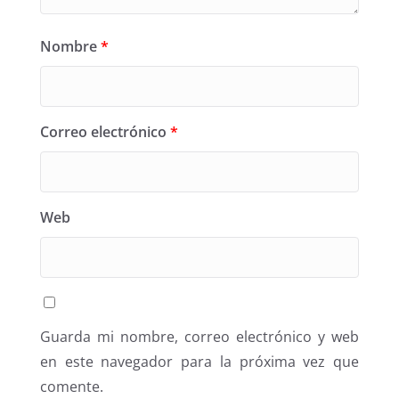
Nombre
*
Correo electrónico
*
Web
Guarda mi nombre, correo electrónico y web
en este navegador para la próxima vez que
comente.