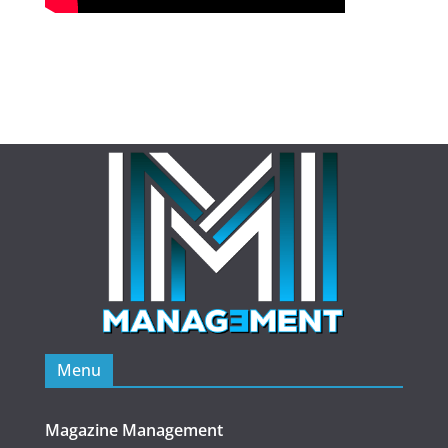
Menu
Magazine Management