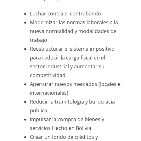
Luchar contra el contrabando
Modernizar las normas laborales a la
nueva normalidad y modalidades de
trabajo
Reestructurar el sistema impositivo
para reducir la carga fiscal en el
sector industrial y aumentar su
competitividad
Aperturar nuevos mercados (locales e
internacionales)
Reducir la tramitología y burocracia
pública
Impulsar la compra de bienes y
servicios Hecho en Bolivia
Crear un fondo de créditos y