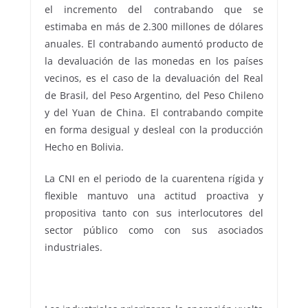
el incremento del contrabando que se
estimaba en más de 2.300 millones de dólares
anuales. El contrabando aumentó producto de
la devaluación de las monedas en los países
vecinos, es el caso de la devaluación del Real
de Brasil, del Peso Argentino, del Peso Chileno
y del Yuan de China. El contrabando compite
en forma desigual y desleal con la producción
Hecho en Bolivia.
La CNI en el periodo de la cuarentena rígida y
flexible mantuvo una actitud proactiva y
propositiva tanto con sus interlocutores del
sector público como con sus asociados
industriales.