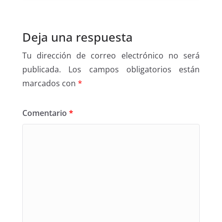
Deja una respuesta
Tu dirección de correo electrónico no será
publicada.
Los campos obligatorios están
marcados con
*
Comentario
*