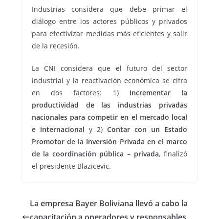
Industrias considera que debe primar el
diálogo entre los actores públicos y privados
para efectivizar medidas más eficientes y salir
de la recesión.
La CNI considera que el futuro del sector
industrial y la reactivación económica se cifra
en dos factores: 1)
Incrementar la
productividad de las industrias privadas
nacionales para competir en el mercado local
e internacional
y 2)
Contar con un Estado
Promotor de la Inversión Privada en el marco
de la coordinación pública – privada
, finalizó
el presidente Blazicevic.
La empresa Bayer Boliviana llevó a cabo la
capacitación a operadores y responsables,