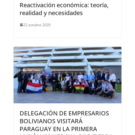
Reactivación económica: teoría,
realidad y necesidades
22 octubre 2020
DELEGACIÓN DE EMPRESARIOS
BOLIVIANOS VISITARÁ
PARAGUAY EN LA PRIMERA