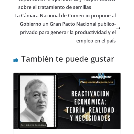
sobre el tratamiento de semillas
La Cámara Nacional de Comercio propone al
Gobierno un Gran Pacto Nacional publico-
privado para generar la productividad y el
empleo en el país
También te puede gustar