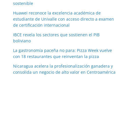
sostenible
Huawei reconoce la excelencia académica de
estudiante de Univalle con acceso directo a examen
de certificación internacional
IBCE revela los sectores que sostienen el PIB
boliviano
La gastronomía paceña no para: Pizza Week vuelve
con 18 restaurantes que reinventan la pizza
Nicaragua acelera la profesionalización ganadera y
consolida un negocio de alto valor en Centroamérica