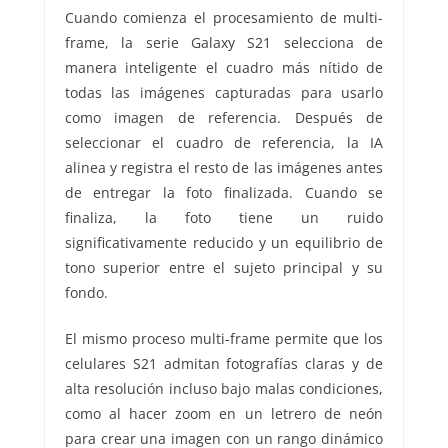
Cuando comienza el procesamiento de multi-
frame, la serie Galaxy S21 selecciona de
manera inteligente el cuadro más nítido de
todas las imágenes capturadas para usarlo
como imagen de referencia. Después de
seleccionar el cuadro de referencia, la IA
alinea y registra el resto de las imágenes antes
de entregar la foto finalizada. Cuando se
finaliza, la foto tiene un ruido
significativamente reducido y un equilibrio de
tono superior entre el sujeto principal y su
fondo.
El mismo proceso multi-frame permite que los
celulares S21 admitan fotografías claras y de
alta resolución incluso bajo malas condiciones,
como al hacer zoom en un letrero de neón
para crear una imagen con un rango dinámico