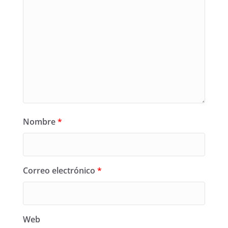
Nombre
*
Correo electrónico
*
Web