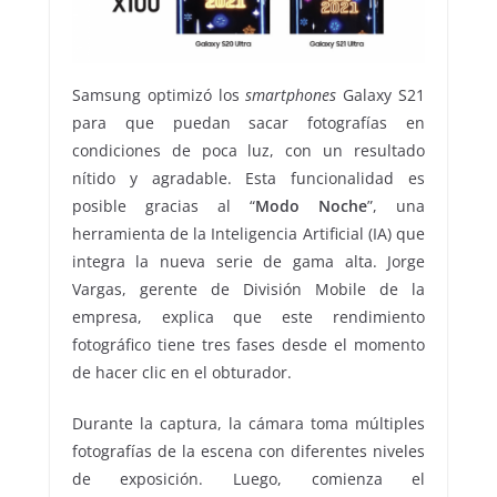
Samsung optimizó los
smartphones
Galaxy S21
para que puedan sacar fotografías en
condiciones de poca luz, con un resultado
nítido y agradable. Esta funcionalidad es
posible gracias al “
Modo Noche
”, una
herramienta de la Inteligencia Artificial (IA) que
integra la nueva serie de gama alta. Jorge
Vargas, gerente de División Mobile de la
empresa, explica que este rendimiento
fotográfico tiene tres fases desde el momento
de hacer clic en el obturador.
Durante la captura, la cámara toma múltiples
fotografías de la escena con diferentes niveles
de exposición. Luego, comienza el