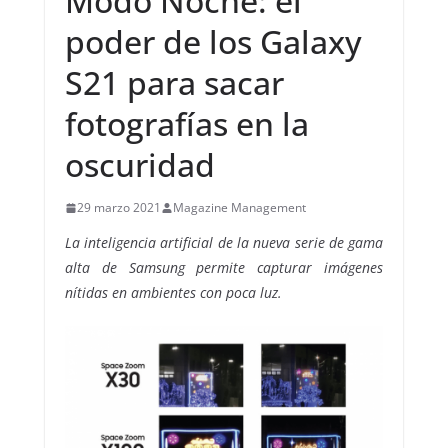
Modo Noche: el
poder de los Galaxy
S21 para sacar
fotografías en la
oscuridad
29 marzo 2021
Magazine Management
La inteligencia artificial de la nueva serie de gama
alta de Samsung permite capturar imágenes
nítidas en ambientes con poca luz.