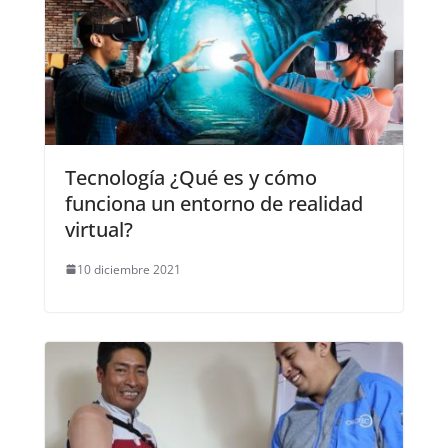
Tecnología ¿Qué es y cómo
funciona un entorno de realidad
virtual?
10 diciembre 2021