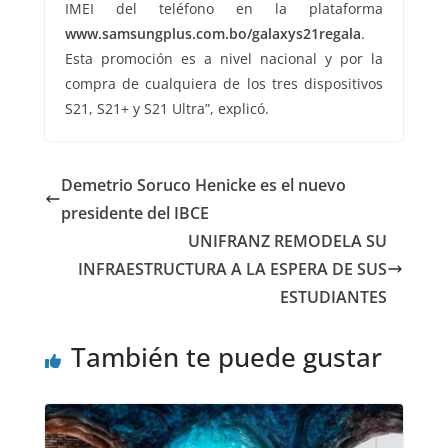
IMEI del teléfono en la plataforma
www.samsungplus.com.bo/galaxys21regala
.
Esta promoción es a nivel nacional y por la
compra de cualquiera de los tres dispositivos
S21, S21+ y S21 Ultra”, explicó.
Demetrio Soruco Henicke es el nuevo
presidente del IBCE
UNIFRANZ REMODELA SU
INFRAESTRUCTURA A LA ESPERA DE SUS
ESTUDIANTES
También te puede gustar