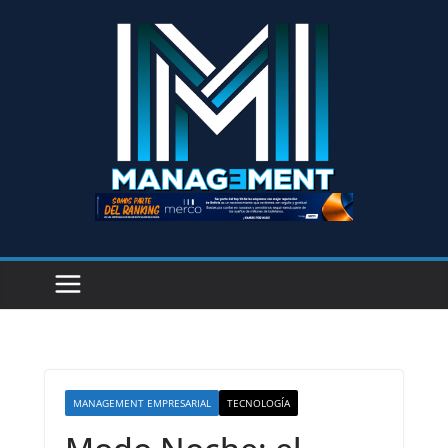
MANAGEMENT EMPRESARIAL
TECNOLOGÍA