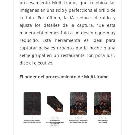
procesamiento Multi-frame, que combina las
imágenes en una solo y perfecciona el brillo de
la foto. Por último, la IA reduce el ruido y
ajusta los detalles de la captura. “De esta
manera obtenemos fotos con desenfoque muy
reducido. Esta herramienta es ideal para
capturar paisajes urbanos por la noche o una
selfie grupal en un restaurante con poca luz”,
dice el ejecutivo.
El poder del procesamiento de Multi-frame