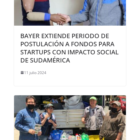
BAYER EXTIENDE PERIODO DE
POSTULACIÓN A FONDOS PARA
STARTUPS CON IMPACTO SOCIAL
DE SUDAMÉRICA
11 julio 2024