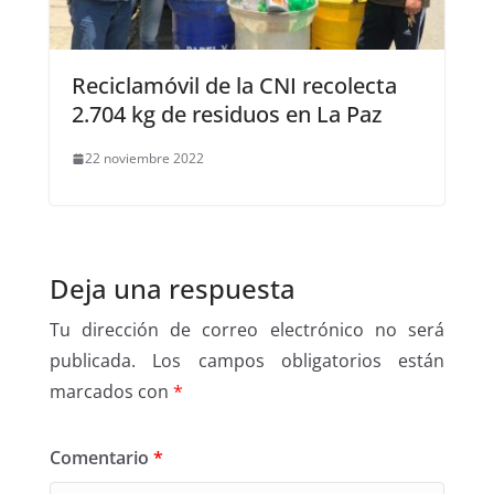
Reciclamóvil de la CNI recolecta
2.704 kg de residuos en La Paz
22 noviembre 2022
Deja una respuesta
Tu dirección de correo electrónico no será
publicada.
Los campos obligatorios están
marcados con
*
Comentario
*