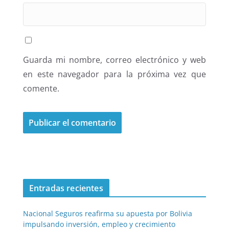
Guarda mi nombre, correo electrónico y web
en este navegador para la próxima vez que
comente.
Entradas recientes
Nacional Seguros reafirma su apuesta por Bolivia
impulsando inversión, empleo y crecimiento