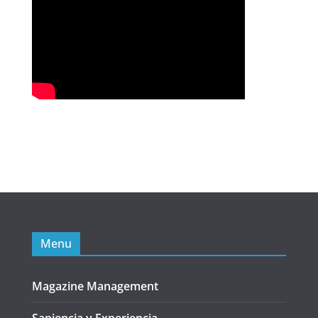
Menu
Magazine Management