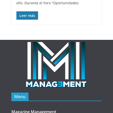
ello. Durante el Foro “Oportunidades
Leer más
Menu
Magazine Management