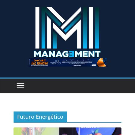
Futuro Energético