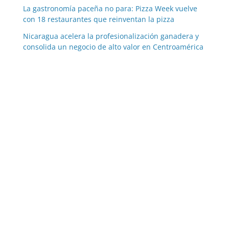
La gastronomía paceña no para: Pizza Week vuelve
con 18 restaurantes que reinventan la pizza
Nicaragua acelera la profesionalización ganadera y
consolida un negocio de alto valor en Centroamérica