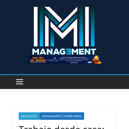
EDUCACIÓN
MANAGEMENT EMPRESARIAL