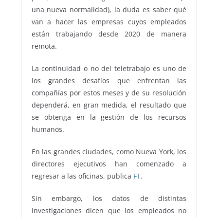
una nueva normalidad), la duda es saber qué
van a hacer las empresas cuyos empleados
están trabajando desde 2020 de manera
remota.
La continuidad o no del teletrabajo es uno de
los grandes desafíos que enfrentan las
compañías por estos meses y de su resolución
dependerá, en gran medida, el resultado que
se obtenga en la gestión de los recursos
humanos.
En las grandes ciudades, como Nueva York, los
directores ejecutivos han comenzado a
regresar a las oficinas, publica
FT
.
Sin embargo, los datos de distintas
investigaciones dicen que los empleados no