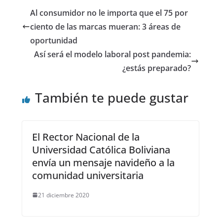
Al consumidor no le importa que el 75 por
ciento de las marcas mueran: 3 áreas de
oportunidad
Así será el modelo laboral post pandemia:
¿estás preparado?
También te puede gustar
El Rector Nacional de la
Universidad Católica Boliviana
envía un mensaje navideño a la
comunidad universitaria
21 diciembre 2020