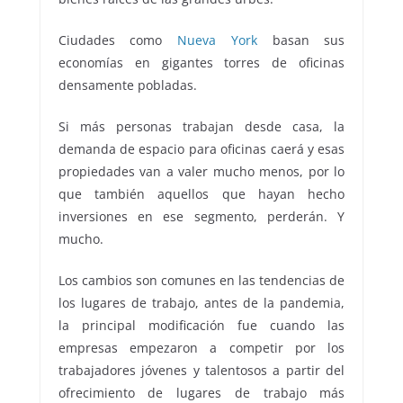
Ciudades como
Nueva York
basan sus
economías en gigantes torres de oficinas
densamente pobladas.
Si más personas trabajan desde casa, la
demanda de espacio para oficinas caerá y esas
propiedades van a valer mucho menos, por lo
que también aquellos que hayan hecho
inversiones en ese segmento, perderán. Y
mucho.
Los cambios son comunes en las tendencias de
los lugares de trabajo, antes de la pandemia,
la principal modificación fue cuando las
empresas empezaron a competir por los
trabajadores jóvenes y talentosos a partir del
ofrecimiento de lugares de trabajo más