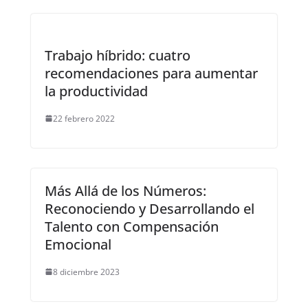
Trabajo híbrido: cuatro
recomendaciones para aumentar
la productividad
22 febrero 2022
Más Allá de los Números:
Reconociendo y Desarrollando el
Talento con Compensación
Emocional
8 diciembre 2023