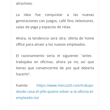
atractivos.
La idea fue conquistar a las nuevas
generaciones con juegos, café fino, televisores,
salas de yoga y espacios de relax.
Ahora, la tendencia será otra: oferta de home
office para atraer a los nuevos empleados.
El razonamiento sería el siguiente: “antes ​​
trabajaba en oficinas, ahora ya no, así que
tienes que convencerme de por qué debería
hacerlo”.
Fuente:
https://www.merca20.com/trabajo-
desde-casa-el-jefe-quiere-volver-a-la-oficina-el-
empleado-no/