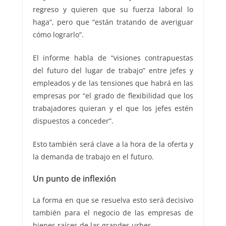
regreso y quieren que su fuerza laboral lo
haga”, pero que “están tratando de averiguar
cómo lograrlo”.
El informe habla de “visiones contrapuestas
del futuro del lugar de trabajo” entre jefes y
empleados y de las tensiones que habrá en las
empresas por “el grado de flexibilidad que los
trabajadores quieran y el que los jefes estén
dispuestos a conceder”.
Esto también será clave a la hora de la oferta y
la demanda de trabajo en el futuro.
Un punto de inflexión
La forma en que se resuelva esto será decisivo
también para el negocio de las empresas de
bienes raíces de las grandes urbes.