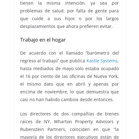
tienen la misma intención, ya sea por
problemas de salud, por falta de gente para
que cuide a sus hijos o por los largos
desplazamientos que ahora prefieren evitar.
Trabajo en el hogar
De acuerdo con el llamado “barómetro del
regreso al trabajo” que publica
Kastle Systems
,
hasta mediados de mayo solo estaba ocupado
el 16 por ciento de las oficinas de Nueva York,
el mismo dato que en abril y apenas por
encima de noviembre, lo que demuestra que
casi no han habido cambios desde entonces.
Los directores de dos compañías de bienes
raíces de NY, Wharton Property Advisors y
Rubenstein Partners, coinciden en que “la
mayoría de los directores ejecutivos están de