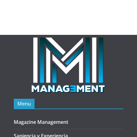
Menu
Magazine Management
Sapiencia y Experiencia