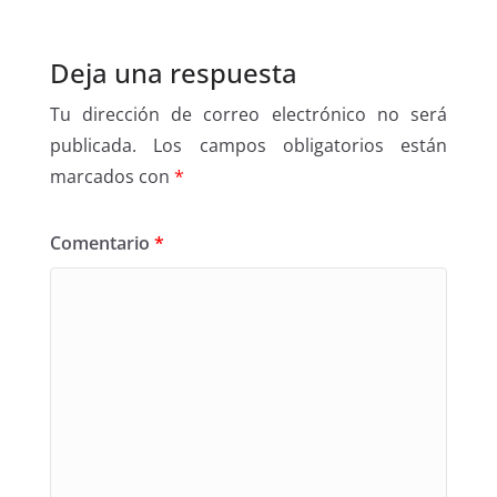
Deja una respuesta
Tu dirección de correo electrónico no será
publicada.
Los campos obligatorios están
marcados con
*
Comentario
*