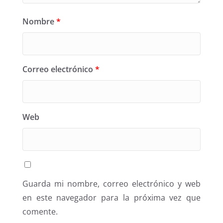
Nombre
*
Correo electrónico
*
Web
Guarda mi nombre, correo electrónico y web
en este navegador para la próxima vez que
comente.