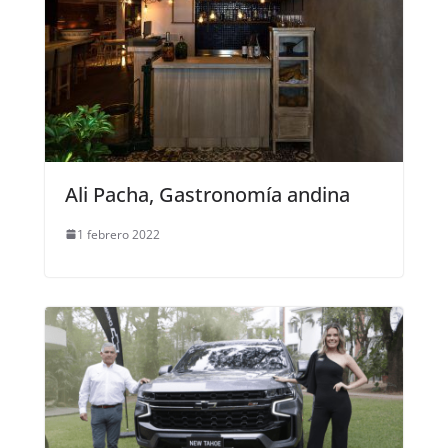
Ali Pacha, Gastronomía andina
1 febrero 2022