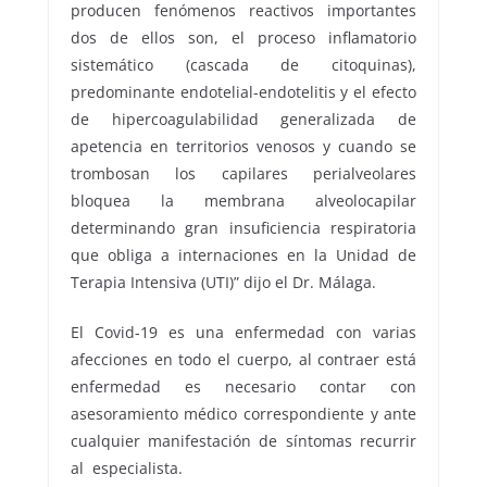
producen fenómenos reactivos importantes
dos de ellos son, el proceso inflamatorio
sistemático (cascada de citoquinas),
predominante endotelial-endotelitis y el efecto
de hipercoagulabilidad generalizada de
apetencia en territorios venosos y cuando se
trombosan los capilares perialveolares
bloquea la membrana alveolocapilar
determinando gran insuficiencia respiratoria
que obliga a internaciones en la Unidad de
Terapia Intensiva (UTI)” dijo el Dr. Málaga.
El Covid-19 es una enfermedad con varias
afecciones en todo el cuerpo, al contraer está
enfermedad es necesario contar con
asesoramiento médico correspondiente y ante
cualquier manifestación de síntomas recurrir
al especialista.