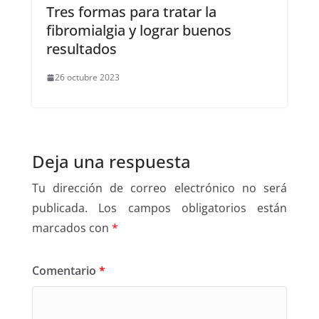
Tres formas para tratar la
fibromialgia y lograr buenos
resultados
26 octubre 2023
Deja una respuesta
Tu dirección de correo electrónico no será
publicada.
Los campos obligatorios están
marcados con
*
Comentario
*