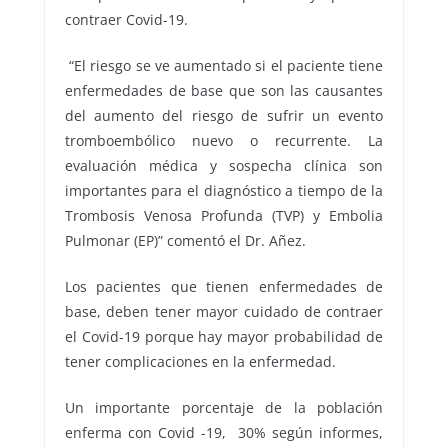
contraer Covid-19.
“El riesgo se ve aumentado si el paciente tiene
enfermedades de base que son las causantes
del aumento del riesgo de sufrir un evento
tromboembólico nuevo o recurrente. La
evaluación médica y sospecha clínica son
importantes para el diagnóstico a tiempo de la
Trombosis Venosa Profunda (TVP) y Embolia
Pulmonar (EP)” comentó el Dr. Añez.
Los pacientes que tienen enfermedades de
base, deben tener mayor cuidado de contraer
el Covid-19 porque hay mayor probabilidad de
tener complicaciones en la enfermedad.
Un importante porcentaje de la población
enferma con Covid -19, 30% según informes,