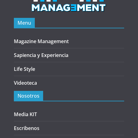
Menu
Magazine Management
Sapiencia y Experiencia
Life Style
Videoteca
Nosotros
Media KIT
Escribenos