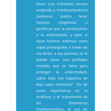
hacer una trombosis venosa
profunda y tromboembolismo
pulmonar, podría tener
factores congénitos o
genéticos que la predisponen
a la enfermedad, y peor si
tiene factores externos como
viajes prolongados a través de
vía aérea, a esa persona se le
puede hacer una profilaxis
(medida que se toma para
proteger la enfermedad),
sobre todo con heparina de
bajo peso molecular”. “Es de
suma importancia en la
profilaxis y el tratamiento de
los fenómenos
tromboembólico, el uso de