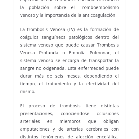
la población sobre el Tromboembolismo
Venoso y la importancia de la anticoagulación.
La trombosis Venosa (TV) es la formación de
coágulos sanguíneos patológicos dentro del
sistema venoso que puede causar Trombosis
Venosa Profunda o Embolia Pulmonar, el
sistema venoso se encarga de transportar la
sangre no oxigenada. Esta enfermedad puede
durar más de seis meses, dependiendo el
tiempo, el tratamiento y la efectividad del
mismo.
El proceso de trombosis tiene distintas
presentaciones, conociéndose oclusiones
arteriales en miembros que obligan
amputaciones y de arterias cerebrales con
distintos fenómenos de afección encefálica,