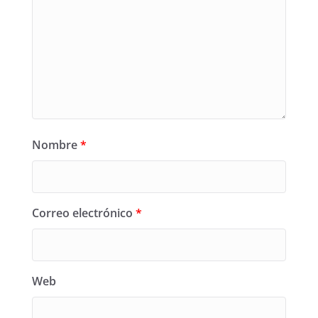
Nombre
*
Correo electrónico
*
Web