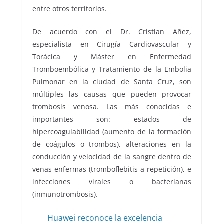
entre otros territorios.
De acuerdo con el Dr. Cristian Añez,
especialista en Cirugía Cardiovascular y
Torácica y Máster en Enfermedad
Tromboembólica y Tratamiento de la Embolia
Pulmonar en la ciudad de Santa Cruz, son
múltiples las causas que pueden provocar
trombosis venosa. Las más conocidas e
importantes son: estados de
hipercoagulabilidad (aumento de la formación
de coágulos o trombos), alteraciones en la
conducción y velocidad de la sangre dentro de
venas enfermas (tromboflebitis a repetición), e
infecciones virales o bacterianas
(inmunotrombosis).
Huawei reconoce la excelencia