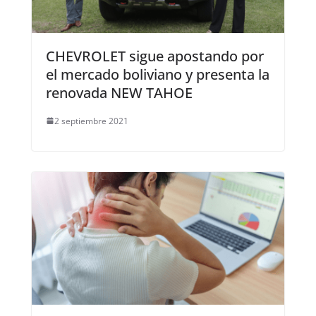
CHEVROLET sigue apostando por
el mercado boliviano y presenta la
renovada NEW TAHOE
2 septiembre 2021