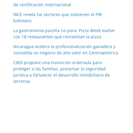
de certificación internacional
IBCE revela los sectores que sostienen el PIB
boliviano
La gastronomía paceña no para: Pizza Week vuelve
con 18 restaurantes que reinventan la pizza
Nicaragua acelera la profesionalización ganadera y
consolida un negocio de alto valor en Centroamérica
CBDI propone una transición ordenada para
proteger a las familias, preservar la seguridad
jurídica y fortalecer el desarrollo inmobiliario de
terrenos