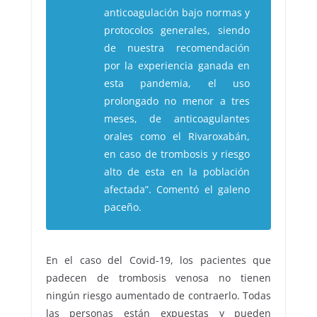
anticoagulación bajo normas y
protocolos generales, siendo
de nuestra recomendación
por la experiencia ganada en
esta pandemia, el uso
prolongado no menor a tres
meses, de anticoagulantes
orales como el Rivaroxabán,
en caso de trombosis y riesgo
alto de esta en la población
afectada”. Comentó el galeno
paceño.
En el caso del Covid-19, los pacientes que
padecen de trombosis venosa no tienen
ningún riesgo aumentado de contraerlo. Todas
las personas están expuestas y pueden