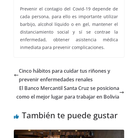
Prevenir el contagio del Covid-19 depende de
cada persona, para ello es importante utilizar
barbijo, alcohol líquido o en gel, mantener el
distanciamiento social y sí se contrae la
enfermedad, obtener asistencia médica
inmediata para prevenir complicaciones.
Cinco hábitos para cuidar tus riñones y
prevenir enfermedades renales
El Banco Mercantil Santa Cruz se posiciona
como el mejor lugar para trabajar en Bolivia
También te puede gustar