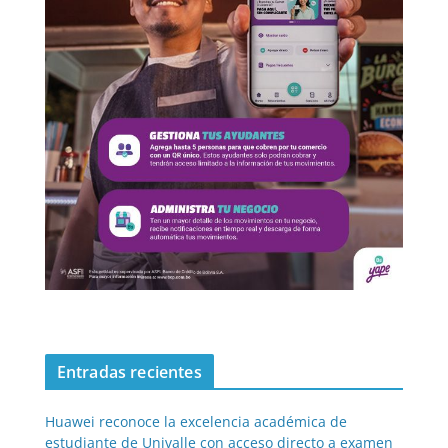
Entradas recientes
Huawei reconoce la excelencia académica de
estudiante de Univalle con acceso directo a examen