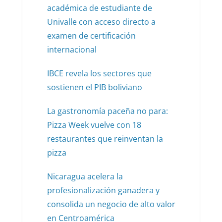
académica de estudiante de
Univalle con acceso directo a
examen de certificación
internacional
IBCE revela los sectores que
sostienen el PIB boliviano
La gastronomía paceña no para:
Pizza Week vuelve con 18
restaurantes que reinventan la
pizza
Nicaragua acelera la
profesionalización ganadera y
consolida un negocio de alto valor
en Centroamérica