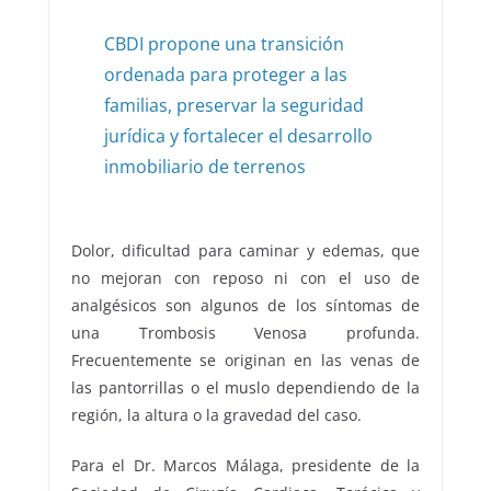
CBDI propone una transición
ordenada para proteger a las
familias, preservar la seguridad
jurídica y fortalecer el desarrollo
inmobiliario de terrenos
Dolor, dificultad para caminar y edemas, que
no mejoran con reposo ni con el uso de
analgésicos son algunos de los síntomas de
una Trombosis Venosa profunda.
Frecuentemente se originan en las venas de
las pantorrillas o el muslo dependiendo de la
región, la altura o la gravedad del caso.
Para el Dr. Marcos Málaga, presidente de la