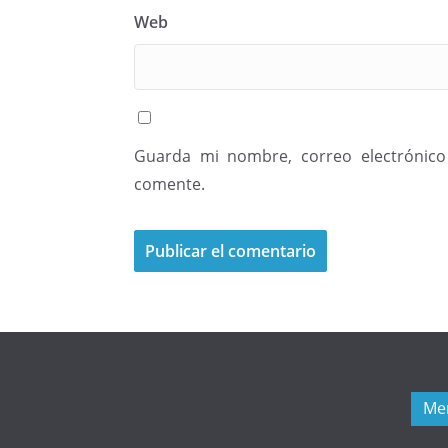
Web
Guarda mi nombre, correo electrónico
comente.
Me