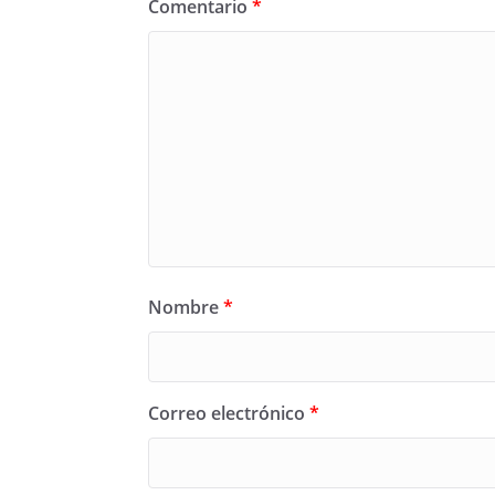
Comentario
*
Nombre
*
Correo electrónico
*