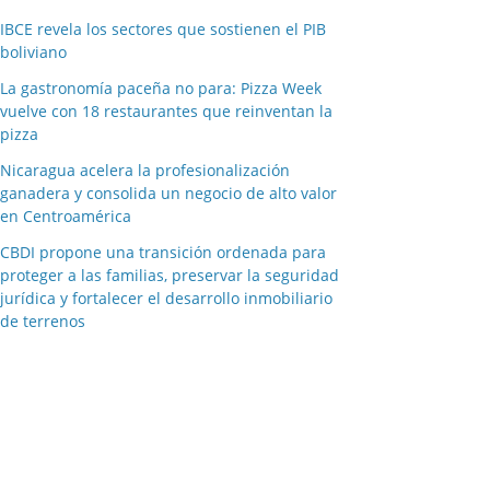
IBCE revela los sectores que sostienen el PIB
boliviano
La gastronomía paceña no para: Pizza Week
vuelve con 18 restaurantes que reinventan la
pizza
Nicaragua acelera la profesionalización
ganadera y consolida un negocio de alto valor
en Centroamérica
CBDI propone una transición ordenada para
proteger a las familias, preservar la seguridad
jurídica y fortalecer el desarrollo inmobiliario
de terrenos