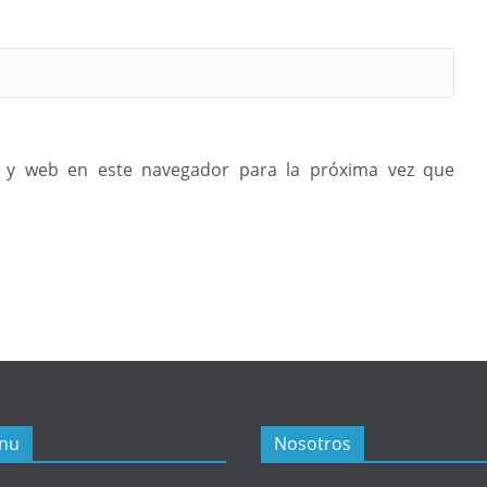
 y web en este navegador para la próxima vez que
nu
Nosotros