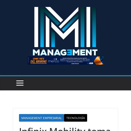
MANAGEMENT EMPRESARIAL
TECNOLOGÍA