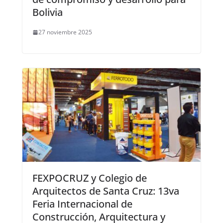
Bolivia
27 noviembre 2025
FEXPOCRUZ y Colegio de
Arquitectos de Santa Cruz: 13va
Feria Internacional de
Construcción, Arquitectura y