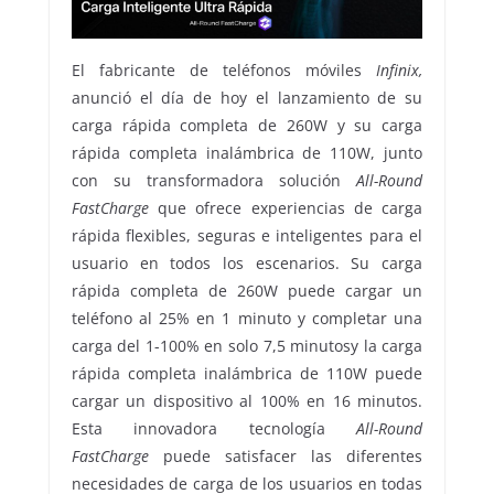
El fabricante de teléfonos móviles
Infinix,
anunció el día de hoy el lanzamiento de su
carga rápida completa de 260W y su carga
rápida completa inalámbrica de 110W, junto
con su transformadora solución
All-Round
FastCharge
que ofrece experiencias de carga
rápida flexibles, seguras e inteligentes para el
usuario en todos los escenarios. Su carga
rápida completa de 260W puede cargar un
teléfono al 25% en 1 minuto y completar una
carga del 1-100% en solo 7,5 minutosy la carga
rápida completa inalámbrica de 110W puede
cargar un dispositivo al 100% en 16 minutos.
Esta innovadora tecnología
All-Round
FastCharge
puede satisfacer las diferentes
necesidades de carga de los usuarios en todas