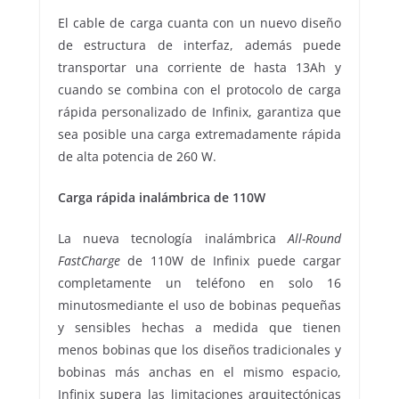
El cable de carga cuanta con un nuevo diseño
de estructura de interfaz, además puede
transportar una corriente de hasta 13Ah y
cuando se combina con el protocolo de carga
rápida personalizado de Infinix, garantiza que
sea posible una carga extremadamente rápida
de alta potencia de 260 W.
Carga rápida inalámbrica de 110W
La nueva tecnología inalámbrica
All-Round
FastCharge
de 110W de Infinix puede cargar
completamente un teléfono en solo 16
minutosmediante el uso de bobinas pequeñas
y sensibles hechas a medida que tienen
menos bobinas que los diseños tradicionales y
bobinas más anchas en el mismo espacio,
Infinix supera las limitaciones arquitectónicas