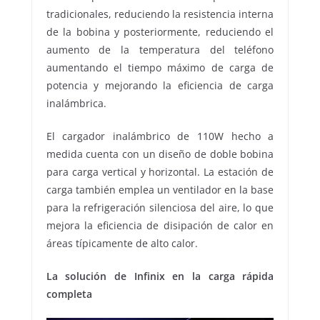
tradicionales, reduciendo la resistencia interna
de la bobina y posteriormente, reduciendo el
aumento de la temperatura del teléfono
aumentando el tiempo máximo de carga de
potencia y mejorando la eficiencia de carga
inalámbrica.
El cargador inalámbrico de 110W hecho a
medida cuenta con un diseño de doble bobina
para carga vertical y horizontal. La estación de
carga también emplea un ventilador en la base
para la refrigeración silenciosa del aire, lo que
mejora la eficiencia de disipación de calor en
áreas típicamente de alto calor.
La solución de Infinix en la carga rápida
completa