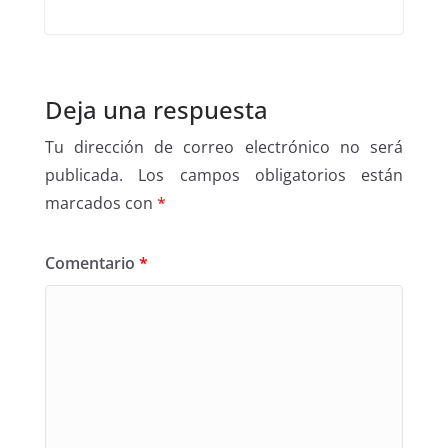
Deja una respuesta
Tu dirección de correo electrónico no será
publicada.
Los campos obligatorios están
marcados con
*
Comentario
*