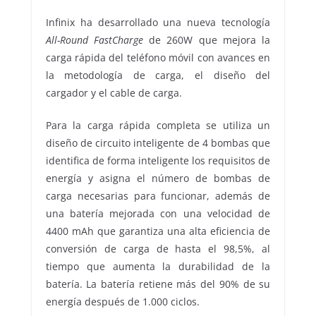
Infinix ha desarrollado una nueva tecnología
All-Round FastCharge
de 260W que mejora la
carga rápida del teléfono móvil con avances en
la metodología de carga, el diseño del
cargador y el cable de carga.
Para la carga rápida completa se utiliza un
diseño de circuito inteligente de 4 bombas que
identifica de forma inteligente los requisitos de
energía y asigna el número de bombas de
carga necesarias para funcionar, además de
una batería mejorada con una velocidad de
4400 mAh que garantiza una alta eficiencia de
conversión de carga de hasta el 98,5%, al
tiempo que aumenta la durabilidad de la
batería. La batería retiene más del 90% de su
energía después de 1.000 ciclos.