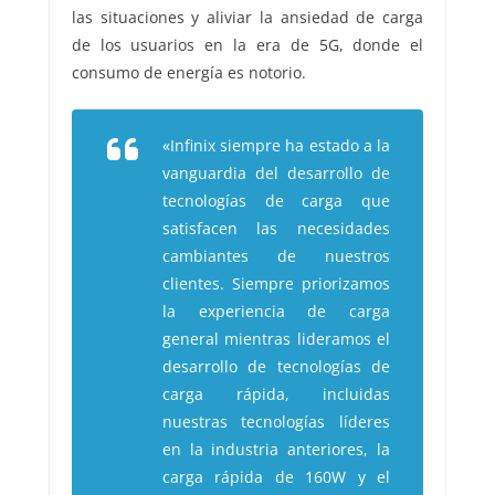
las situaciones y aliviar la ansiedad de carga
de los usuarios en la era de 5G, donde el
consumo de energía es notorio.
«
Infinix siempre ha estado a la
vanguardia del desarrollo de
tecnologías de carga que
satisfacen las necesidades
cambiantes de nuestros
clientes. Siempre priorizamos
la experiencia de carga
general mientras lideramos el
desarrollo de tecnologías de
carga rápida, incluidas
nuestras tecnologías líderes
en la industria anteriores, la
carga rápida de 160W y el