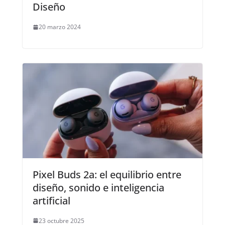
Diseño
20 marzo 2024
Pixel Buds 2a: el equilibrio entre
diseño, sonido e inteligencia
artificial
23 octubre 2025