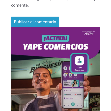
comente.