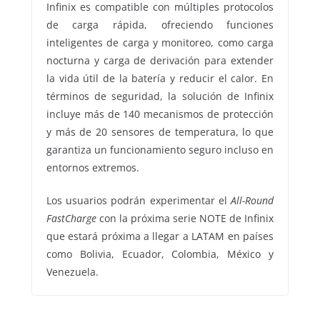
Infinix es compatible con múltiples protocolos
de carga rápida, ofreciendo funciones
inteligentes de carga y monitoreo, como carga
nocturna y carga de derivación para extender
la vida útil de la batería y reducir el calor. En
términos de seguridad, la solución de Infinix
incluye más de 140 mecanismos de protección
y más de 20 sensores de temperatura, lo que
garantiza un funcionamiento seguro incluso en
entornos extremos.
Los usuarios podrán experimentar el
All-Round
FastCharge
con la próxima serie NOTE de Infinix
que estará próxima a llegar a LATAM en países
como Bolivia, Ecuador, Colombia, México y
Venezuela.