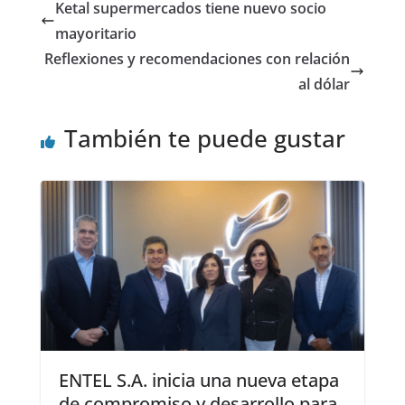
Ketal supermercados tiene nuevo socio
mayoritario
Reflexiones y recomendaciones con relación
al dólar
También te puede gustar
ENTEL S.A. inicia una nueva etapa
de compromiso y desarrollo para