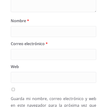
Nombre
*
Correo electrónico
*
Web
Guarda mi nombre, correo electrónico y web
en este navegador para la próxima vez que