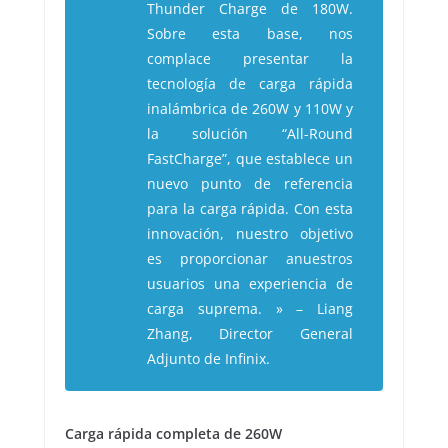
Thunder Charge de 180W.
Sobre esta base, nos
complace presentar la
tecnología de carga rápida
inalámbrica de 260W y 110W y
la solución “All-Round
FastCharge”, que establece un
nuevo punto de referencia
para la carga rápida. Con esta
innovación, nuestro objetivo
es proporcionar anuestros
usuarios una experiencia de
carga suprema.
» – Liang
Zhang, Director General
Adjunto de Infinix.
Carga rápida completa de 260W