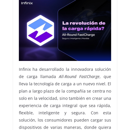
Infinix ha desarrollado la innovadora solución
de carga llamada
All-Round FastCharge
, que
lleva la tecnología de carga a un nuevo nivel. El
plan a largo plazo de la compañía se centra no
solo en la velocidad, sino también en crear una
experiencia de carga integral que sea rápida,
flexible, inteligente y segura. Con esta
solución, los consumidores pueden cargar sus
dispositivos de varias maneras, donde quiera