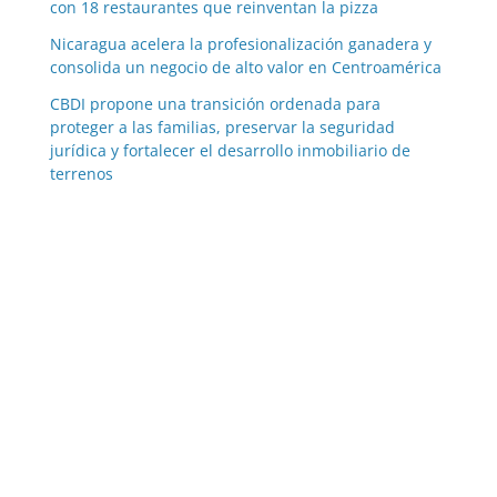
con 18 restaurantes que reinventan la pizza
Nicaragua acelera la profesionalización ganadera y
consolida un negocio de alto valor en Centroamérica
CBDI propone una transición ordenada para
proteger a las familias, preservar la seguridad
jurídica y fortalecer el desarrollo inmobiliario de
terrenos