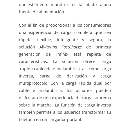
que estén en el mundo, sin estar atados a una
fuente de alimentación.
Con el fin de proporcionar a los consumidores
una experiencia de carga completa que sea
rápida, flexible, inteligente y segura, la
solución All
-Round FastCharge
de primera
generación de Infinix está repleta de
características. La solución ofrece carga
rápida cableada e inalámbrica, así como carga
inversa, carga de derivación y carga
multiprotocolo. Con la carga rápida dual por
cable e inalámbrica, los usuarios pueden
disfrutar de una experiencia de carga suprema
sobre la marcha. La función de carga inversa
también permite a los usuarios transformar su
teléfono en un cargador portátil.