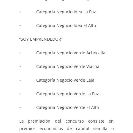
• Categoría Negocio Idea La Paz
• Categoría Negocio Idea El Alto
“SOY EMPRENDEDOR”
• Categoría Negocio Verde Achocalla
• Categoría Negocio Verde Viacha
• Categoría Negocio Verde Laja
• Categoría Negocio Verde La Paz
• Categoría Negocio Verde El Alto
La premiación del concurso consiste en
premios económicos de capital semilla o