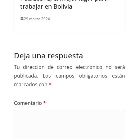
trabajar en Bolivia
29 marzo 2024
Deja una respuesta
Tu dirección de correo electrónico no será
publicada.
Los campos obligatorios están
marcados con
*
Comentario
*