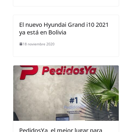
El nuevo Hyundai Grand i10 2021
ya está en Bolivia
18 noviembre 2020
PedidosYa, el mejor lugar para