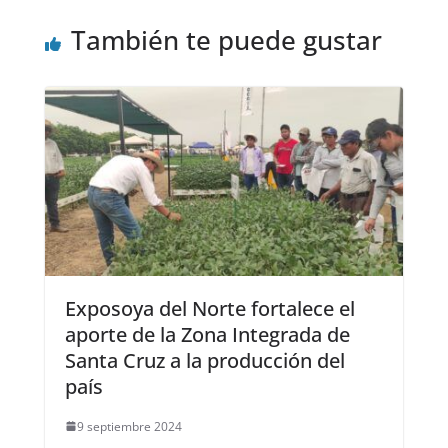
También te puede gustar
Exposoya del Norte fortalece el
aporte de la Zona Integrada de
Santa Cruz a la producción del
país
9 septiembre 2024