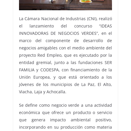
La Cámara Nacional de Industrias (CNI), realizó
el lanzamiento del concurso “IDEAS
INNOVADORAS DE NEGOCIOS VERDES”, en el
marco del componente de desarrollo de
negocios amigables con el medio ambiente del
proyecto Red Empleo, que es ejecutado por la
entidad gremial, junto a las fundaciones SER
FAMILIA y CODESPA, con financiamiento de la
Unión Europea, y que está orientado a los
jóvenes de los municipios de La Paz, El Alto,
Viacha, Laja y Achocalla.
Se define como negocio verde a una actividad
económica que ofrece un producto o servicio
que genera impacto ambiental positivo,
incorporando en su producción como materia