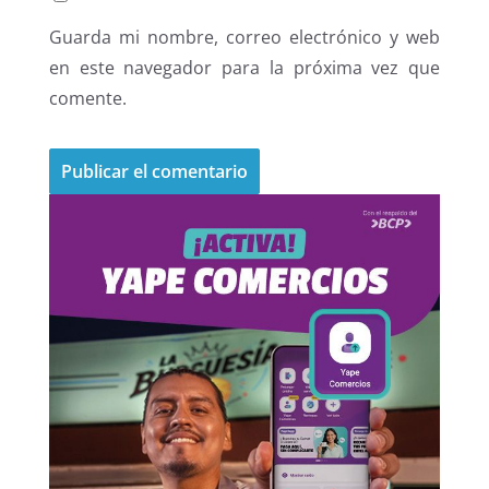
Guarda mi nombre, correo electrónico y web
en este navegador para la próxima vez que
comente.