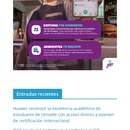
Entradas recientes
Huawei reconoce la excelencia académica de
estudiante de Univalle con acceso directo a examen
de certificación internacional