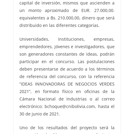
capital de inversión, mismos que ascienden a
un monto aproximado de EUR. 27.000,00.
equivalentes a Bs. 210.000,00, dinero que será
distribuido en las diferentes categorías.
Universidades, instituciones, empresas,
emprendedores, jóvenes e investigadores, que
son generadores constantes de ideas, podrán
participar en el concurso. Las postulaciones
deben presentarse de acuerdo a los términos
de referencia del concurso, con la referencia
“IDEAS INNOVADORAS DE NEGOCIOS VERDES
2021”, en formato físico en oficinas de la
Cámara Nacional de Industrias o al correo
electrónico: bchoque@cnibolivia.com, hasta el
30 de junio de 2021.
Uno de los resultados del proyecto será la