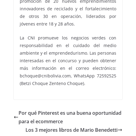
promoción de 20 nuevos emprendimientos
innovadores de reciclado y el fortalecimiento
de otros 30 en operación, liderados por
jóvenes entre 18 y 28 años.
La CNI promueve los negocios verdes con
responsabilidad en el cuidado del medio
ambiente y el emprendedurismo. Las personas
interesadas en el concurso y pueden obtener
más información en el correo electrónico:
bchoque@cnibolivia.com, WhatsApp 72592525
(Betzi Choque Zenteno Choque).
Por qué Pinterest es una buena oportunidad
para el ecommerce
Los 3 mejores libros de Mario Benedetti