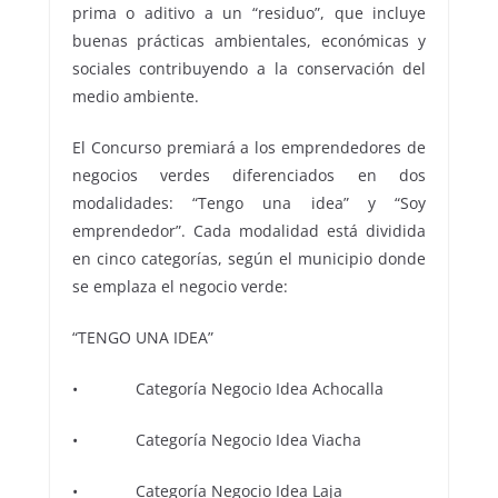
prima o aditivo a un “residuo”, que incluye
buenas prácticas ambientales, económicas y
sociales contribuyendo a la conservación del
medio ambiente.
El Concurso premiará a los emprendedores de
negocios verdes diferenciados en dos
modalidades: “Tengo una idea” y “Soy
emprendedor”. Cada modalidad está dividida
en cinco categorías, según el municipio donde
se emplaza el negocio verde:
“TENGO UNA IDEA”
• Categoría Negocio Idea Achocalla
• Categoría Negocio Idea Viacha
• Categoría Negocio Idea Laja