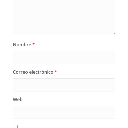
Nombre
*
Correo electrónico
*
Web