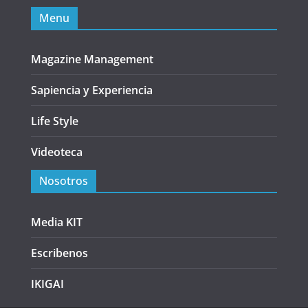
Menu
Magazine Management
Sapiencia y Experiencia
Life Style
Videoteca
Nosotros
Media KIT
Escribenos
IKIGAI