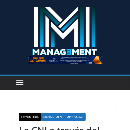
COYUNTURA
MANAGEMENT EMPRESARIAL