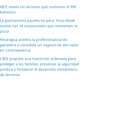
IBCE revela los sectores que sostienen el PIB
boliviano
La gastronomía paceña no para: Pizza Week
vuelve con 18 restaurantes que reinventan la
pizza
Nicaragua acelera la profesionalización
ganadera y consolida un negocio de alto valor
en Centroamérica
CBDI propone una transición ordenada para
proteger a las familias, preservar la seguridad
jurídica y fortalecer el desarrollo inmobiliario
de terrenos