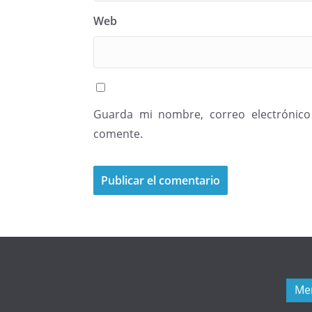
Web
Guarda mi nombre, correo electrónico
comente.
Me