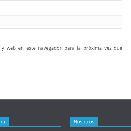
 y web en este navegador para la próxima vez que
nu
Nosotros