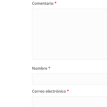
Comentario
*
Nombre
*
Correo electrónico
*