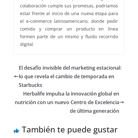
colaboración cumple sus promesas, podríamos
estar frente al inicio de una nueva etapa para
el e-commerce latinoamericano, donde pedir
comida y comprar un producto en línea
formen parte de un mismo y fluido recorrido
digital.
El desafío invisible del marketing estacional:
lo que revela el cambio de temporada en
Starbucks
Herbalife impulsa la innovación global en
nutrición con un nuevo Centro de Excelencia
de última generación
También te puede gustar