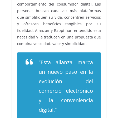
comportamiento del consumidor digital. Las
personas buscan cada vez más plataformas
que simplifiquen su vida, concentren servicios
y ofrezcan beneficios tangibles por su
fidelidad. Amazon y Rappi han entendido esta
necesidad y la traducen en una propuesta que
combina velocidad, valor y simplicidad.
“Esta alianza marca
un nuevo paso en la
evolución del
comercio electrónico
y la conveniencia
digital.”