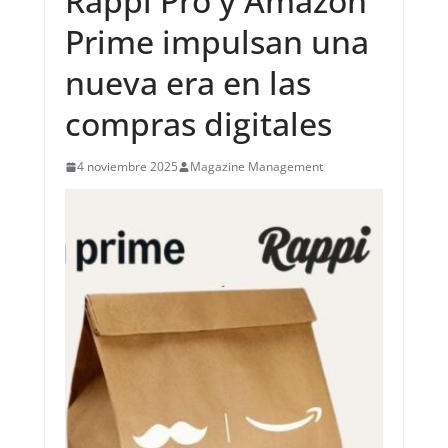
Rappi Pro y Amazon
Prime impulsan una
nueva era en las
compras digitales
4 noviembre 2025
Magazine Management