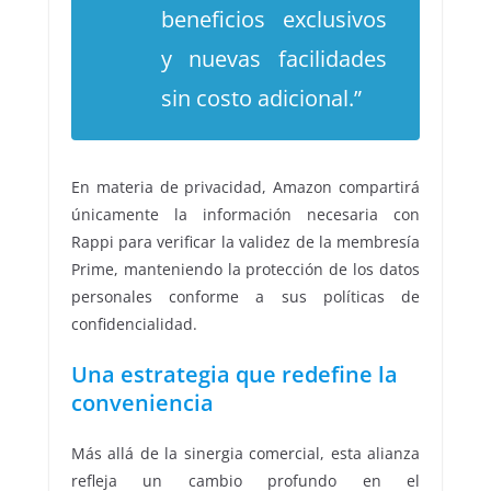
beneficios exclusivos
y nuevas facilidades
sin costo adicional.”
En materia de privacidad, Amazon compartirá
únicamente la información necesaria con
Rappi para verificar la validez de la membresía
Prime, manteniendo la protección de los datos
personales conforme a sus políticas de
confidencialidad.
Una estrategia que redefine la
conveniencia
Más allá de la sinergia comercial, esta alianza
refleja un cambio profundo en el