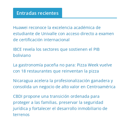
Entradas recientes
Huawei reconoce la excelencia académica de
estudiante de Univalle con acceso directo a examen
de certificación internacional
IBCE revela los sectores que sostienen el PIB
boliviano
La gastronomía paceña no para: Pizza Week vuelve
con 18 restaurantes que reinventan la pizza
Nicaragua acelera la profesionalización ganadera y
consolida un negocio de alto valor en Centroamérica
CBDI propone una transición ordenada para
proteger a las familias, preservar la seguridad
jurídica y fortalecer el desarrollo inmobiliario de
terrenos