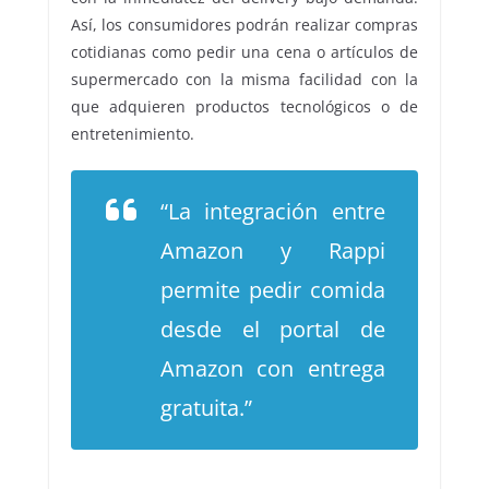
Así, los consumidores podrán realizar compras
cotidianas como pedir una cena o artículos de
supermercado con la misma facilidad con la
que adquieren productos tecnológicos o de
entretenimiento.
“La integración entre
Amazon y Rappi
permite pedir comida
desde el portal de
Amazon con entrega
gratuita.”