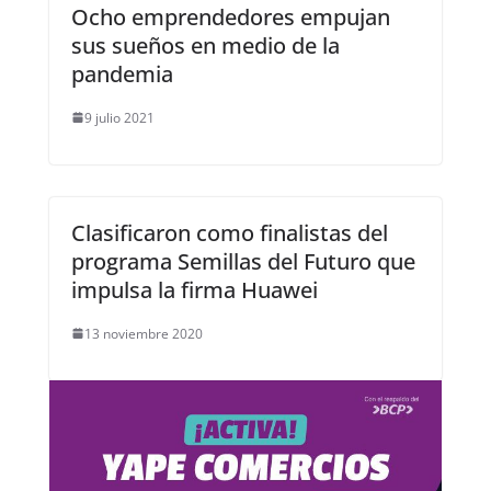
Ocho emprendedores empujan
sus sueños en medio de la
pandemia
9 julio 2021
Clasificaron como finalistas del
programa Semillas del Futuro que
impulsa la firma Huawei
13 noviembre 2020