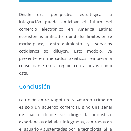
Desde una perspectiva estratégica, la
integración puede anticipar el futuro del
comercio electrónico en América Latina:
ecosistemas unificados donde los límites entre
marketplace, entretenimiento y servicios
cotidianos se diluyen. Este modelo, ya
presente en mercados asiáticos, empieza a
consolidarse en la región con alianzas como
esta.
Conclusión
La unión entre Rappi Pro y Amazon Prime no
es solo un acuerdo comercial, sino una señal
de hacia dónde se dirige la industria:
experiencias digitales integradas, centradas en
el usuario y sustentadas por la tecnología. Si la