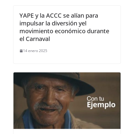
YAPE y la ACCC se alían para
impulsar la diversión yel
movimiento económico durante
el Carnaval
14 enero 2025