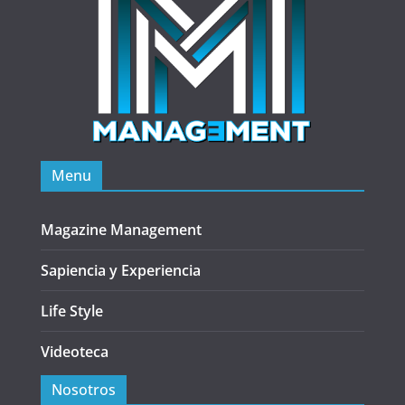
Menu
Magazine Management
Sapiencia y Experiencia
Life Style
Videoteca
Nosotros