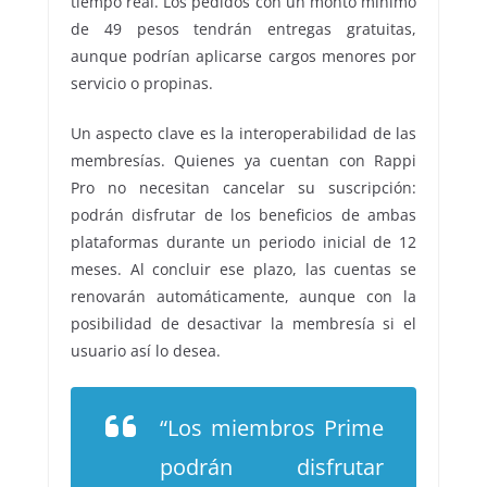
tiempo real. Los pedidos con un monto mínimo
de 49 pesos tendrán entregas gratuitas,
aunque podrían aplicarse cargos menores por
servicio o propinas.
Un aspecto clave es la interoperabilidad de las
membresías. Quienes ya cuentan con Rappi
Pro no necesitan cancelar su suscripción:
podrán disfrutar de los beneficios de ambas
plataformas durante un periodo inicial de 12
meses. Al concluir ese plazo, las cuentas se
renovarán automáticamente, aunque con la
posibilidad de desactivar la membresía si el
usuario así lo desea.
“Los miembros Prime
podrán disfrutar