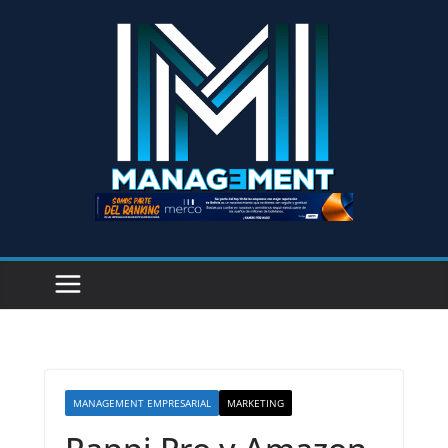
MANAGEMENT EMPRESARIAL
MARKETING