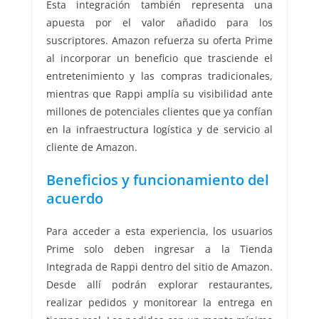
Esta integración también representa una
apuesta por el valor añadido para los
suscriptores. Amazon refuerza su oferta Prime
al incorporar un beneficio que trasciende el
entretenimiento y las compras tradicionales,
mientras que Rappi amplía su visibilidad ante
millones de potenciales clientes que ya confían
en la infraestructura logística y de servicio al
cliente de Amazon.
Beneficios y funcionamiento del
acuerdo
Para acceder a esta experiencia, los usuarios
Prime solo deben ingresar a la Tienda
Integrada de Rappi dentro del sitio de Amazon.
Desde allí podrán explorar restaurantes,
realizar pedidos y monitorear la entrega en