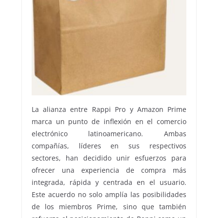
La alianza entre Rappi Pro y Amazon Prime
marca un punto de inflexión en el comercio
electrónico latinoamericano. Ambas
compañías, líderes en sus respectivos
sectores, han decidido unir esfuerzos para
ofrecer una experiencia de compra más
integrada, rápida y centrada en el usuario.
Este acuerdo no solo amplía las posibilidades
de los miembros Prime, sino que también