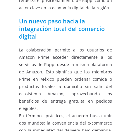
refuerza el posicionamiento de Rappi como un
actor clave en la economía digital de la región.
Un nuevo paso hacia la
integración total del comercio
digital
La colaboración permite a los usuarios de
Amazon Prime acceder directamente a los
servicios de Rappi desde la misma plataforma
de Amazon. Esto significa que los miembros
Prime en México pueden ordenar comida o
productos locales a domicilio sin salir del
ecosistema Amazon, aprovechando los
beneficios de entrega gratuita en pedidos
elegibles.
En términos prácticos, el acuerdo busca unir
dos mundos: la conveniencia del e-commerce
con la inmediatez del delivery bajo demanda.