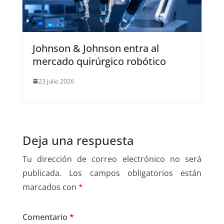
Johnson & Johnson entra al
mercado quirúrgico robótico
23 julio 2026
Deja una respuesta
Tu dirección de correo electrónico no será
publicada.
Los campos obligatorios están
marcados con
*
Comentario
*