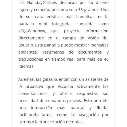
Las HallidayGlasses destacan por su diseño
ligero y cómodo, pesando solo 35 gramos. Una
de sus características más llamativas es la
pantalla mini integrada, conocida como
«DigiWindow», que proyecta información
directamente en el campo de visión del
usuario. Esta pantalla puede mostrar mensajes
entrantes, resúmenes de documentos y
traducciones en tiempo real para más de 40
idiomas.
Además, las gafas cuentan con un asistente de
IA proactiva que escucha activamente las
conversaciones y ofrece respuestas sin
necesidad de comandos previos. Esto permite
una interacción más natural y fluida,
facilitando tareas como la navegación por
turnos y la transcripción de notas.