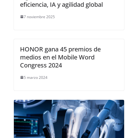
eficiencia, IA y agilidad global
7 noviembre 2025
HONOR gana 45 premios de
medios en el Mobile Word
Congress 2024
5 marzo 2024