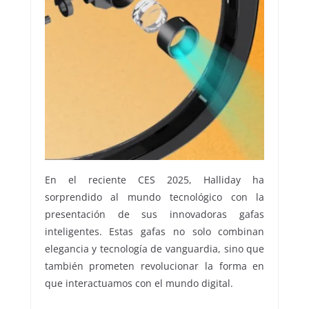
En el reciente CES 2025, Halliday ha
sorprendido al mundo tecnológico con la
presentación de sus innovadoras gafas
inteligentes. Estas gafas no solo combinan
elegancia y tecnología de vanguardia, sino que
también prometen revolucionar la forma en
que interactuamos con el mundo digital.