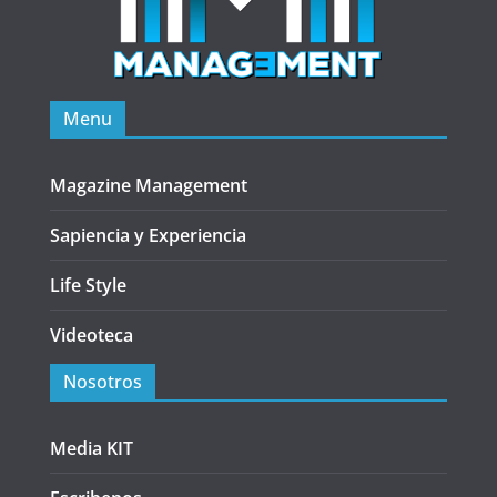
Menu
Magazine Management
Sapiencia y Experiencia
Life Style
Videoteca
Nosotros
Media KIT