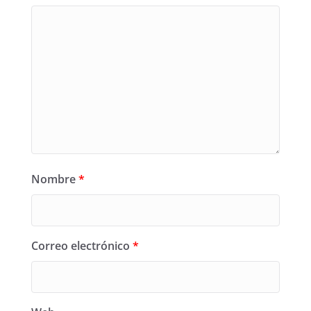
Nombre
*
Correo electrónico
*