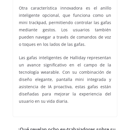
Otra característica innovadora es el anillo
inteligente opcional, que funciona como un
mini trackpad, permitiendo controlar las gafas
mediante gestos. Los usuarios también
pueden navegar a través de comandos de voz
o toques en los lados de las gafas.
Las gafas inteligentes de Halliday representan
un avance significativo en el campo de la
tecnología wearable. Con su combinación de
diseño elegante, pantalla mini integrada y
asistencia de IA proactiva, estas gafas están
diseñadas para mejorar la experiencia del
usuario en su vida diaria.
¿Qué revelan ocho ex-trabajadores sobre su