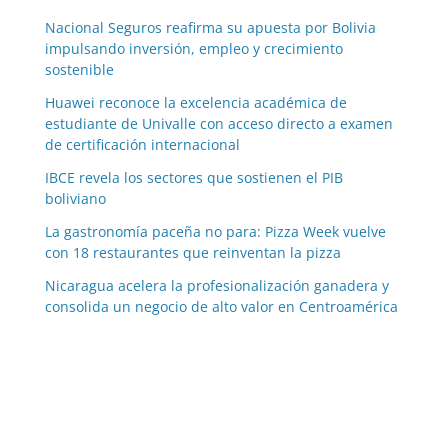
Nacional Seguros reafirma su apuesta por Bolivia
impulsando inversión, empleo y crecimiento
sostenible
Huawei reconoce la excelencia académica de
estudiante de Univalle con acceso directo a examen
de certificación internacional
IBCE revela los sectores que sostienen el PIB
boliviano
La gastronomía paceña no para: Pizza Week vuelve
con 18 restaurantes que reinventan la pizza
Nicaragua acelera la profesionalización ganadera y
consolida un negocio de alto valor en Centroamérica