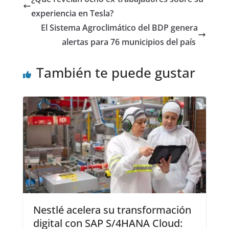
experiencia en Tesla?
El Sistema Agroclimático del BDP genera
alertas para 76 municipios del país
También te puede gustar
Nestlé acelera su transformación
digital con SAP S/4HANA Cloud: