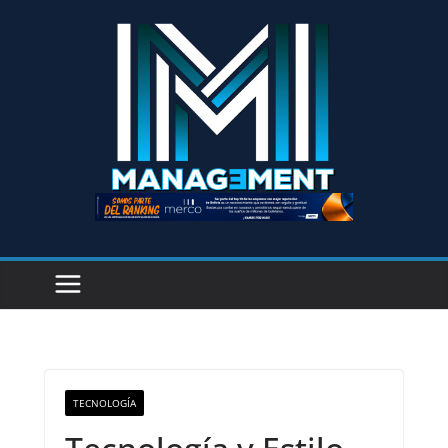
TECNOLOGÍA