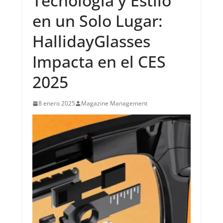
Tecnología y Estilo
en un Solo Lugar:
HallidayGlasses
Impacta en el CES
2025
8 enero 2025
Magazine Management