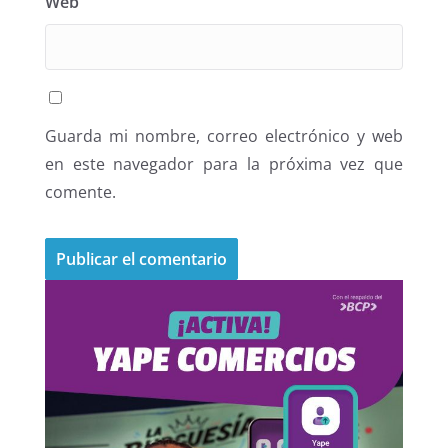
Web
Guarda mi nombre, correo electrónico y web
en este navegador para la próxima vez que
comente.