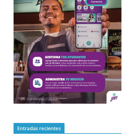
Entradas recientes