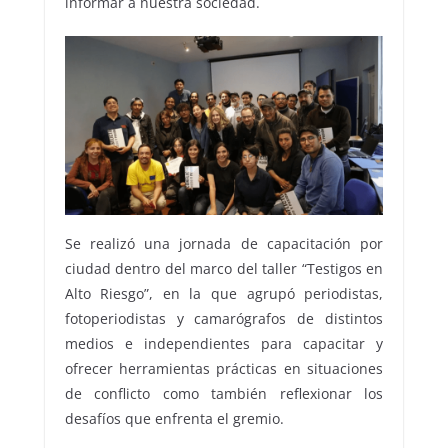
informar a nuestra sociedad.
Se realizó una jornada de capacitación por
ciudad dentro del marco del taller “Testigos en
Alto Riesgo”, en la que agrupó periodistas,
fotoperiodistas y camarógrafos de distintos
medios e independientes para capacitar y
ofrecer herramientas prácticas en situaciones
de conflicto como también reflexionar los
desafíos que enfrenta el gremio.