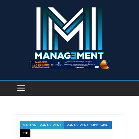
MAGAZINE MANAGEMENT
MANAGEMENT EMPRESARIAL
RSE