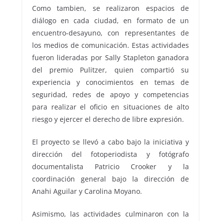
Como tambien, se realizaron espacios de
diálogo en cada ciudad, en formato de un
encuentro-desayuno, con representantes de
los medios de comunicación. Estas actividades
fueron lideradas por Sally Stapleton ganadora
del premio Pulitzer, quien compartió su
experiencia y conocimientos en temas de
seguridad, redes de apoyo y competencias
para realizar el oficio en situaciones de alto
riesgo y ejercer el derecho de libre expresión.
El proyecto se llevó a cabo bajo la iniciativa y
dirección del fotoperiodista y fotógrafo
documentalista Patricio Crooker y la
coordinación general bajo la dirección de
Anahi Aguilar y Carolina Moyano.
Asimismo, las actividades culminaron con la