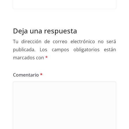
Deja una respuesta
Tu dirección de correo electrónico no será
publicada.
Los campos obligatorios están
marcados con
*
Comentario
*