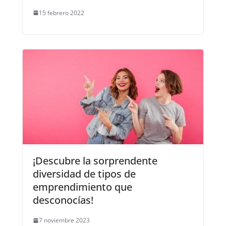
15 febrero 2022
¡Descubre la sorprendente
diversidad de tipos de
emprendimiento que
desconocías!
7 noviembre 2023