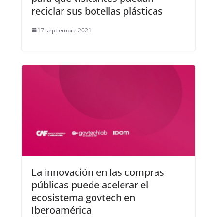
reciclar sus botellas plásticas
17 septiembre 2021
La innovación en las compras
públicas puede acelerar el
ecosistema govtech en
Iberoamérica