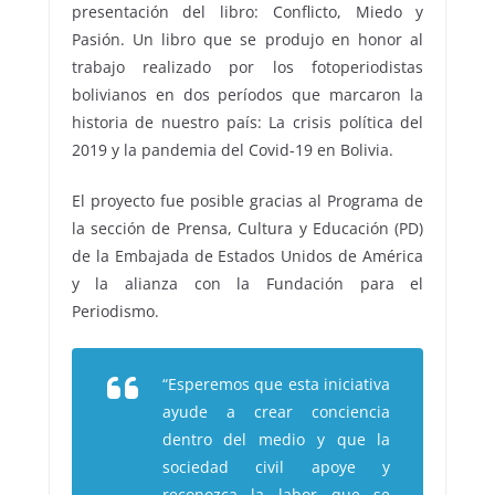
presentación del libro: Conflicto, Miedo y
Pasión. Un libro que se produjo en honor al
trabajo realizado por los fotoperiodistas
bolivianos en dos períodos que marcaron la
historia de nuestro país: La crisis política del
2019 y la pandemia del Covid-19 en Bolivia.
El proyecto fue posible gracias al Programa de
la sección de Prensa, Cultura y Educación (PD)
de la Embajada de Estados Unidos de América
y la alianza con la Fundación para el
Periodismo.
“Esperemos que esta iniciativa
ayude a crear conciencia
dentro del medio y que la
sociedad civil apoye y
reconozca la labor que se