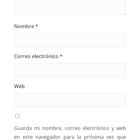
Nombre
*
Correo electrónico
*
Web
Guarda mi nombre, correo electrónico y web
en este navegador para la próxima vez que