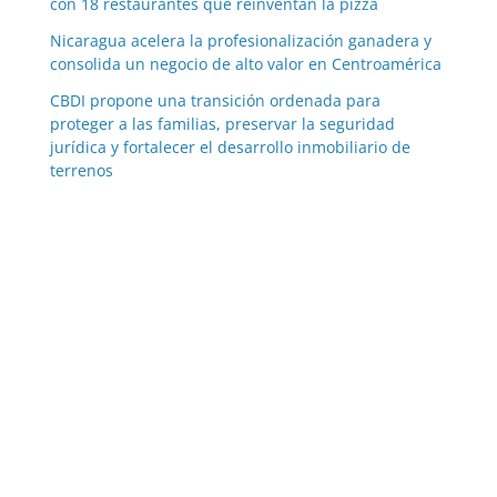
con 18 restaurantes que reinventan la pizza
Nicaragua acelera la profesionalización ganadera y
consolida un negocio de alto valor en Centroamérica
CBDI propone una transición ordenada para
proteger a las familias, preservar la seguridad
jurídica y fortalecer el desarrollo inmobiliario de
terrenos