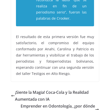
realiza en fin de un
periodismo serio”, fueron las
palabras de Crooker.
El resultado de esta primera versión fue muy
satisfactorio, el compromiso del equipo
conformado por Anahi, Carolina y Patricio es
dar herramientas y visibilizar el trabajo de los
periodistas y fotoperiodistas bolivianos,
esperando continuar con una segunda versión
del taller Testigos en Alto Riesgo.
¡Siente la Magia! Coca-Cola y la Realidad
Aumentada con IA
Emprender en Odontología, ¿por dónde