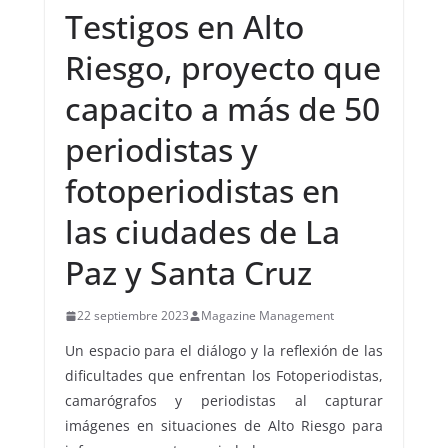
Testigos en Alto
Riesgo, proyecto que
capacito a más de 50
periodistas y
fotoperiodistas en
las ciudades de La
Paz y Santa Cruz
22 septiembre 2023
Magazine Management
Un espacio para el diálogo y la reflexión de las
dificultades que enfrentan los Fotoperiodistas,
camarógrafos y periodistas al capturar
imágenes en situaciones de Alto Riesgo para